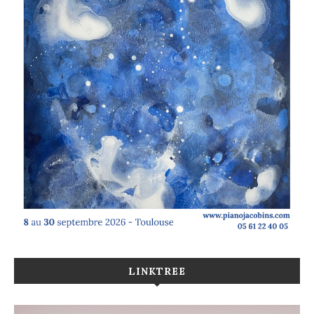
LINKTREE