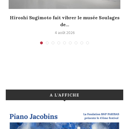
Hiroshi Sugimoto fait vibrer le musée Soulages
de...
4 août 2026
A L’AFFICHE