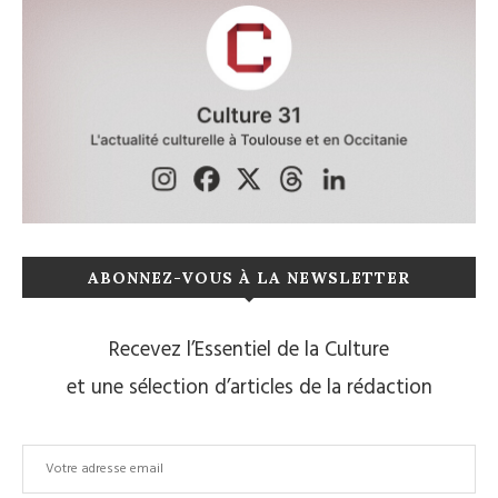
ABONNEZ-VOUS À LA NEWSLETTER
Recevez l’Essentiel de la Culture
et une sélection d’articles de la rédaction