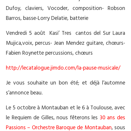
Dufoy, claviers, Vocoder, composition- Robson
Barros, basse-Lorry Delatie, batterie
Vendredi 5 août Kasi’ Tres cantos del Sur Laura
Mujica,voix, percus- Jean Mendez guitare, chœurs-
Fabien Roynette percussions, chœurs
http://lecatalogue.jimdo.com/la-pause-musicale/
Je vous souhaite un bon été; et déjà l’automne
s’annonce beau.
Le 5 octobre à Montauban et le 6 à Toulouse, avec
le Requiem de Gilles, nous fêterons les
30 ans des
Passions – Orchestre Baroque de Montauban
, sous