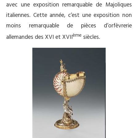
avec une exposition remarquable de Majoliques
italiennes. Cette année, c’est une exposition non
moins remarquable de pièces d’orfèvrerie
ème
allemandes des XVI et XVII
siècles.