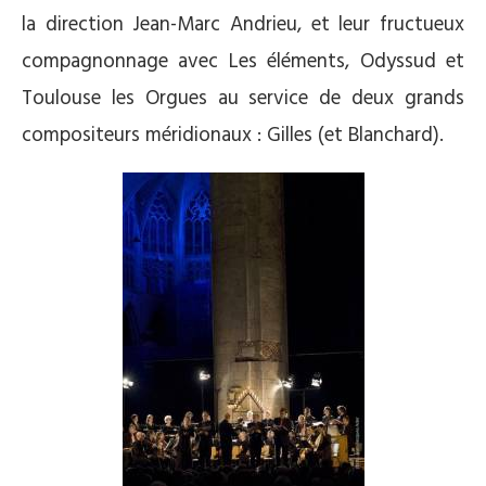
la direction Jean-Marc Andrieu, et leur fructueux
compagnonnage avec Les éléments, Odyssud et
Toulouse les Orgues au service de deux grands
compositeurs méridionaux : Gilles (et Blanchard).