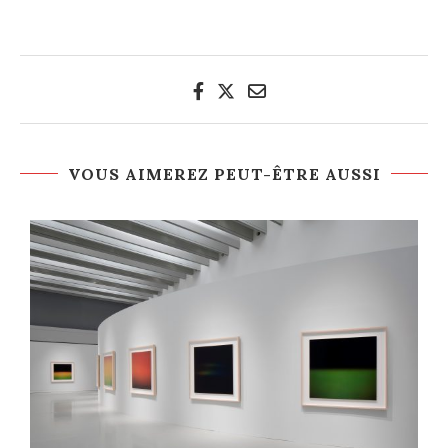
VOUS AIMEREZ PEUT-ÊTRE AUSSI