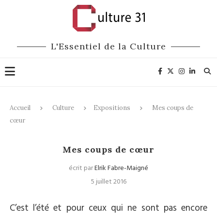
L'Essentiel de la Culture
Accueil
Culture
Expositions
Mes coups de
cœur
Expositions
Musique
Mes coups de cœur
écrit par
Elrik Fabre-Maigné
5 juillet 2016
C’est l’été et pour ceux qui ne sont pas encore