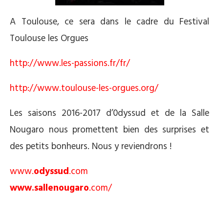
A Toulouse, ce sera dans le cadre du Festival
Toulouse les Orgues
http://www.les-passions.fr/fr/
http://www.toulouse-les-orgues.org/
Les saisons 2016-2017 d’0dyssud et de la Salle
Nougaro nous promettent bien des surprises et
des petits bonheurs. Nous y reviendrons !
www.
odyssud
.com
www.sallenougaro
.com/