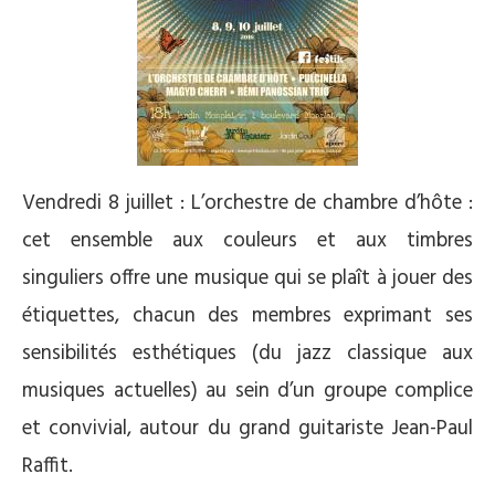
Vendredi 8 juillet : L’orchestre de chambre d’hôte :
cet ensemble aux couleurs et aux timbres
singuliers offre une musique qui se plaît à jouer des
étiquettes, chacun des membres exprimant ses
sensibilités esthétiques (du jazz classique aux
musiques actuelles) au sein d’un groupe complice
et convivial, autour du grand guitariste Jean-Paul
Raffit.