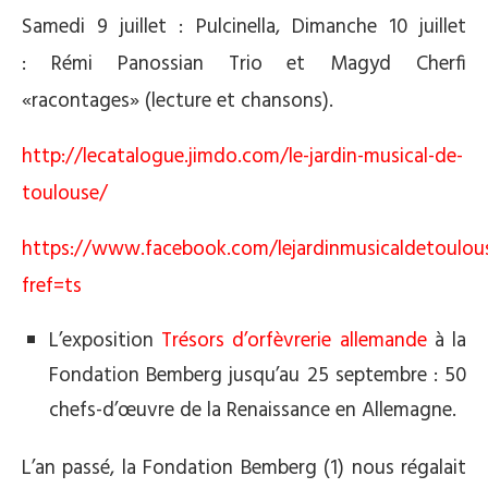
Samedi 9 juillet : Pulcinella, Dimanche 10 juillet
: Rémi Panossian Trio et Magyd Cherfi
«racontages» (lecture et chansons).
http://lecatalogue.jimdo.com/le-jardin-musical-de-
toulouse/
https://www.facebook.com/lejardinmusicaldetoulou
fref=ts
L’exposition
Trésors d’orfèvrerie allemande
à la
Fondation Bemberg jusqu’au 25 septembre : 50
chefs-d’œuvre de la Renaissance en Allemagne.
L’an passé, la Fondation Bemberg (1) nous régalait