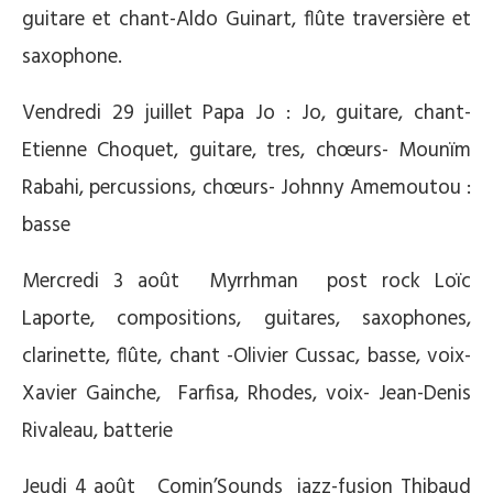
guitare et chant-Aldo Guinart, flûte traversière et
saxophone.
Vendredi 29 juillet Papa Jo : Jo, guitare, chant-
Etienne Choquet, guitare, tres, chœurs- Mounïm
Rabahi, percussions, chœurs- Johnny Amemoutou :
basse
Mercredi 3 août Myrrhman post rock Loïc
Laporte, compositions, guitares, saxophones,
clarinette, flûte, chant -Olivier Cussac, basse, voix-
Xavier Gainche, Farfisa, Rhodes, voix- Jean-Denis
Rivaleau, batterie
Jeudi 4 août Comin’Sounds jazz-fusion Thibaud