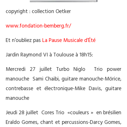
copyright : collection Oetker
www.fondation-bemberg.fr/
Et n’oubliez pas
La Pause Musicale d’Été
Jardin Raymond VI à Toulouse à 18h15:
Mercredi 27 juillet Turbo Niglo Trio power
manouche Sami Chaibi, guitare manouche-Mörice,
contrebasse et électronique-Mike Davis, guitare
manouche
Jeudi 28 juillet Cores Trio «couleurs » en brésilien
Eraldo Gomes, chant et percussions-Darcy Gomes,