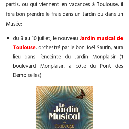
partis, ou qui viennent en vacances à Toulouse, il
fera bon prendre le frais dans un Jardin ou dans un
Musée:
du 8 au 10 juillet, le nouveau
Jardin musical de
Toulouse
, orchestré par le bon Joël Saurin, aura
lieu dans l’enceinte du Jardin Monplaisir (1
boulevard Monplaisir, à côté du Pont des
Demoiselles)