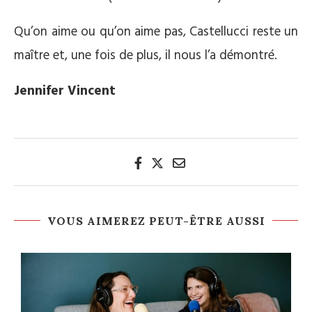
Qu’on aime ou qu’on aime pas, Castellucci reste un
maître et, une fois de plus, il nous l’a démontré.
Jennifer Vincent
VOUS AIMEREZ PEUT-ÊTRE AUSSI