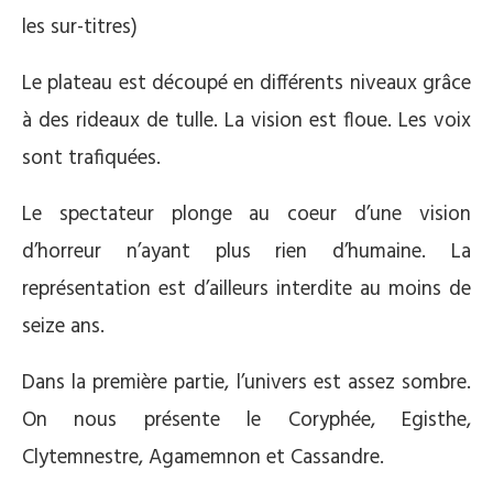
les sur-titres)
Le plateau est découpé en différents niveaux grâce
à des rideaux de tulle. La vision est floue. Les voix
sont trafiquées.
Le spectateur plonge au coeur d’une vision
d’horreur n’ayant plus rien d’humaine. La
représentation est d’ailleurs interdite au moins de
seize ans.
Dans la première partie, l’univers est assez sombre.
On nous présente le Coryphée, Egisthe,
Clytemnestre, Agamemnon et Cassandre.