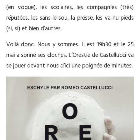
(en vogue), les scolaires, les compagnies (très)
réputées, les sans-le-sou, la presse, les va-nu-pieds
(si, si) et bien d’autres.
Voilà donc. Nous y sommes. Il est 19h30 et le 25
mai a sonné ses cloches. L’Orestie de Castellucci va
se jouer devant nous d’ici une poignée de minutes.