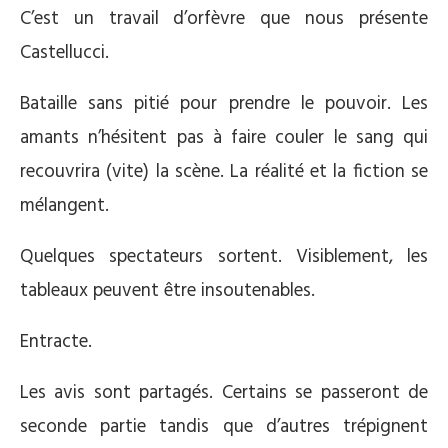
C’est un travail d’orfèvre que nous présente
Castellucci.
Bataille sans pitié pour prendre le pouvoir. Les
amants n’hésitent pas à faire couler le sang qui
recouvrira (vite) la scène. La réalité et la fiction se
mélangent.
Quelques spectateurs sortent. Visiblement, les
tableaux peuvent être insoutenables.
Entracte.
Les avis sont partagés. Certains se passeront de
seconde partie tandis que d’autres trépignent