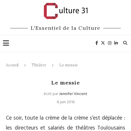
L'Essentiel de la Culture
Accueil
Théâtre
Le messie
Théâtre
Le messie
écrit par
Jennifer Vincent
8 juin 2016
Ce soir, toute la crème de la crème s’est déplacée :
les directeurs et salariés de théâtres Toulousains