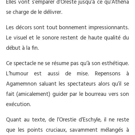
Elles vont s’emparer d’Oreste jusqu’à ce qu’Athéna
se charge de le délivrer.
Les décors sont tout bonnement impressionnants.
Le visuel et le sonore restent de haute qualité du
début à la fin.
Ce spectacle ne se résume pas qu’à son esthétique.
L’humour est aussi de mise. Repensons à
Agamemnon saluant les spectateurs alors qu’il se
fait (amicalement) guider par le bourreau vers son
exécution.
Quant au texte, de l’Orestie d’Eschyle, il ne reste
que les points cruciaux, savamment mélangés à