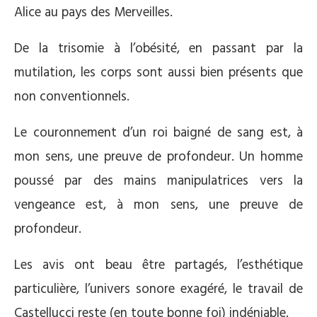
Alice au pays des Merveilles.
De la trisomie à l’obésité, en passant par la
mutilation, les corps sont aussi bien présents que
non conventionnels.
Le couronnement d’un roi baigné de sang est, à
mon sens, une preuve de profondeur. Un homme
poussé par des mains manipulatrices vers la
vengeance est, à mon sens, une preuve de
profondeur.
Les avis ont beau être partagés, l’esthétique
particulière, l’univers sonore exagéré, le travail de
Castellucci reste (en toute bonne foi) indéniable.