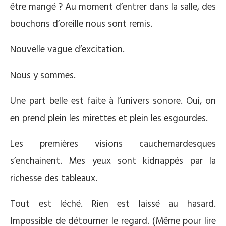
être mangé ? Au moment d’entrer dans la salle, des
bouchons d’oreille nous sont remis.
Nouvelle vague d’excitation.
Nous y sommes.
Une part belle est faite à l’univers sonore. Oui, on
en prend plein les mirettes et plein les esgourdes.
Les premières visions cauchemardesques
s’enchainent. Mes yeux sont kidnappés par la
richesse des tableaux.
Tout est léché. Rien est laissé au hasard.
Impossible de détourner le regard. (Même pour lire