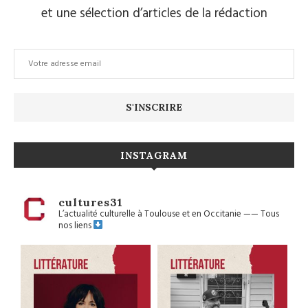
et une sélection d’articles de la rédaction
INSTAGRAM
cultures31
L’actualité culturelle à Toulouse et en Occitanie
——
Tous
nos liens