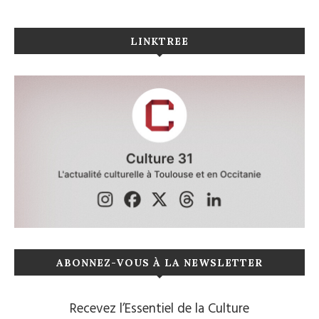
LINKTREE
ABONNEZ-VOUS À LA NEWSLETTER
Recevez l’Essentiel de la Culture