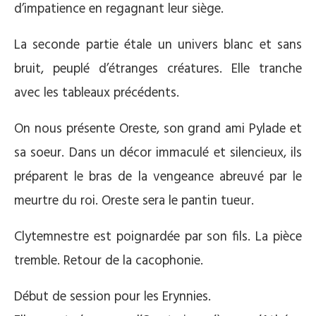
d’impatience en regagnant leur siège.
La seconde partie étale un univers blanc et sans
bruit, peuplé d’étranges créatures. Elle tranche
avec les tableaux précédents.
On nous présente Oreste, son grand ami Pylade et
sa soeur. Dans un décor immaculé et silencieux, ils
préparent le bras de la vengeance abreuvé par le
meurtre du roi. Oreste sera le pantin tueur.
Clytemnestre est poignardée par son fils. La pièce
tremble. Retour de la cacophonie.
Début de session pour les Erynnies.