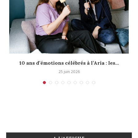
10 ans d’émotions célébrés à l’Aria : les...
25 juin 2026