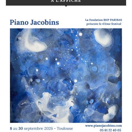
A L’AFFICHE