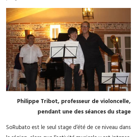
Philippe Tribot, professeur de violoncelle,
pendant une des séances du stage
SoRubato est le seul stage d’été de ce niveau dans