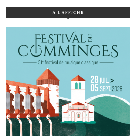
A L’AFFICHE