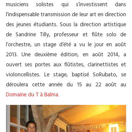
musiciens solistes qui s’investissent dans
l’indispensable transmission de leur art en direction
des jeunes étudiants. Sous la direction artistique
de Sandrine Tilly, professeur et flûte solo de
l’orchestre, un stage d’été a vu le jour en août
2013. Une deuxième édition, en août 2014, a
ouvert ses portes aux flûtistes, clarinettistes et
violoncellistes. Le stage, baptisé SoRubato, se
déroulera cette année du 15 au 22 août au
Domaine du T à Balma.