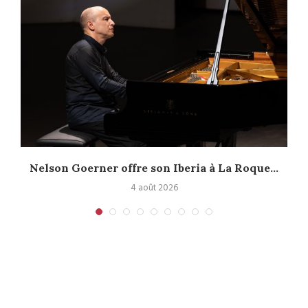
Nelson Goerner offre son Iberia à La Roque...
4 août 2026