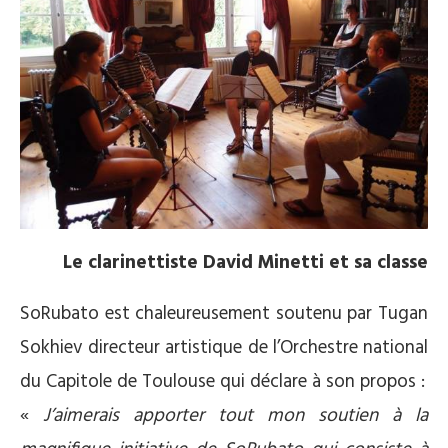
Le clarinettiste David Minetti et sa classe
SoRubato est chaleureusement soutenu par Tugan
Sokhiev directeur artistique de l’Orchestre national
du Capitole de Toulouse qui déclare à son propos :
«
J’aimerais apporter tout mon soutien à la