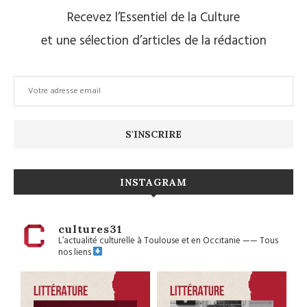
Recevez l’Essentiel de la Culture
et une sélection d’articles de la rédaction
INSTAGRAM
cultures31
L’actualité culturelle à Toulouse et en Occitanie
——
Tous
nos liens