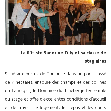
La flûtiste Sandrine Tilly et sa classe de
stagiaires
Situé aux portes de Toulouse dans un parc classé
de 7 hectares, entouré des champs et des collines
du Lauragais, le Domaine du T héberge l’ensemble
du stage et offre d’excellentes conditions d’accueil
et de travail. Le logement, les repas et les cours