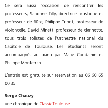
Ce sera aussi l’occasion de rencontrer les
professeurs, Sandrine Tilly, directrice artistique et
professeur de flûte, Philippe Tribot, professeur de
violoncelle, David Minetti professeur de clarinette,
tous trois solistes de l’Orchestre national du
Capitole de Toulouse. Les étudiants seront
accompagnés au piano par Marie Condamin et
Philippe Monferran.
L’entrée est gratuite sur réservation au 06 60 65
00 35
Serge Chauzy
une chronique de
ClassicToulouse