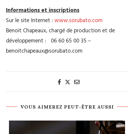
Informations et inscriptions
Sur le site Internet :
www.sorubato.com
Benoit Chapeaux, chargé de production et de
développement : 06 60 65 00 35 –
benoitchapeaux@sorubato.com
VOUS AIMEREZ PEUT-ÊTRE AUSSI