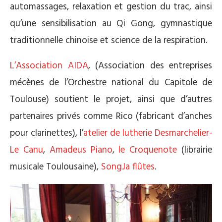
automassages, relaxation et gestion du trac, ainsi
qu’une sensibilisation au Qi Gong, gymnastique
traditionnelle chinoise et science de la respiration.
L’Association AIDA
, (Association des entreprises
mécènes de l’Orchestre national du Capitole de
Toulouse) soutient le projet, ainsi que d’autres
partenaires privés comme Rico (fabricant d’anches
pour clarinettes), l’
atelier de lutherie Desmarchelier-
Le Canu
,
Amadeus Piano
,
le Croquenote
(librairie
musicale Toulousaine),
SongJa flûtes
.