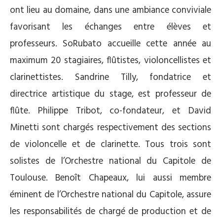
ont lieu au domaine, dans une ambiance conviviale
favorisant les échanges entre élèves et
professeurs.
SoRubato accueille cette année au
maximum 20 stagiaires, flûtistes, violoncellistes et
clarinettistes. Sandrine Tilly, fondatrice et
directrice artistique du stage, est professeur de
flûte. Philippe Tribot, co-fondateur, et David
Minetti sont chargés respectivement des sections
de violoncelle et de clarinette. Tous trois sont
solistes de l’Orchestre national du Capitole de
Toulouse. Benoît Chapeaux, lui aussi membre
éminent de l’Orchestre national du Capitole, assure
les responsabilités de chargé de production et de