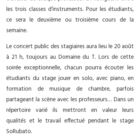
les trois classes d’instruments. Pour les étudiants,
ce sera le deuxième ou troisième cours de la
semaine.
Le concert public des stagiaires aura lieu le 20 août
à 21 h, toujours au Domaine du T. Lors de cette
soirée exceptionnelle, chacun pourra écouter les
étudiants du stage jouer en solo, avec piano, en
formation de musique de chambre, parfois
partageant la scène avec les professeurs… Dans un
répertoire varié ils mettront en valeur leurs
qualités et le travail effectué pendant le stage
SoRubato.