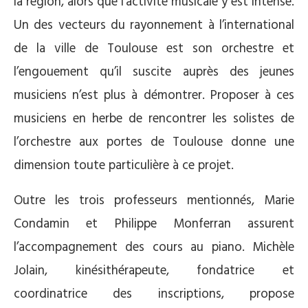
la région, alors que l’activité musicale y est intense.
Un des vecteurs du rayonnement à l’international
de la ville de Toulouse est son orchestre et
l’engouement qu’il suscite auprès des jeunes
musiciens n’est plus à démontrer. Proposer à ces
musiciens en herbe de rencontrer les solistes de
l’orchestre aux portes de Toulouse donne une
dimension toute particulière à ce projet.
Outre les trois professeurs mentionnés, Marie
Condamin et Philippe Monferran assurent
l’accompagnement des cours au piano. Michèle
Jolain, kinésithérapeute, fondatrice et
coordinatrice des inscriptions, propose