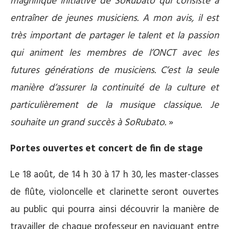
magnifique initiative de SoRubato qui consiste à
entraîner de jeunes musiciens. A mon avis, il est
très important de partager le talent et la passion
qui animent les membres de l’ONCT avec les
futures générations de musiciens. C’est la seule
manière d’assurer la continuité de la culture et
particulièrement de la musique classique. Je
souhaite un grand succès à SoRubato.
»
Portes ouvertes et concert de fin de stage
Le 18 août, de 14 h 30 à 17 h 30, les master-classes
de flûte, violoncelle et clarinette seront ouvertes
au public qui pourra ainsi découvrir la manière de
travailler de chaque professeur en naviguant entre