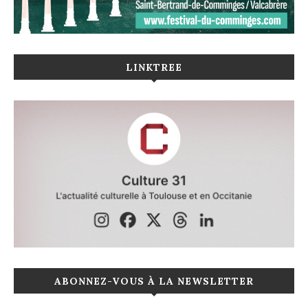
LINKTREE
ABONNEZ-VOUS À LA NEWSLETTER