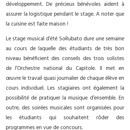
développement. De précieux bénévoles aident à
assurer la logistique pendant le stage. A noter que
la cuisine est faite maison !
Le stage musical d’été SoRubato dure une semaine
au cours de laquelle des étudiants de très bon
niveau bénéficient des conseils des trois solistes
de l’Orchestre national du Capitole. Il met en
œuvre le travail quasi journalier de chaque élève en
cours individuel. Les stagiaires ont également la
possibilité de pratiquer la musique d’ensemble. En
outre, des soirées musicales sont organisées pour
les étudiants qui souhaitent rôder des
programmes en vue de concours.