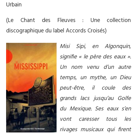
Urbain
(Le Chant des Fleuves : Une collection
discographique du label Accords Croisés)
Misi Sipi, en Algonquin,
signifie « le père des eaux ».
Un nom venu d’un autre
temps, un mythe, un Dieu
peut-être, il coule des
grands lacs jusqu’au Golfe
du Mexique. Ses eaux s’en
vont caresser tous les
rivages musicaux qui firent