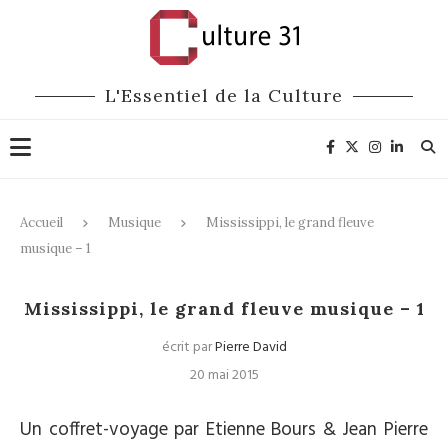
L'Essentiel de la Culture
Accueil
Musique
Mississippi, le grand fleuve
musique – 1
Musique
CD / DVD
Mississippi, le grand fleuve musique – 1
écrit par
Pierre David
20 mai 2015
Un coffret-voyage par Etienne Bours & Jean Pierre