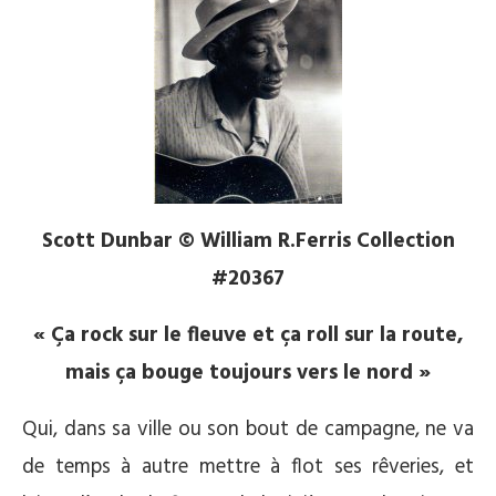
Scott Dunbar © William R.Ferris Collection
#20367
« Ça rock sur le fleuve et ça roll sur la route,
mais ça bouge toujours vers le nord »
Qui, dans sa ville ou son bout de campagne, ne va
de temps à autre mettre à flot ses rêveries, et