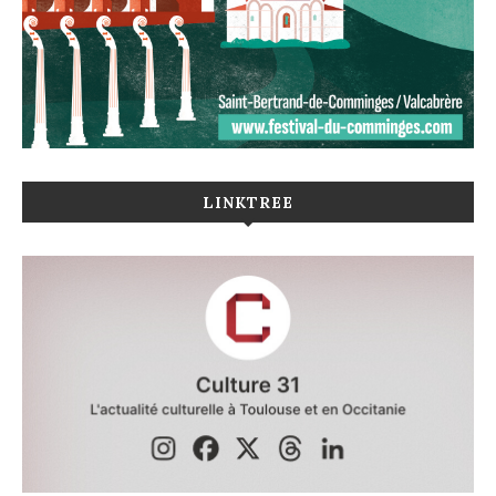
LINKTREE