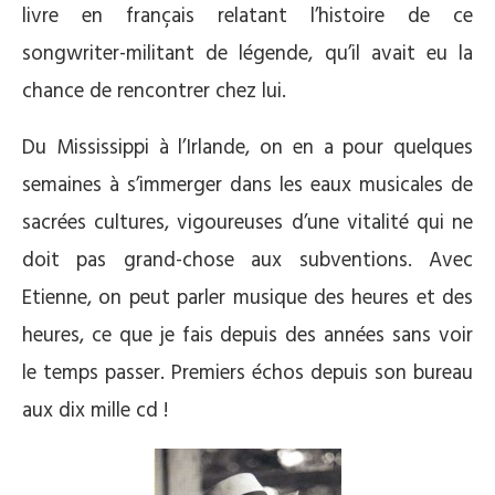
livre en français relatant l’histoire de ce
songwriter-militant de légende, qu’il avait eu la
chance de rencontrer chez lui.
Du Mississippi à l’Irlande, on en a pour quelques
semaines à s’immerger dans les eaux musicales de
sacrées cultures, vigoureuses d’une vitalité qui ne
doit pas grand-chose aux subventions. Avec
Etienne, on peut parler musique des heures et des
heures, ce que je fais depuis des années sans voir
le temps passer. Premiers échos depuis son bureau
aux dix mille cd !