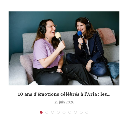
10 ans d’émotions célébrés à l’Aria : les...
25 juin 2026