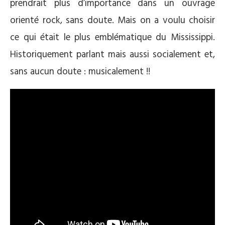
prendrait plus d’importance dans un ouvrage
orienté rock, sans doute. Mais on a voulu choisir
ce qui était le plus emblématique du Mississippi.
Historiquement parlant mais aussi socialement et,
sans aucun doute : musicalement !!