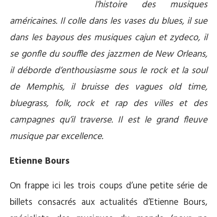
l’histoire des musiques
américaines.
Il colle dans les vases du blues, il sue
dans les bayous des musiques cajun et zydeco, il
se gonfle du souffle des jazzmen de New Orleans,
il déborde d’enthousiasme sous le rock et la soul
de Memphis, il bruisse des vagues old time,
bluegrass, folk, rock et rap des villes et des
campagnes qu’il traverse. Il est le grand fleuve
musique par excellence.
Etienne Bours
On frappe ici les trois coups d’une petite série de
billets consacrés aux actualités d’Etienne Bours,