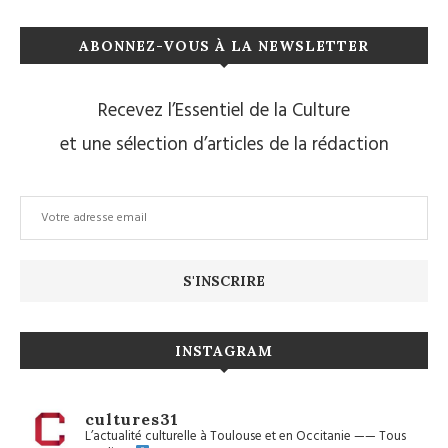
ABONNEZ-VOUS À LA NEWSLETTER
Recevez l’Essentiel de la Culture
et une sélection d’articles de la rédaction
INSTAGRAM
cultures31
L’actualité culturelle à Toulouse et en Occitanie
——
Tous