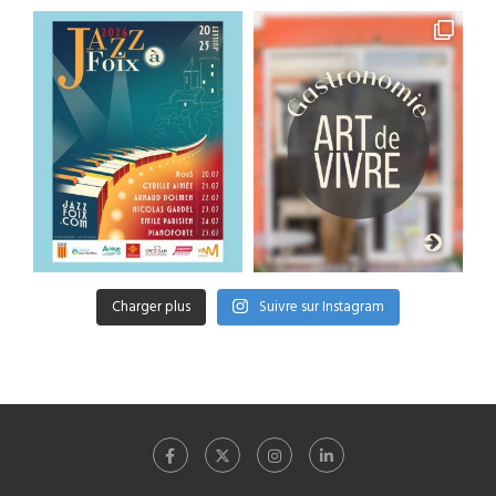
Charger plus
Suivre sur Instagram