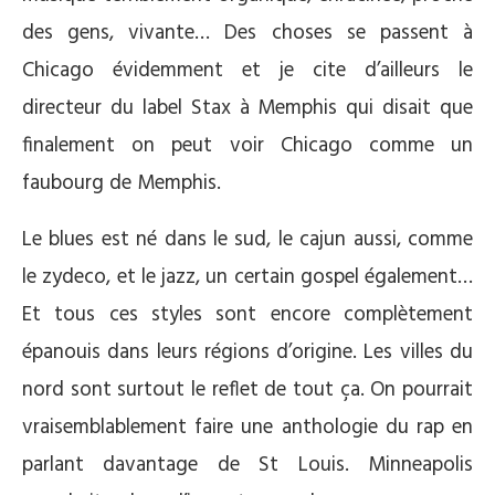
des gens, vivante… Des choses se passent à
Chicago évidemment et je cite d’ailleurs le
directeur du label Stax à Memphis qui disait que
finalement on peut voir Chicago comme un
faubourg de Memphis.
Le blues est né dans le sud, le cajun aussi, comme
le zydeco, et le jazz, un certain gospel également…
Et tous ces styles sont encore complètement
épanouis dans leurs régions d’origine. Les villes du
nord sont surtout le reflet de tout ça. On pourrait
vraisemblablement faire une anthologie du rap en
parlant davantage de St Louis. Minneapolis