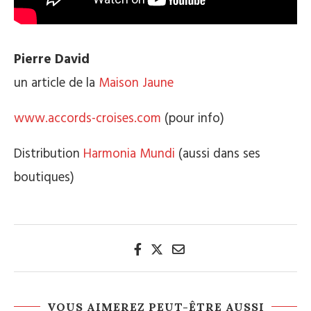
Pierre David
un article de la
Maison Jaune
www.accords-croises.com
(pour info)
Distribution
Harmonia Mundi
(aussi dans ses
boutiques)
VOUS AIMEREZ PEUT-ÊTRE AUSSI