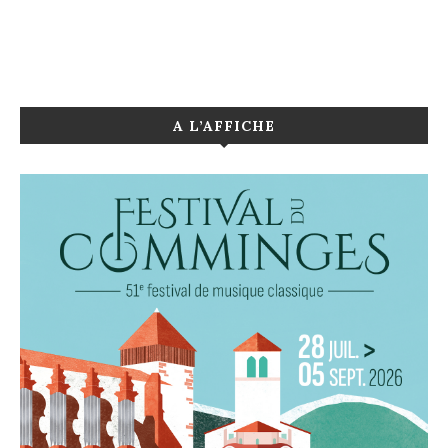
A L’AFFICHE