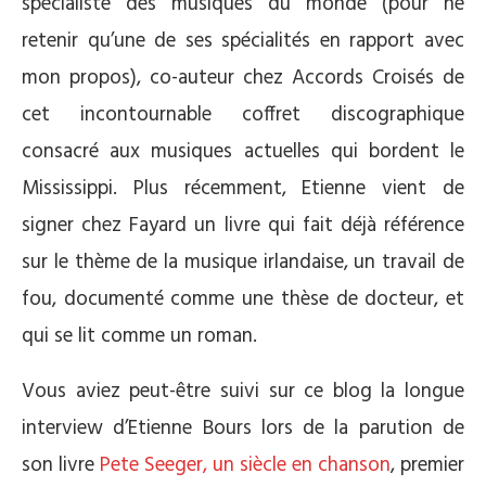
spécialiste des musiques du monde (pour ne
retenir qu’une de ses spécialités en rapport avec
mon propos), co-auteur chez Accords Croisés de
cet incontournable coffret discographique
consacré aux musiques actuelles qui bordent le
Mississippi. Plus récemment, Etienne vient de
signer chez Fayard un livre qui fait déjà référence
sur le thème de la musique irlandaise, un travail de
fou, documenté comme une thèse de docteur, et
qui se lit comme un roman.
Vous aviez peut-être suivi sur ce blog la longue
interview d’Etienne Bours lors de la parution de
son livre
Pete Seeger, un siècle en chanson
, premier