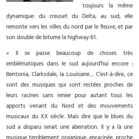
toujours la même
dynamique: du creuset du Delta, au sud, elle
remonte vers les villes du nord par le fleuve, et par
son double de bitume la highway 61.
» Il se passe beaucoup de choses très
emblématiques dans le sud aujourd’hui encore :
Bentonia, Clarksdale, la Louisiane… C’est-à-dire, ce
sont des musiques qui sont restées proches de
leurs racines sans renier pour autant tous les
apports venant du Nord et des mouvements
musicaux du XX siècle. Mais dire que le blues du
sud a disparu serait une aberration. Il y a là une
musique terriblement organique, enracinée, proche