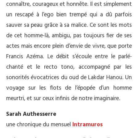
connaître, courageux et honnête. Il est simplement
un rescapé à l’ego bien trempé qui a dû parfois
sauver sa peau grâce à sa malice. Ce sont les mots
de cet homme-là, ambigu, pas toujours fier de ses
actes mais encore plein d’envie de vivre, que porte
Francis Azéma. Le débit s’écoule entre le parlé-
chanté et le recto tono,
accompagné par les
sonorités évocatrices du oud de Lakdar Hanou. Un
voyage sur les flots de l’épopée d’un homme
meurtri, et sur ceux infinis de notre imaginaire.
Sarah Authesserre
une chronique du mensuel
Intramuros