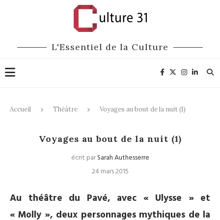
L'Essentiel de la Culture
Accueil
Théâtre
Voyages au bout de la nuit (1)
Théâtre
Voyages au bout de la nuit (1)
écrit par
Sarah Authesserre
24 mars 2015
Au théâtre du Pavé, avec « Ulysse » et
« Molly », deux personnages mythiques de la