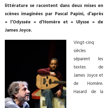
littérature se racontent dans deux mises en
scènes imaginées par Pascal Papini, d’après
« l’Odyssée » d’Homère et « Ulysse » de
James Joyce.
Vingt-cinq
siècles
séparent les
textes de
James Joyce et
de Homère.
Hasard de la