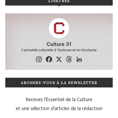
LINKTREE
ABONNEZ-VOUS À LA NEWSLETTER
Recevez l’Essentiel de la Culture
et une sélection d’articles de la rédaction