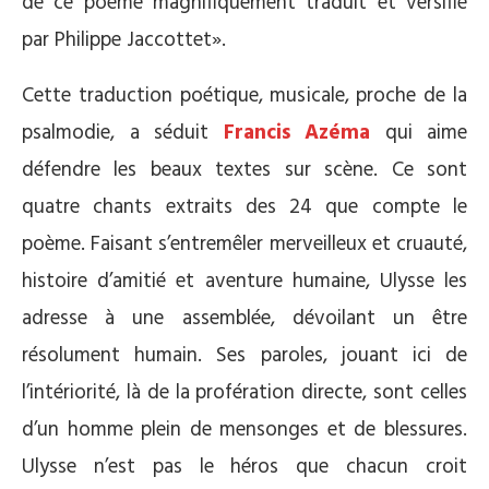
de ce poème magnifiquement traduit et versifié
par Philippe Jaccottet».
Cette traduction poétique, musicale, proche de la
psalmodie, a séduit
Francis Azéma
qui aime
défendre les beaux textes sur scène. Ce sont
quatre chants extraits des 24 que compte le
poème. Faisant s’entremêler merveilleux et cruauté,
histoire d’amitié et aventure humaine, Ulysse les
adresse à une assemblée, dévoilant un être
résolument humain. Ses paroles, jouant ici de
l’intériorité, là de la profération directe, sont celles
d’un homme plein de mensonges et de blessures.
Ulysse n’est pas le héros que chacun croit