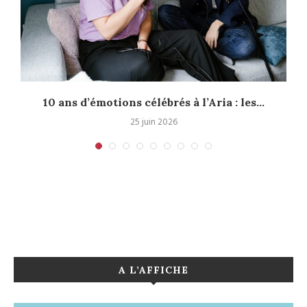
10 ans d’émotions célébrés à l’Aria : les...
25 juin 2026
A L’AFFICHE