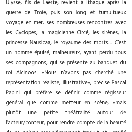
Ulysse, fils de Laërte, revient à Ithaque après la
guerre de Troie, puis son long et tumultueux
voyage en mer, ses nombreuses rencontres avec
les Cyclopes, la magicienne Circé, les sirènes, la
princesse Nausicaa, le royaume des morts… C’est
un homme épuisé, malheureux, ayant perdu tous
ses compagnons, qui se présente au banquet du
roi Alcinoos. «Nous n’avons pas cherché une
représentation réaliste, illustrative», précise Pascal
Papini qui préfère se définir comme régisseur
général que comme metteur en scène, «mais
plutôt une petite théâtralité autour de
l’acteur/conteur, pour rendre compte de la beauté