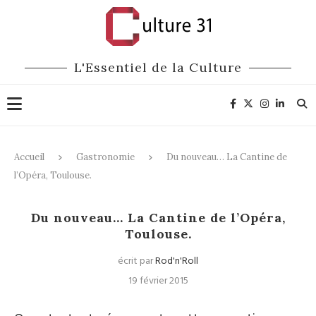
L'Essentiel de la Culture
Accueil
Gastronomie
Du nouveau… La Cantine de
l’Opéra, Toulouse.
Gastronomie
Du nouveau… La Cantine de l’Opéra,
Toulouse.
écrit par
Rod'n'Roll
19 février 2015