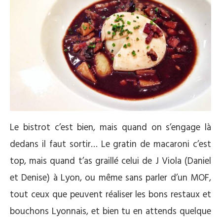
Le bistrot c’est bien, mais quand on s’engage là
dedans il faut sortir… Le gratin de macaroni c’est
top, mais quand t’as graillé celui de J Viola (Daniel
et Denise) à Lyon, ou même sans parler d’un MOF,
tout ceux que peuvent réaliser les bons restaux et
bouchons Lyonnais, et bien tu en attends quelque