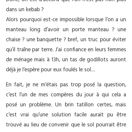
dans un kebab ?
Alors pourquoi est-ce impossible lorsque l’on a un
manteau long d’avoir un porte manteau ? une
chaise ? une banquette ? bref, un truc pour éviter
qu’il traîne par terre. J’ai confiance en leurs femmes
de ménage mais à 13h, un tas de godillots auront
déjà je l’espère pour eux foulés le sol…
En fait, je ne m’étais pas trop posé la question,
c’est l’un de mes compères du jour à qui cela a
posé un problème. Un brin tatillon certes, mais
c’est vrai qu’une solution facile aurait pu être
trouvé au lieu de convenir que le sol pourrait être