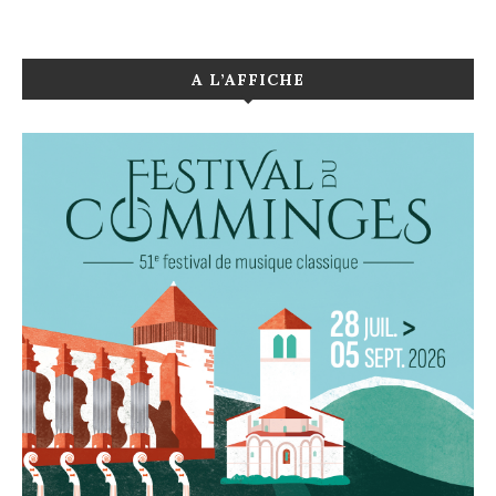
A L’AFFICHE