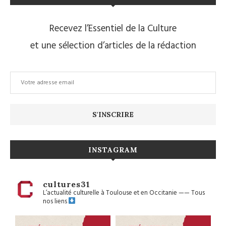
Recevez l’Essentiel de la Culture
et une sélection d’articles de la rédaction
INSTAGRAM
cultures31
L’actualité culturelle à Toulouse et en Occitanie
——
Tous
nos liens