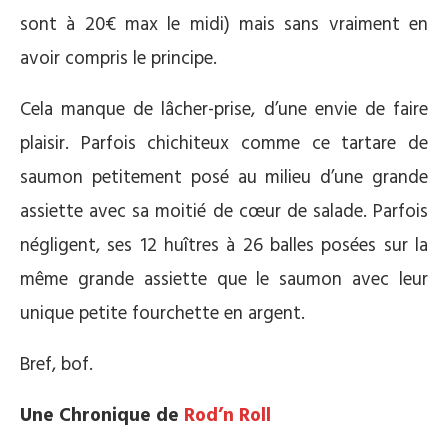
sont à 20€ max le midi) mais sans vraiment en
avoir compris le principe.
Cela manque de lâcher-prise, d’une envie de faire
plaisir. Parfois chichiteux comme ce tartare de
saumon petitement posé au milieu d’une grande
assiette avec sa moitié de cœur de salade. Parfois
négligent, ses 12 huîtres à 26 balles posées sur la
même grande assiette que le saumon avec leur
unique petite fourchette en argent.
Bref, bof.
Une Chronique de
Rod’n Roll