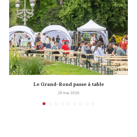
Le Grand-Rond passe à table
28 mai 2026