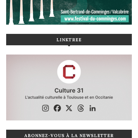
LINKTREE
ABONNEZ-VOUS À LA NEWSLETTER