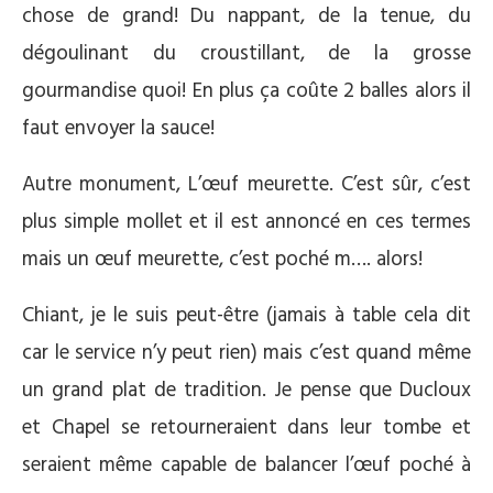
chose de grand! Du nappant, de la tenue, du
dégoulinant du croustillant, de la grosse
gourmandise quoi! En plus ça coûte 2 balles alors il
faut envoyer la sauce!
Autre monument, L’œuf meurette. C’est sûr, c’est
plus simple mollet et il est annoncé en ces termes
mais un œuf meurette, c’est poché m…. alors!
Chiant, je le suis peut-être (jamais à table cela dit
car le service n’y peut rien) mais c’est quand même
un grand plat de tradition. Je pense que Ducloux
et Chapel se retourneraient dans leur tombe et
seraient même capable de balancer l’œuf poché à