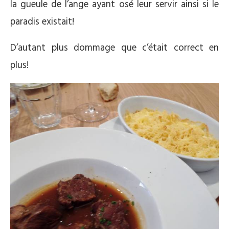
la gueule de l’ange ayant osé leur servir ainsi si le
paradis existait!
D’autant plus dommage que c’était correct en
plus!