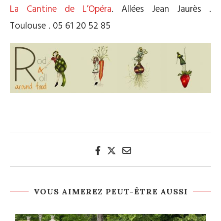
La Cantine de L’Opéra
. Allées Jean Jaurès .
Toulouse . 05 61 20 52 85
VOUS AIMEREZ PEUT-ÊTRE AUSSI