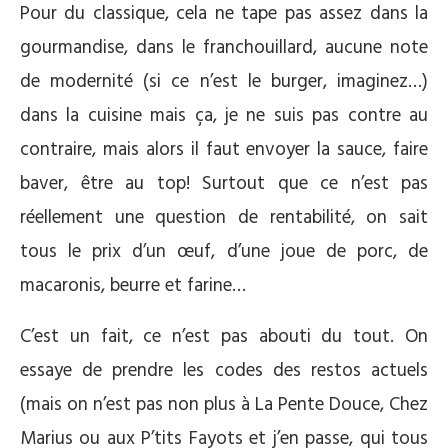
Pour du classique, cela ne tape pas assez dans la
gourmandise, dans le franchouillard, aucune note
de modernité (si ce n’est le burger, imaginez…)
dans la cuisine mais ça, je ne suis pas contre au
contraire, mais alors il faut envoyer la sauce, faire
baver, être au top! Surtout que ce n’est pas
réellement une question de rentabilité, on sait
tous le prix d’un œuf, d’une joue de porc, de
macaronis, beurre et farine…
C’est un fait, ce n’est pas abouti du tout. On
essaye de prendre les codes des restos actuels
(mais on n’est pas non plus à La Pente Douce, Chez
Marius ou aux P’tits Fayots et j’en passe, qui tous