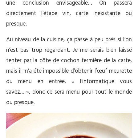
une conclusion envisageable… On passera
directement l’étape vin, carte inexistante ou
presque.
Au niveau de la cuisine, ça passe à peu prés si l’on
n’est pas trop regardant. Je me serais bien laissé
tenter par la côte de cochon fermière de la carte,
mais il m’a été impossible d’obtenir l’œuf meurette
du menu en entrée, « l’informatique vous
savez… », donc ce sera menu pour tout le monde
ou presque.