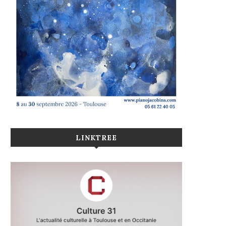
LINKTREE