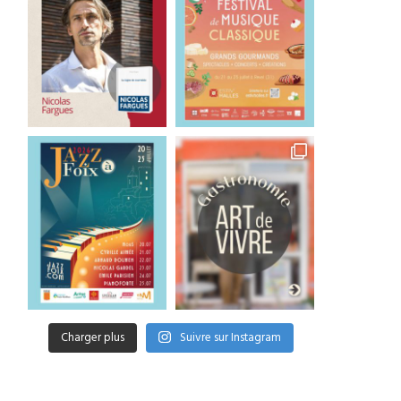
Charger plus
Suivre sur Instagram