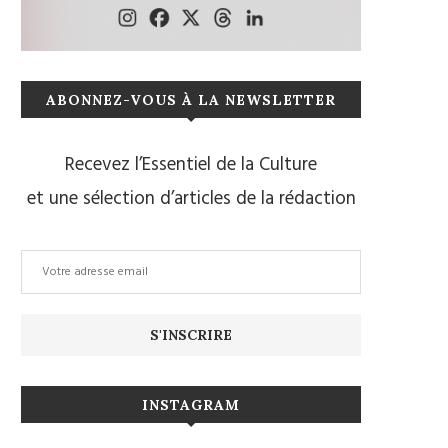
ABONNEZ-VOUS À LA NEWSLETTER
Recevez l’Essentiel de la Culture
et une sélection d’articles de la rédaction
INSTAGRAM