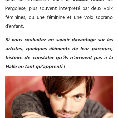
Pergolese, plus souvent interprété par deux voix
féminines, ou une féminine et une voix soprano
d’enfant.
Si vous souhaitez en savoir davantage sur les
artistes, quelques éléments de leur parcours,
histoire de constater qu’ils n’arrivent pas à la
Halle en tant qu’apprenti !