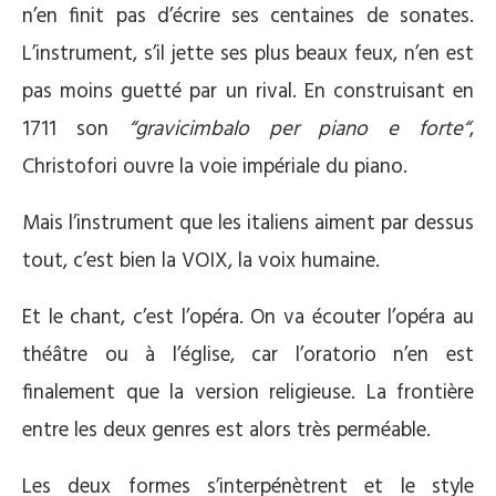
n’en finit pas d’écrire ses centaines de sonates.
L’instrument, s’il jette ses plus beaux feux, n’en est
pas moins guetté par un rival. En construisant en
1711 son
“gravicimbalo per piano e forte“
,
Christofori ouvre la voie impériale du piano.
Mais l’instrument que les italiens aiment par dessus
tout, c’est bien la VOIX, la voix humaine.
Et le chant, c’est l’opéra. On va écouter l’opéra au
théâtre ou à l’église, car l’oratorio n’en est
finalement que la version religieuse. La frontière
entre les deux genres est alors très perméable.
Les deux formes s’interpénètrent et le style