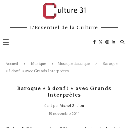
L'Essentiel de la Culture
Accueil
Musique
Musique classique
Baroque
« à donf ! » avec Grands Interprètes
Musique classique
Baroque « à donf ! » avec Grands
Interprètes
écrit par
Michel Grialou
19 novembre 2014