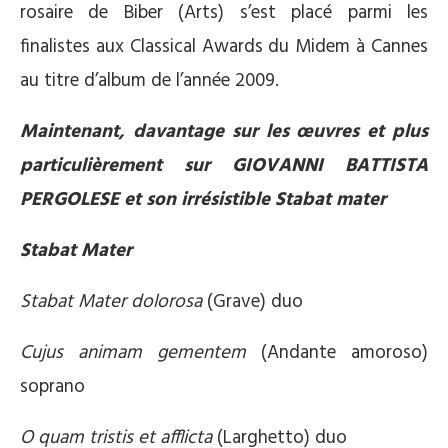
rosaire de Biber (Arts) s’est placé parmi les
finalistes aux Classical Awards du Midem à Cannes
au titre d’album de l’année 2009.
Maintenant, davantage sur les œuvres et plus
particulièrement sur GIOVANNI BATTISTA
PERGOLESE et son irrésistible Stabat mater
Stabat Mater
Stabat Mater dolorosa
(Grave) duo
Cujus animam gementem
(Andante amoroso)
soprano
O quam tristis et afflicta
(Larghetto) duo