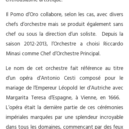
enthousiasme artistique.
Il Pomo d’Oro collabore, selon les cas, avec divers
chefs d’orchestre mais se produit également sans
chef ou sous la direction d’un soliste. Depuis la
saison 2012-2013, l’Orchestre a choisi Riccardo
Minasi comme Chef d’Orchestre Principal.
Le nom de cet orchestre fait référence au titre
d’un opéra d’Antonio Cesti composé pour le
mariage de l’Empereur Léopold Ier d’Autriche avec
Margarita Teresa d’Espagne, à Vienne, en 1666.
L’opéra était la dernière partie de ces cérémonies
impériales marquées par une splendeur incroyable
dans tous les domaines, commençant par des feux