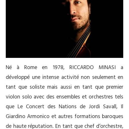
Né à Rome en 1978, RICCARDO MINASI a
développé une intense activité non seulement en
tant que soliste mais aussi en tant que premier
violon solo avec des ensembles et orchestres tels
que Le Concert des Nations de Jordi Savall, Il
Giardino Armonico et autres formations baroques
de haute réputation. En tant que chef d’orchestre,