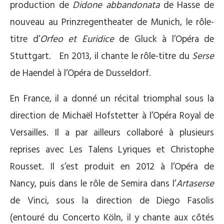
production de
Didone abbandonata
de Hasse de
nouveau au Prinzregentheater de Munich, le rôle-
titre d’
Orfeo et Euridice
de Gluck à l’Opéra de
Stuttgart. En 2013, il chante le rôle-titre du
Serse
de Haendel à l’Opéra de Dusseldorf.
En France, il a donné un récital triomphal sous la
direction de Michaël Hofstetter à l’Opéra Royal de
Versailles. Il a par ailleurs collaboré à plusieurs
reprises avec Les Talens Lyriques et Christophe
Rousset. Il s’est produit en 2012 à l’Opéra de
Nancy, puis dans le rôle de Semira dans l’
Artaserse
de Vinci, sous la direction de Diego Fasolis
(entouré du Concerto Köln, il y chante aux côtés