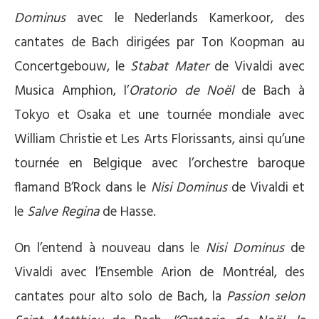
Dominus
avec le Nederlands Kamerkoor, des
cantates de Bach dirigées par Ton Koopman au
Concertgebouw, le
Stabat Mater
de Vivaldi avec
Musica Amphion, l’
Oratorio de Noël
de Bach à
Tokyo et Osaka et une tournée mondiale avec
William Christie et Les Arts Florissants, ainsi qu’une
tournée en Belgique avec l’orchestre baroque
flamand B’Rock dans le
Nisi Dominus
de Vivaldi et
le
Salve Regina
de Hasse.
On l’entend à nouveau dans le
Nisi Dominus
de
Vivaldi avec l’Ensemble Arion de Montréal, des
cantates pour alto solo de Bach, la
Passion selon