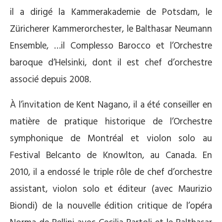
il a dirigé la Kammerakademie de Potsdam, le
Züricherer Kammerorchester, le Balthasar Neumann
Ensemble, …il Complesso Barocco et l’Orchestre
baroque d’Helsinki, dont il est chef d’orchestre
associé depuis 2008.
À l’invitation de Kent Nagano, il a été conseiller en
matière de pratique historique de l’Orchestre
symphonique de Montréal et violon solo au
Festival Belcanto de Knowlton, au Canada. En
2010, il a endossé le triple rôle de chef d’orchestre
assistant, violon solo et éditeur (avec Maurizio
Biondi) de la nouvelle édition critique de l’opéra