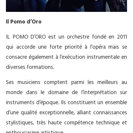
Il Pomo d’Oro
IL POMO D’ORO est un orchestre fondé en 2011
qui accorde une forte priorité à l’opéra mais se
consacre également à l’exécution instrumentale en
diverses formations.
Ses musiciens comptent parmi les meilleurs au
monde dans le domaine de l’interprétation sur
instruments d’époque. Ils constituent un ensemble
d’une qualité exceptionnelle, alliant connaissances
stylistiques, très haute compétence technique et