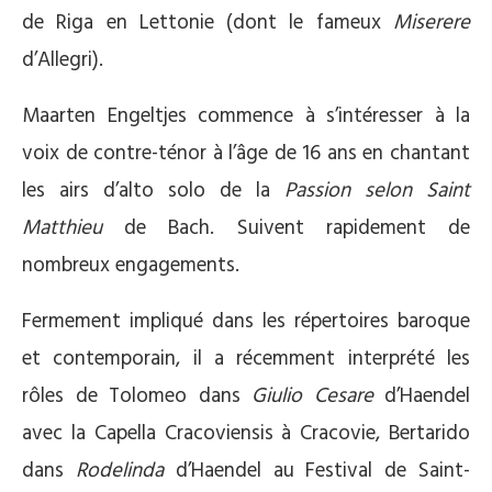
de Riga en Lettonie (dont le fameux
Miserere
d’Allegri).
Maarten Engeltjes commence à s’intéresser à la
voix de contre-ténor à l’âge de 16 ans en chantant
les airs d’alto solo de la
Passion selon Saint
Matthieu
de Bach. Suivent rapidement de
nombreux engagements.
Fermement impliqué dans les répertoires baroque
et contemporain, il a récemment interprété les
rôles de Tolomeo dans
Giulio Cesare
d’Haendel
avec la Capella Cracoviensis à Cracovie, Bertarido
dans
Rodelinda
d’Haendel au Festival de Saint-