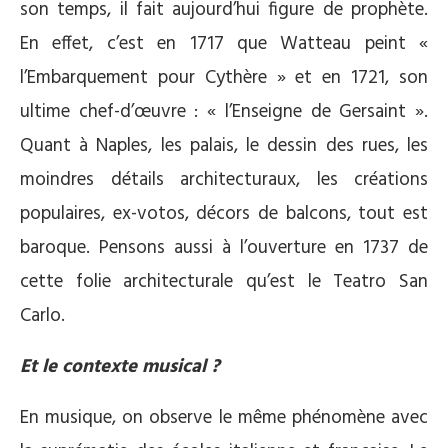
son temps, il fait aujourd’hui figure de prophète.
En effet, c’est en 1717 que Watteau peint «
l’Embarquement pour Cythère » et en 1721, son
ultime chef-d’œuvre : « l’Enseigne de Gersaint ».
Quant à Naples, les palais, le dessin des rues, les
moindres détails architecturaux, les créations
populaires, ex-votos, décors de balcons, tout est
baroque. Pensons aussi à l’ouverture en 1737 de
cette folie architecturale qu’est le Teatro San
Carlo.
Et le contexte musical ?
En musique, on observe le même phénomène avec