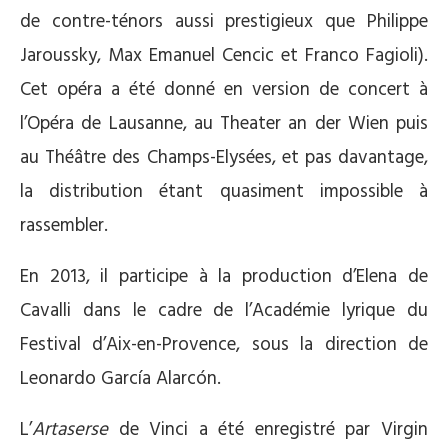
de contre-ténors aussi prestigieux que Philippe
Jaroussky, Max Emanuel Cencic et Franco Fagioli).
Cet opéra a été donné en version de concert à
l’Opéra de Lausanne, au Theater an der Wien puis
au Théâtre des Champs-Elysées, et pas davantage,
la distribution étant quasiment impossible à
rassembler.
En 2013, il participe à la production d’Elena de
Cavalli dans le cadre de l’Académie lyrique du
Festival d’Aix-en-Provence, sous la direction de
Leonardo García Alarcón.
L’
Artaserse
de Vinci a été enregistré par Virgin