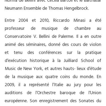
Norma de Bellini avec Cecilia Bartoli et le Balthasar
Neumann Ensemble de Thomas Hengelbrock.
Entre 2004 et 2010, Riccardo Minasi a été
professeur de musique de chambre au
Conservatoire V. Bellini de Palerme. Il a en outre
animé des séminaires, donné des cours de violon
et tenu des conférences sur la pratique
d’exécution historique à la Juilliard School of
Music de New York, et autres hauts- lieux d’étude
de la musique aux quatre coins du monde. En
2009, il a représenté l’Italie au jury pour les
auditions de l’Orchestre baroque de l’Union
européenne. Son enregistrement des Sonates du