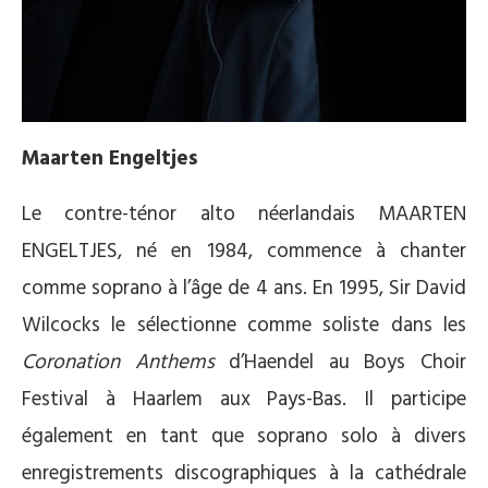
Maarten Engeltjes
Le contre-ténor alto néerlandais MAARTEN
ENGELTJES, né en 1984, commence à chanter
comme soprano à l’âge de 4 ans. En 1995, Sir David
Wilcocks le sélectionne comme soliste dans les
Coronation Anthems
d’Haendel au Boys Choir
Festival à Haarlem aux Pays-Bas. Il participe
également en tant que soprano solo à divers
enregistrements discographiques à la cathédrale