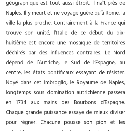
géographique est tout aussi étroit. Il naît près de
Naples. Il y meurt et ne voyage guère qu’à Rome, la
ville la plus proche. Contrairement à la France qui
trouve son unité, l’Italie de ce début du dix-
huitième est encore une mosaïque de territoires
déchirés par des influences contraires. Le Nord
dépend de l’Autriche, le Sud de l’Espagne, au
centre, les états pontificaux essayant de résister.
Noyé dans cet imbroglio, le Royaume de Naples,
longtemps sous domination autrichienne passera
en 1734 aux mains des Bourbons d’Espagne.
Chaque grande puissance essaye de mieux diviser
pour régner. Chacune pousse son pion et les