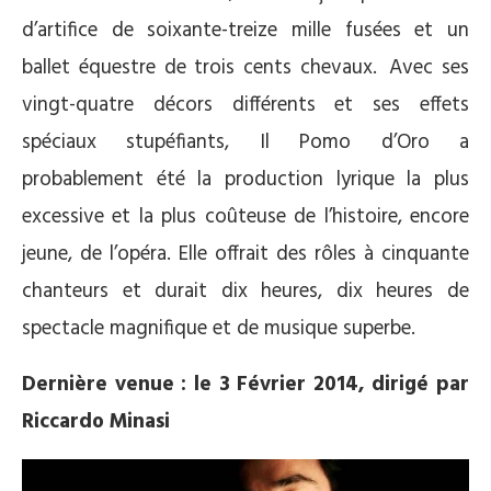
d’artifice de soixante-treize mille fusées et un
ballet équestre de trois cents chevaux. Avec ses
vingt-quatre décors différents et ses effets
spéciaux stupéfiants, Il Pomo d’Oro a
probablement été la production lyrique la plus
excessive et la plus coûteuse de l’histoire, encore
jeune, de l’opéra. Elle offrait des rôles à cinquante
chanteurs et durait dix heures, dix heures de
spectacle magnifique et de musique superbe.
Dernière venue : le 3 Février 2014, dirigé par
Riccardo Minasi