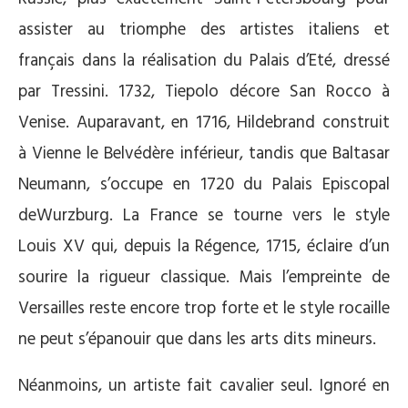
assister au triomphe des artistes italiens et
français dans la réalisation du Palais d’Eté, dressé
par Tressini. 1732, Tiepolo décore San Rocco à
Venise. Auparavant, en 1716, Hildebrand construit
à Vienne le Belvédère inférieur, tandis que Baltasar
Neumann, s’occupe en 1720 du Palais Episcopal
deWurzburg. La France se tourne vers le style
Louis XV qui, depuis la Régence, 1715, éclaire d’un
sourire la rigueur classique. Mais l’empreinte de
Versailles reste encore trop forte et le style rocaille
ne peut s’épanouir que dans les arts dits mineurs.
Néanmoins, un artiste fait cavalier seul. Ignoré en