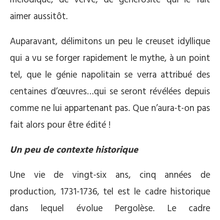
aimer aussitôt.
Auparavant, délimitons un peu le creuset idyllique
qui a vu se forger rapidement le mythe, à un point
tel, que le génie napolitain se verra attribué des
centaines d’œuvres…qui se seront révélées depuis
comme ne lui appartenant pas. Que n’aura-t-on pas
fait alors pour être édité !
Un peu de contexte historique
Une vie de vingt-six ans, cinq années de
production, 1731-1736, tel est le cadre historique
dans lequel évolue Pergolèse. Le cadre