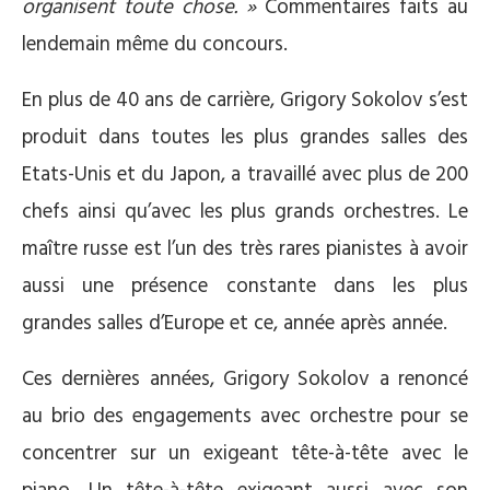
organisent toute chose. »
Commentaires faits au
lendemain même du concours.
En plus de 40 ans de carrière, Grigory Sokolov s’est
produit dans toutes les plus grandes salles des
Etats-Unis et du Japon, a travaillé avec plus de 200
chefs ainsi qu’avec les plus grands orchestres. Le
maître russe est l’un des très rares pianistes à avoir
aussi une présence constante dans les plus
grandes salles d’Europe et ce, année après année.
Ces dernières années, Grigory Sokolov a renoncé
au brio des engagements avec orchestre pour se
concentrer sur un exigeant tête-à-tête avec le