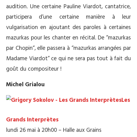
audition. Une certaine Pauline Viardot, cantatrice,
participera d’une certaine manière à leur
vulgarisation en ajoutant des paroles à certaines
mazurkas pour les chanter en récital. De “mazurkas
par Chopin“, elle passera à “mazurkas arrangées par
Madame Viardot“ ce qui ne sera pas tout à fait du
goût du compositeur !
Michel Grialou
Les
Grands Interprètes
lundi 26 mai à 20h00 – Halle aux Grains