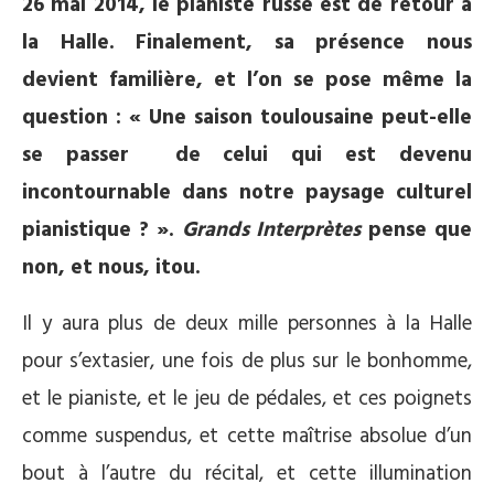
26 mai 2014, le pianiste russe est de retour à
la Halle. Finalement, sa présence nous
devient familière, et l’on se pose même la
question : « Une saison toulousaine peut-elle
se passer de celui qui est devenu
incontournable dans notre paysage culturel
pianistique ? ».
Grands Interprètes
pense que
non, et nous, itou.
Il y aura plus de deux mille personnes à la Halle
pour s’extasier, une fois de plus sur le bonhomme,
et le pianiste, et le jeu de pédales, et ces poignets
comme suspendus, et cette maîtrise absolue d’un
bout à l’autre du récital, et cette illumination