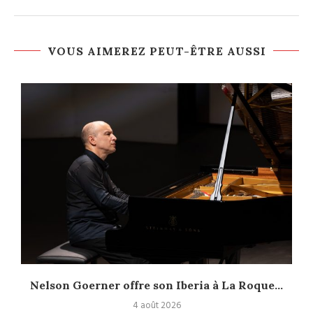
VOUS AIMEREZ PEUT-ÊTRE AUSSI
Nelson Goerner offre son Iberia à La Roque...
4 août 2026