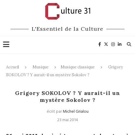
L'Essentiel de la Culture
Accueil
Musique
Musique classique
Grigory
SOKOLOV ? Y aurait-il un mystère Sokolov ?
Musique classique
Grigory SOKOLOV ? Y aurait-il un
mystère Sokolov ?
écrit par
Michel Grialou
23 mai 2014