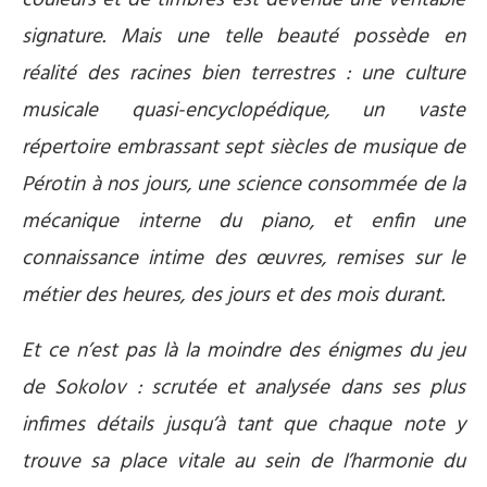
signature. Mais une telle beauté possède en
réalité des racines bien terrestres : une culture
musicale quasi-encyclopédique, un vaste
répertoire embrassant sept siècles de musique de
Pérotin à nos jours, une science consommée de la
mécanique interne du piano, et enfin une
connaissance intime des œuvres, remises sur le
métier des heures, des jours et des mois durant.
Et ce n’est pas là la moindre des énigmes du jeu
de Sokolov : scrutée et analysée dans ses plus
infimes détails jusqu’à tant que chaque note y
trouve sa place vitale au sein de l’harmonie du