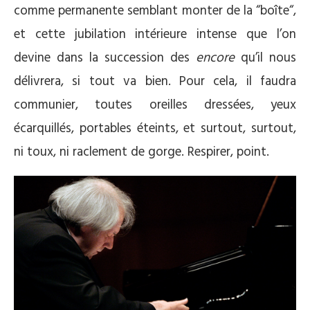
comme permanente semblant monter de la “boîte“,
et cette jubilation intérieure intense que l’on
devine dans la succession des
encore
qu’il nous
délivrera, si tout va bien. Pour cela, il faudra
communier, toutes oreilles dressées, yeux
écarquillés, portables éteints, et surtout, surtout,
ni toux, ni raclement de gorge. Respirer, point.