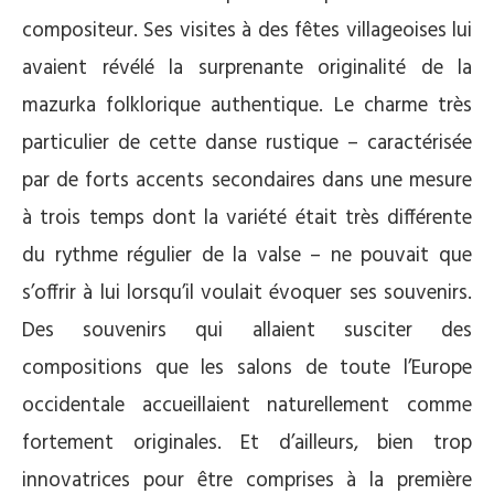
compositeur. Ses visites à des fêtes villageoises lui
avaient révélé la surprenante originalité de la
mazurka folklorique authentique. Le charme très
particulier de cette danse rustique – caractérisée
par de forts accents secondaires dans une mesure
à trois temps dont la variété était très différente
du rythme régulier de la valse – ne pouvait que
s’offrir à lui lorsqu’il voulait évoquer ses souvenirs.
Des souvenirs qui allaient susciter des
compositions que les salons de toute l’Europe
occidentale accueillaient naturellement comme
fortement originales. Et d’ailleurs, bien trop
innovatrices pour être comprises à la première