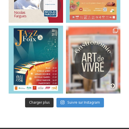
Charger plus
Suivre sur Instagram