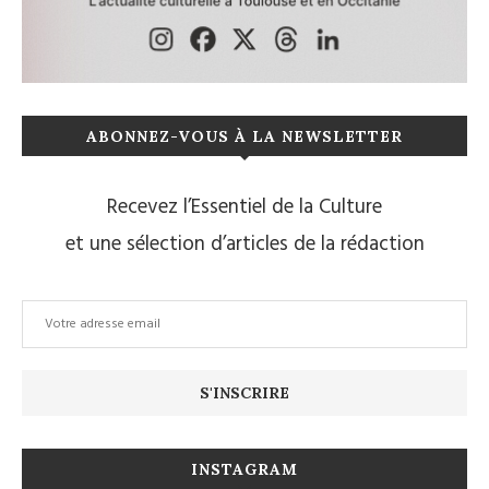
ABONNEZ-VOUS À LA NEWSLETTER
Recevez l’Essentiel de la Culture
et une sélection d’articles de la rédaction
INSTAGRAM