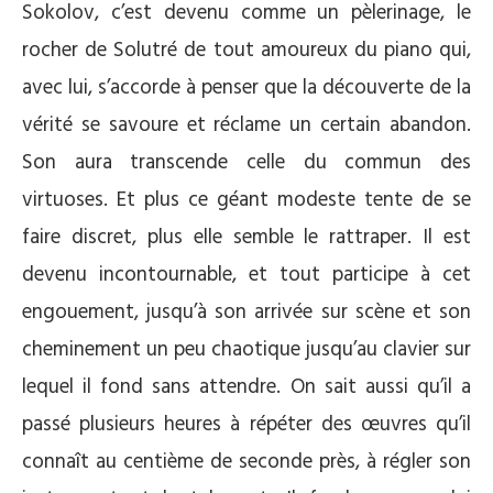
Sokolov, c’est devenu comme un pèlerinage, le
rocher de Solutré de tout amoureux du piano qui,
avec lui, s’accorde à penser que la découverte de la
vérité se savoure et réclame un certain abandon.
Son aura transcende celle du commun des
virtuoses. Et plus ce géant modeste tente de se
faire discret, plus elle semble le rattraper. Il est
devenu incontournable, et tout participe à cet
engouement, jusqu’à son arrivée sur scène et son
cheminement un peu chaotique jusqu’au clavier sur
lequel il fond sans attendre. On sait aussi qu’il a
passé plusieurs heures à répéter des œuvres qu’il
connaît au centième de seconde près, à régler son