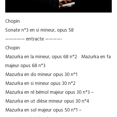
Chopin
Sonate n°3 en si mineur, opus 58
————— entracte ————-
Chopin
Mazurka en la mineur, opus 68 n°2 Mazurka en fa
majeur opus 68 n°3
Mazurka en do mineur opus 30 n°1
Mazurka en si mineur opus 30 n°2
Mazurka en ré bémol majeur opus 30 n°3 –
Mazurka en ut dièse mineur opus 30 n°4
Mazurka en sol majeur opus 50 n°1 –