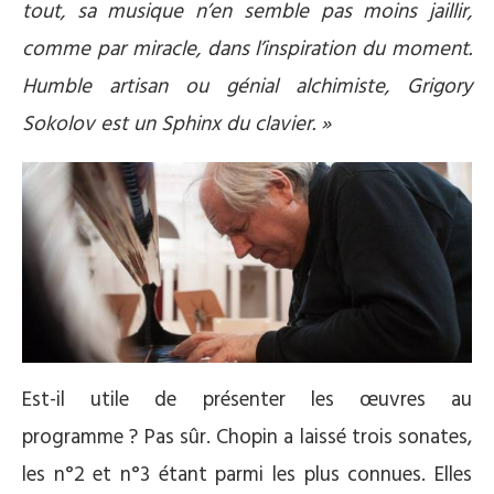
tout, sa musique n’en semble pas moins jaillir,
comme par miracle, dans l’inspiration du moment.
Humble artisan ou génial alchimiste, Grigory
Sokolov est un Sphinx du clavier. »
Est-il utile de présenter les œuvres au
programme ? Pas sûr. Chopin a laissé trois sonates,
les n°2 et n°3 étant parmi les plus connues. Elles