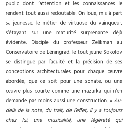
public dont l’attention et les connaissances le
rendent tout aussi redoutable. On loue, mis à part
sa jeunesse, le métier de virtuose du vainqueur,
s’étayant sur une maturité surprenante déjà
évidente. Disciple du professeur Zelikman au
Conservatoire de Léningrad, le tout jeune Sokolov
se distingue par l’acuité et la précision de ses
conceptions architecturales pour chaque œuvre
abordée, que ce soit pour une sonate, ou une
œuvre plus courte comme une mazurka qui n’en
demande pas moins aussi une construction
. « Au-
delà de la note, du trait, de l’effet, il y a toujours
chez lui, une musicalité, une légèreté qui