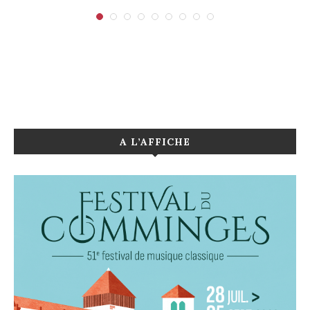
A L’AFFICHE