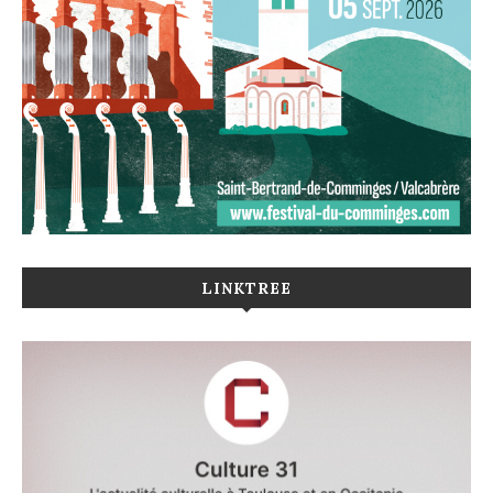
LINKTREE