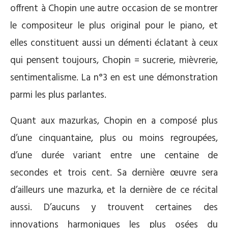
offrent à Chopin une autre occasion de se montrer
le compositeur le plus original pour le piano, et
elles constituent aussi un démenti éclatant à ceux
qui pensent toujours, Chopin = sucrerie, mièvrerie,
sentimentalisme. La n°3 en est une démonstration
parmi les plus parlantes.
Quant aux mazurkas, Chopin en a composé plus
d’une cinquantaine, plus ou moins regroupées,
d’une durée variant entre une centaine de
secondes et trois cent. Sa dernière œuvre sera
d’ailleurs une mazurka, et la dernière de ce récital
aussi. D’aucuns y trouvent certaines des
innovations harmoniques les plus osées du