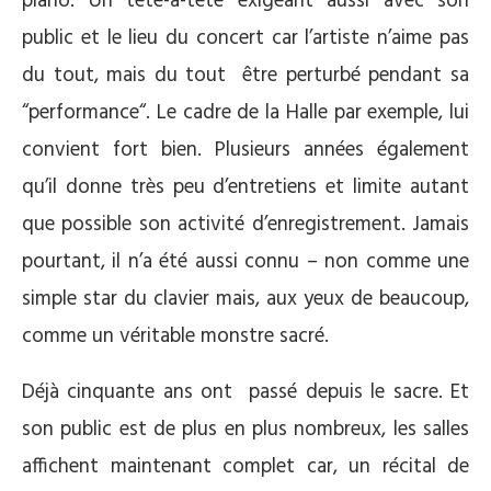
piano. Un tête-à-tête exigeant aussi avec son
public et le lieu du concert car l’artiste n’aime pas
du tout, mais du tout être perturbé pendant sa
“performance“. Le cadre de la Halle par exemple, lui
convient fort bien. Plusieurs années également
qu’il donne très peu d’entretiens et limite autant
que possible son activité d’enregistrement. Jamais
pourtant, il n’a été aussi connu – non comme une
simple star du clavier mais, aux yeux de beaucoup,
comme un véritable monstre sacré.
Déjà cinquante ans ont passé depuis le sacre. Et
son public est de plus en plus nombreux, les salles
affichent maintenant complet car, un récital de