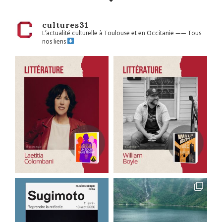
cultures31
L’actualité culturelle à Toulouse et en Occitanie
——
Tous
nos liens