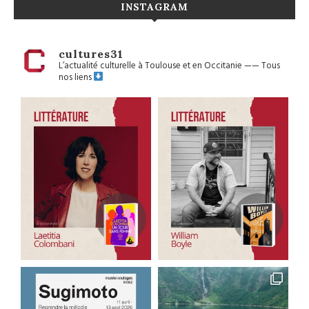
INSTAGRAM
cultures31
L’actualité culturelle à Toulouse et en Occitanie
——
Tous
nos liens