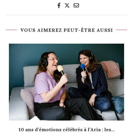
VOUS AIMEREZ PEUT-ÊTRE AUSSI
10 ans d’émotions célébrés à l’Aria : les...