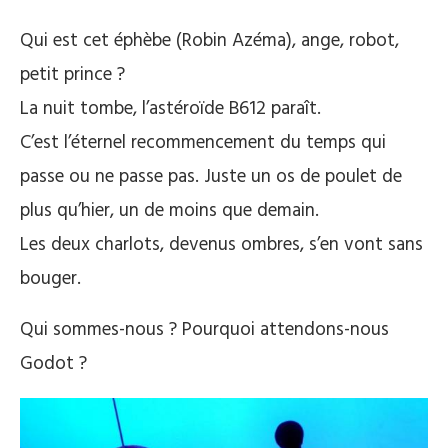
Qui est cet éphèbe (Robin Azéma), ange, robot,
petit prince ?
La nuit tombe, l’astéroïde B612 paraît.
C’est l’éternel recommencement du temps qui
passe ou ne passe pas. Juste un os de poulet de
plus qu’hier, un de moins que demain.
Les deux charlots, devenus ombres, s’en vont sans
bouger.
Qui sommes-nous ? Pourquoi attendons-nous
Godot ?