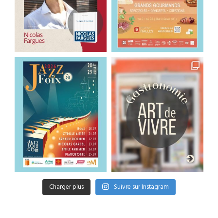
Charger plus
Suivre sur Instagram