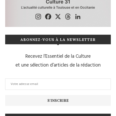
ABONNEZ-VOUS À LA NEWSLETTER
Recevez l’Essentiel de la Culture
et une sélection d’articles de la rédaction