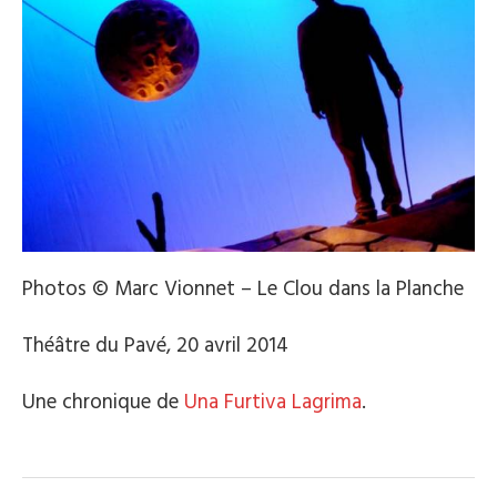
Photos © Marc Vionnet – Le Clou dans la Planche
Théâtre du Pavé, 20 avril 2014
Une chronique de
Una Furtiva Lagrima
.