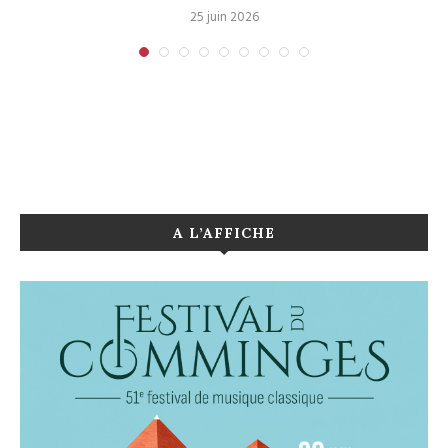
25 juin 2026
A L’AFFICHE