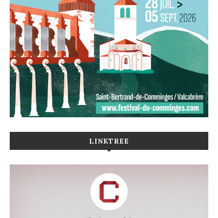
LINKTREE