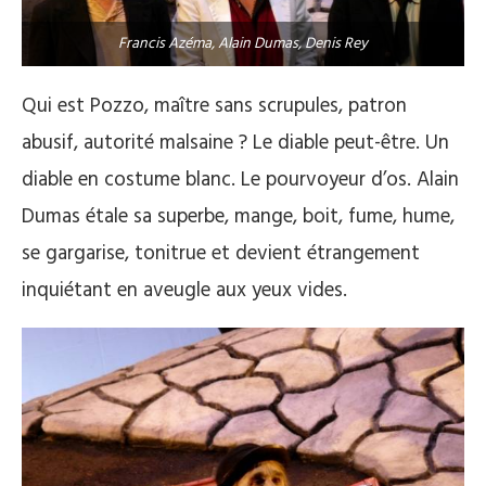
Francis Azéma, Alain Dumas, Denis Rey
Qui est Pozzo, maître sans scrupules, patron
abusif, autorité malsaine ? Le diable peut-être. Un
diable en costume blanc. Le pourvoyeur d’os. Alain
Dumas étale sa superbe, mange, boit, fume, hume,
se gargarise, tonitrue et devient étrangement
inquiétant en aveugle aux yeux vides.