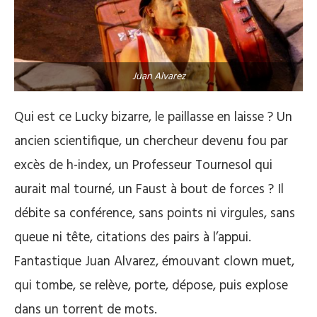
Juan Alvarez
Qui est ce Lucky bizarre, le paillasse en laisse ? Un
ancien scientifique, un chercheur devenu fou par
excès de h-index, un Professeur Tournesol qui
aurait mal tourné, un Faust à bout de forces ? Il
débite sa conférence, sans points ni virgules, sans
queue ni tête, citations des pairs à l’appui.
Fantastique Juan Alvarez, émouvant clown muet,
qui tombe, se relève, porte, dépose, puis explose
dans un torrent de mots.