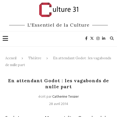
L'Essentiel de la Culture
Accueil
Théâtre
En attendant Godot : les vagabonds
de nulle part
Théâtre
En attendant Godot : les vagabonds de
nulle part
écrit par
Catherine Tessier
28 avril 2014