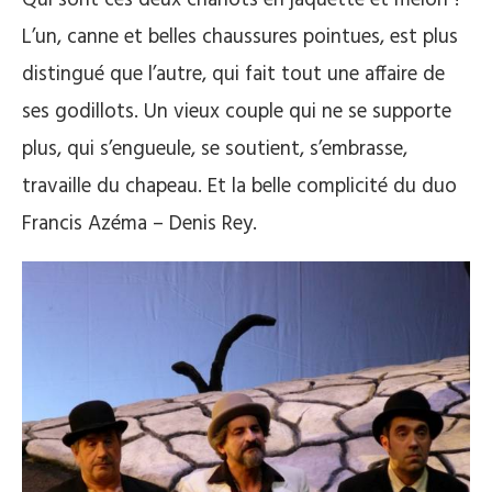
L’un, canne et belles chaussures pointues, est plus
distingué que l’autre, qui fait tout une affaire de
ses godillots. Un vieux couple qui ne se supporte
plus, qui s’engueule, se soutient, s’embrasse,
travaille du chapeau. Et la belle complicité du duo
Francis Azéma – Denis Rey.