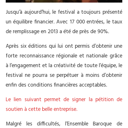
Jusqu’à aujourd’hui, le festival a toujours présenté
un équilibre financier. Avec 17 000 entrées, le taux
de remplissage en 2013 a été de près de 90%.
Après six éditions qui lui ont permis d’obtenir une
forte reconnaissance régionale et nationale grâce
à l’engagement et la créativité de toute l’équipe, le
festival ne pourra se perpétuer à moins d’obtenir
enfin des conditions financières acceptables.
Le lien suivant permet de signer la pétition de
soutien à cette belle entreprise.
Malgré les difficultés, l’Ensemble Baroque de