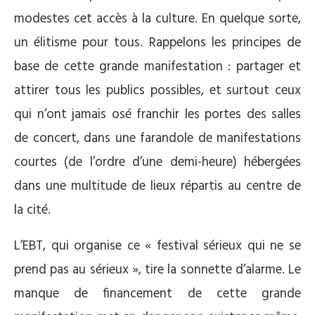
modestes cet accès à la culture. En quelque sorte,
un élitisme pour tous. Rappelons les principes de
base de cette grande manifestation : partager et
attirer tous les publics possibles, et surtout ceux
qui n’ont jamais osé franchir les portes des salles
de concert, dans une farandole de manifestations
courtes (de l’ordre d’une demi-heure) hébergées
dans une multitude de lieux répartis au centre de
la cité.
L’EBT, qui organise ce « festival sérieux qui ne se
prend pas au sérieux », tire la sonnette d’alarme. Le
manque de financement de cette grande