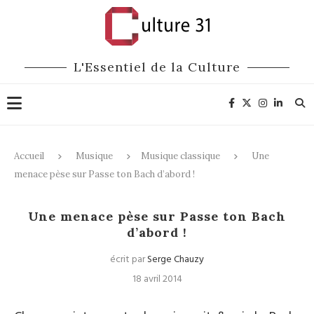
L'Essentiel de la Culture
Accueil
Musique
Musique classique
Une
menace pèse sur Passe ton Bach d’abord !
Musique classique
Une menace pèse sur Passe ton Bach
d’abord !
écrit par
Serge Chauzy
18 avril 2014