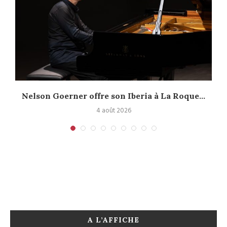
Nelson Goerner offre son Iberia à La Roque...
4 août 2026
A L’AFFICHE