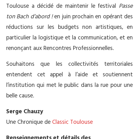
Toulouse a décidé de maintenir le festival
Passe
ton Bach d’abord !
en juin prochain en opérant des
réductions sur les budgets non artistiques, en
particulier la logistique et la communication, et en
renonçant aux Rencontres Professionnelles.
Souhaitons que les collectivités territoriales
entendent cet appel à l’aide et soutiennent
l’institution qui met le public dans la rue pour une
belle cause.
Serge Chauzy
Une Chronique de
Classic Toulouse
Renseignements et
détails des