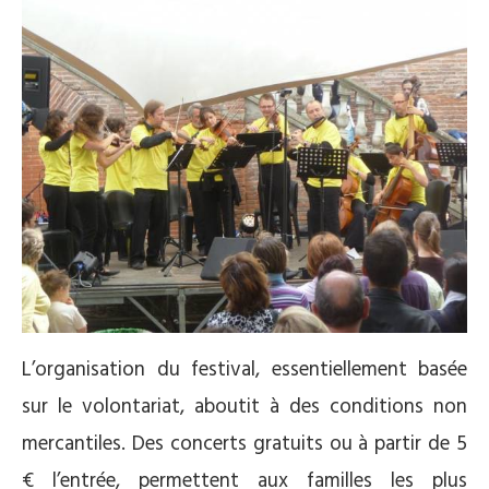
L’organisation du festival, essentiellement basée
sur le volontariat, aboutit à des conditions non
mercantiles. Des concerts gratuits ou à partir de 5
€ l’entrée, permettent aux familles les plus