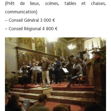
(Prêt de lieux, scènes, tables et chaises,
communication)
– Conseil Général 3 000 €
– Conseil Régional 4 800 €