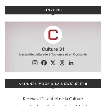
LINKTREE
ABONNEZ-VOUS À LA NEWSLETTER
Recevez l’Essentiel de la Culture