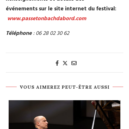
événements
sur le site internet du festival:
www.passetonbach
dabord.com
Téléphone
:
06 28 02 30 62
VOUS AIMEREZ PEUT-ÊTRE AUSSI