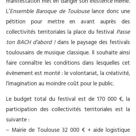
manifestation met en danger son existence même.
L’
Ensemble Baroque de Toulouse
lance donc une
pétition pour mettre en avant auprès des
collectivités territoriales la place du festival
Passe
ton BACH d’abord !
dans le paysage des festivals
toulousains de musique classique. Il souhaite ainsi
faire connaître les conditions dans lesquelles cet
évènement est monté : le volontariat, la créativité,
l’imagination au moindre coût pour le public.
Le budget total du festival est de 170 000 €, la
participation des collectivités territoriales est la
suivante :
– Mairie de Toulouse 32 000 € + aide logistique