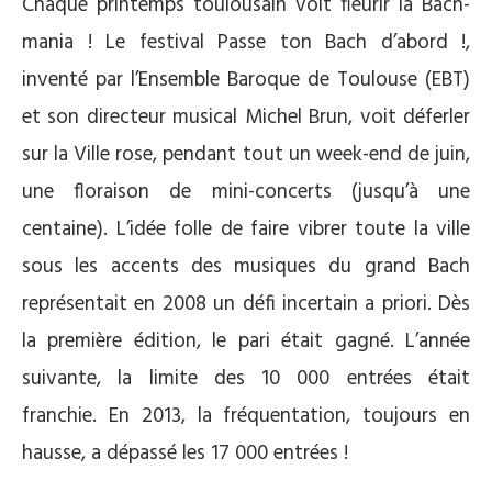
Chaque printemps toulousain voit fleurir la Bach-
mania ! Le festival Passe ton Bach d’abord !,
inventé par l’Ensemble Baroque de Toulouse (EBT)
et son directeur musical Michel Brun, voit déferler
sur la Ville rose, pendant tout un week-end de juin,
une floraison de mini-concerts (jusqu’à une
centaine). L’idée folle de faire vibrer toute la ville
sous les accents des musiques du grand Bach
représentait en 2008 un défi incertain a priori. Dès
la première édition, le pari était gagné. L’année
suivante, la limite des 10 000 entrées était
franchie. En 2013, la fréquentation, toujours en
hausse, a dépassé les 17 000 entrées !