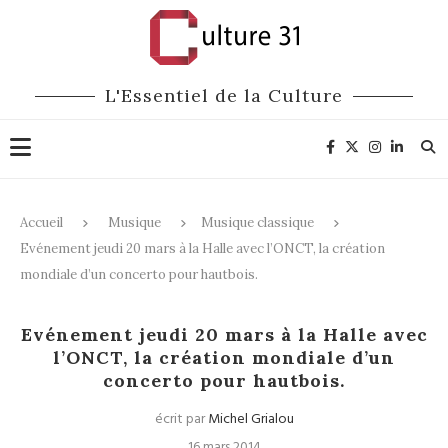
L'Essentiel de la Culture
Accueil
Musique
Musique classique
Evénement jeudi 20 mars à la Halle avec l’ONCT, la création
mondiale d’un concerto pour hautbois.
Musique classique
Evénement jeudi 20 mars à la Halle avec
l’ONCT, la création mondiale d’un
concerto pour hautbois.
écrit par
Michel Grialou
16 mars 2014