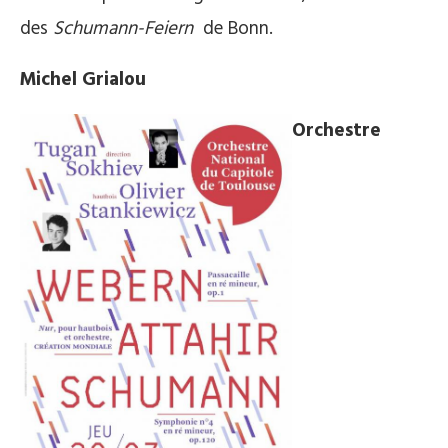
des
Schumann-Feiern
de Bonn.
Michel Grialou
Orchestre