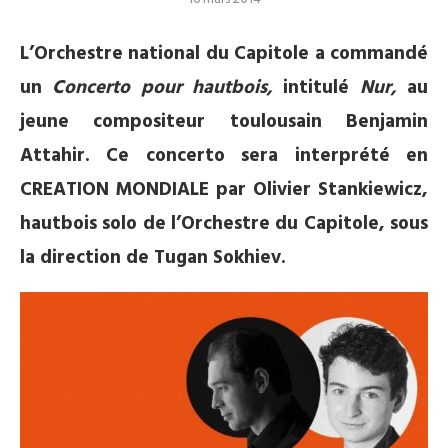
L’Orchestre national du Capitole a commandé
un
Concerto pour hautbois,
intitulé
Nur,
au
jeune compositeur toulousain Benjamin
Attahir. Ce concerto sera interprété en
CREATION MONDIALE par Olivier Stankiewicz,
hautbois solo de l’Orchestre du Capitole, sous
la direction de Tugan Sokhiev.