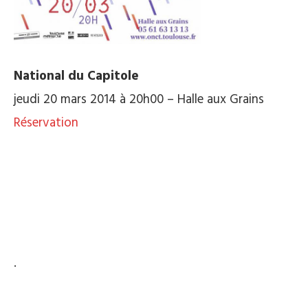
National du Capitole
jeudi 20 mars 2014 à 20h00 – Halle aux Grains
Réservation
.