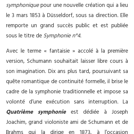
symphonique
pour une nouvelle création qui a lieu
le 3 mars 1853 à Düsseldorf, sous sa direction. Elle
remporte un grand succès public et est publiée
sous le titre de
Symphonie n°4
.
Avec le terme « fantaisie » accolé à la première
version, Schumann souhaitait laisser libre cours à
son imagination. Dix ans plus tard, poursuivant sa
quête romantique de continuité formelle, il brise le
cadre de la symphonie traditionnelle et impose sa
volonté d’une exécution sans interruption. La
Quatrième symphonie
est dédiée à Joseph
Joachim, grand violoniste ami de Schumann et de
Brahms qui la dirige en 1873, à l’occasion