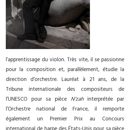
l’apprentissage du violon. Très vite, il se passionne
pour la composition et, parallèlement, étudie la
direction d’orchestre. Lauréat à 21 ans, de la
Tribune internationale des compositeurs de
l’UNESCO pour sa pièce
N’zah
interprétée par
l’Orchestre national de France, il remporte
également un Premier Prix au Concours
international de harpe des États-Unis pour sa pièce