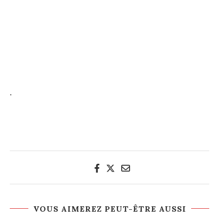
.
VOUS AIMEREZ PEUT-ÊTRE AUSSI