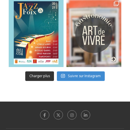
Charger plus
Suivre sur Instagram