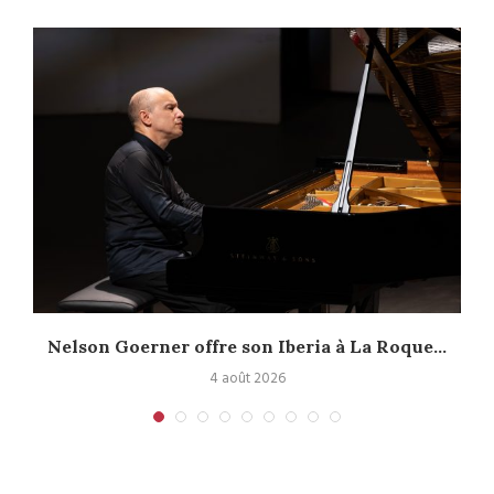
Nelson Goerner offre son Iberia à La Roque...
4 août 2026