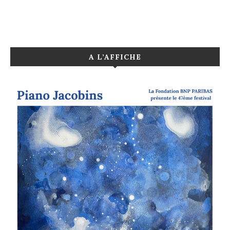
A L’AFFICHE