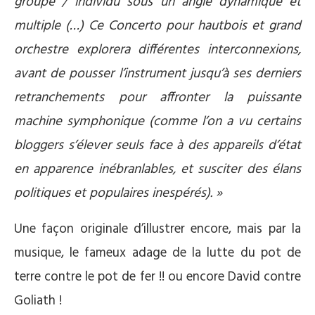
groupe / individu sous un angle dynamique et
multiple (…) Ce Concerto pour hautbois et grand
orchestre explorera différentes interconnexions,
avant de pousser l’instrument jusqu’à ses derniers
retranchements pour affronter la puissante
machine symphonique (comme l’on a vu certains
bloggers s’élever seuls face à des appareils d’état
en apparence inébranlables, et susciter des élans
politiques et populaires inespérés). »
Une façon originale d’illustrer encore, mais par la
musique, le fameux adage de la lutte du pot de
terre contre le pot de fer !! ou encore David contre
Goliath !