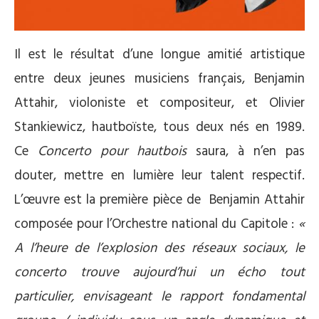
Il est le résultat d’une longue amitié artistique
entre deux jeunes musiciens français, Benjamin
Attahir, violoniste et compositeur, et Olivier
Stankiewicz, hautboïste, tous deux nés en 1989.
Ce
Concerto pour hautbois
saura, à n’en pas
douter, mettre en lumière leur talent respectif.
L’œuvre est la première pièce de Benjamin Attahir
composée pour l’Orchestre national du Capitole :
«
A l’heure de l’explosion des réseaux sociaux, le
concerto trouve aujourd’hui un écho tout
particulier, envisageant le rapport fondamental