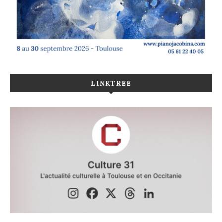
LINKTREE