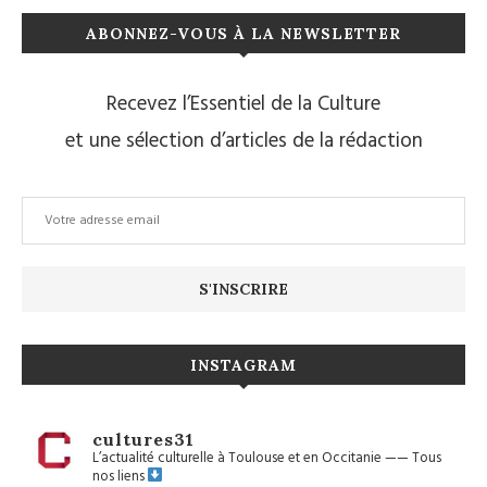
ABONNEZ-VOUS À LA NEWSLETTER
Recevez l’Essentiel de la Culture
et une sélection d’articles de la rédaction
INSTAGRAM
cultures31
L’actualité culturelle à Toulouse et en Occitanie
——
Tous
nos liens