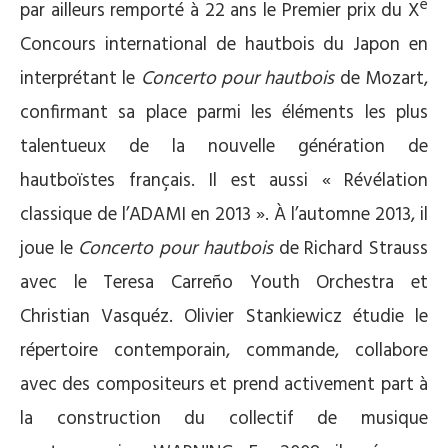
e
par ailleurs remporté à 22 ans le Premier prix du X
Concours international de hautbois du Japon en
interprétant le
Concerto pour hautbois
de Mozart,
confirmant sa place parmi les éléments les plus
talentueux de la nouvelle génération de
hautboïstes français. Il est aussi « Révélation
classique de l’ADAMI en 2013 ». À l’automne 2013, il
joue le
Concerto pour hautbois
de Richard Strauss
avec le Teresa Carreño Youth Orchestra et
Christian Vasquéz. Olivier Stankiewicz étudie le
répertoire contemporain, commande, collabore
avec des compositeurs et prend activement part à
la construction du collectif de musique