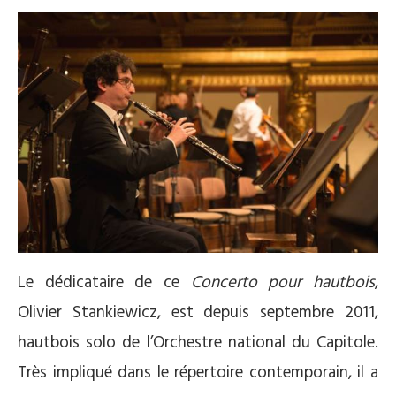
Le dédicataire de ce
Concerto pour hautbois
,
Olivier Stankiewicz, est depuis septembre 2011,
hautbois solo de l’Orchestre national du Capitole.
Très impliqué dans le répertoire contemporain, il a