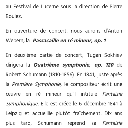
au Festival de Lucerne sous la direction de Pierre
Boulez.
En ouverture de concert, nous aurons d’Anton
Webern, la
Passacaille en ré mineur, op. 1
En deuxième partie de concert, Tugan Sokhiev
dirigera la
Quatrième symphonie, op. 120
de
Robert Schumann (1810-1856). En 1841, juste après
la
Première Symphonie
, le compositeur écrit une
œuvre en ré mineur qu’il intitule
Fantaisie
Symphonique
. Elle est créée le 6 décembre 1841 à
Leipzig et accueillie plutôt fraîchement. Dix ans
plus tard, Schumann reprend sa
Fantaisie