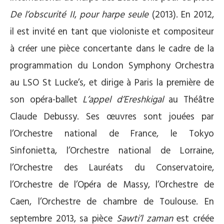
De l’obscurité II
,
pour harpe seule
(2013). En 2012,
il est invité en tant que violoniste et compositeur
à créer une pièce concertante dans le cadre de la
programmation du London Symphony Orchestra
au LSO St Lucke’s, et dirige à Paris la première de
son opéra-ballet
L’appel d’Ereshkigal
au Théâtre
Claude Debussy. Ses œuvres sont jouées par
l’Orchestre national de France, le Tokyo
Sinfonietta, l’Orchestre national de Lorraine,
l’Orchestre des Lauréats du Conservatoire,
l’Orchestre de l’Opéra de Massy, l’Orchestre de
Caen, l’Orchestre de chambre de Toulouse. En
septembre 2013, sa pièce
Sawti’l zaman
est créée