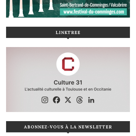
LINKTREE
ABONNEZ-VOUS À LA NEWSLETTER