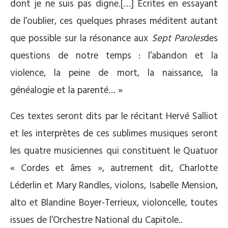
dont je ne suis pas digne.[…] Ecrites en essayant
de l’oublier, ces quelques phrases méditent autant
que possible sur la résonance aux
Sept Paroles
des
questions de notre temps : l’abandon et la
violence, la peine de mort, la naissance, la
généalogie et la parenté… »
Ces textes seront dits par le récitant Hervé Salliot
et les interprètes de ces sublimes musiques seront
les quatre musiciennes qui constituent le Quatuor
« Cordes et âmes », autrement dit, Charlotte
Léderlin et Mary Randles, violons, Isabelle Mension,
alto et Blandine Boyer-Terrieux, violoncelle, toutes
issues de l’Orchestre National du Capitole..