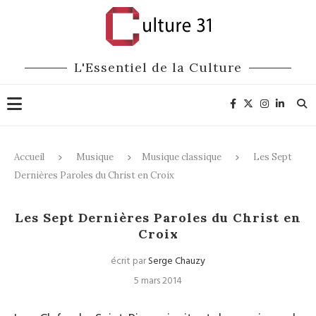
L'Essentiel de la Culture
Accueil
Musique
Musique classique
Les Sept
Dernières Paroles du Christ en Croix
Musique classique
Les Sept Dernières Paroles du Christ en
Croix
écrit par
Serge Chauzy
5 mars 2014