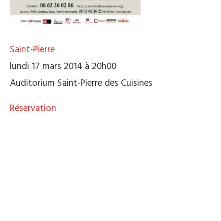
Saint-Pierre
lundi 17 mars 2014 à 20h00
Auditorium Saint-Pierre des Cuisines
Réservation