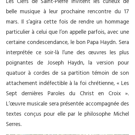
Les Clefs de Saint-Pierre invitent les curieux de
belle musique à leur prochaine rencontre du 17
mars. Il s’agira cette fois de rendre un hommage
particulier à celui que l’on appelle parfois, avec une
certaine condescendance, le bon Papa Haydn. Sera
interprétée ce soir-là l’une des œuvres les plus
poignantes de Joseph Haydn, la version pour
quatuor à cordes de sa partition témoin de son
attachement indéfectible à la foi chrétienne, « Les
Sept dernières Paroles du Christ en Croix ».
L’œuvre musicale sera présentée accompagnée des
textes conçus pour elle par le philosophe Michel
Serres.