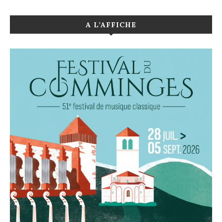
A L’AFFICHE