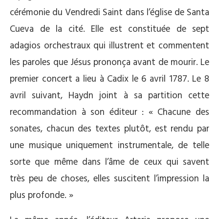
cérémonie du Vendredi Saint dans l’église de Santa
Cueva de la cité. Elle est constituée de sept
adagios orchestraux qui illustrent et commentent
les paroles que Jésus prononça avant de mourir. Le
premier concert a lieu à Cadix le 6 avril 1787. Le 8
avril suivant, Haydn joint à sa partition cette
recommandation à son éditeur : « Chacune des
sonates, chacun des textes plutôt, est rendu par
une musique uniquement instrumentale, de telle
sorte que même dans l’âme de ceux qui savent
très peu de choses, elles suscitent l’impression la
plus profonde. »