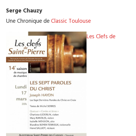
Serge Chauzy
Une Chronique de
Classic Toulouse
Les Clefs de