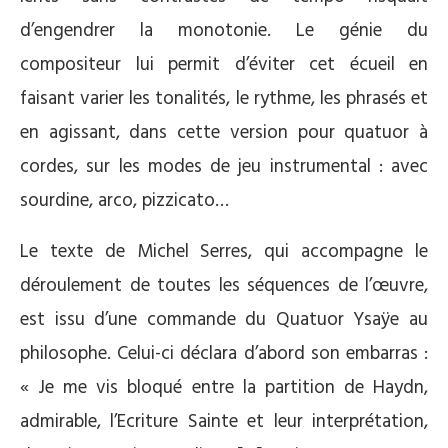
d’engendrer la monotonie. Le génie du
compositeur lui permit d’éviter cet écueil en
faisant varier les tonalités, le rythme, les phrasés et
en agissant, dans cette version pour quatuor à
cordes, sur les modes de jeu instrumental : avec
sourdine, arco, pizzicato…
Le texte de Michel Serres, qui accompagne le
déroulement de toutes les séquences de l’œuvre,
est issu d’une commande du Quatuor Ysaÿe au
philosophe. Celui-ci déclara d’abord son embarras :
« Je me vis bloqué entre la partition de Haydn,
admirable, l’Ecriture Sainte et leur interprétation,