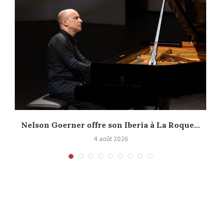
Nelson Goerner offre son Iberia à La Roque...
4 août 2026