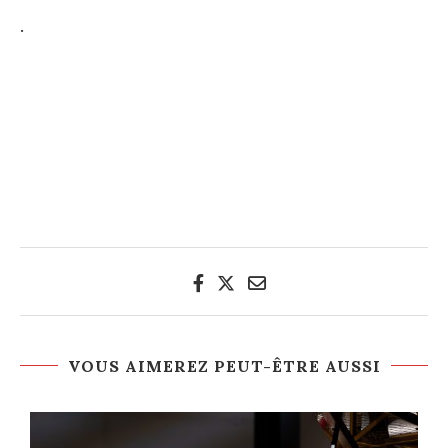
.
VOUS AIMEREZ PEUT-ÊTRE AUSSI