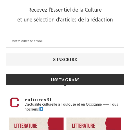
Recevez l’Essentiel de la Culture
et une sélection d’articles de la rédaction
INSTAGRAM
cultures31
L’actualité culturelle à Toulouse et en Occitanie
——
Tous
nos liens