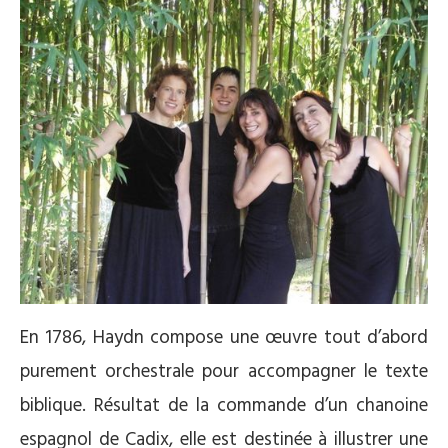
En 1786, Haydn compose une œuvre tout d’abord
purement orchestrale pour accompagner le texte
biblique. Résultat de la commande d’un chanoine
espagnol de Cadix, elle est destinée à illustrer une