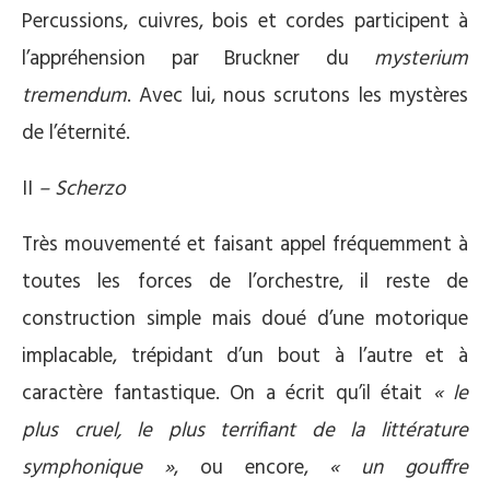
Percussions, cuivres, bois et cordes participent à
l’appréhension par Bruckner du
mysterium
tremendum
. Avec lui, nous scrutons les mystères
de l’éternité.
II
– Scherzo
Très mouvementé et faisant appel fréquemment à
toutes les forces de l’orchestre, il reste de
construction simple mais doué d’une motorique
implacable, trépidant d’un bout à l’autre et à
caractère fantastique. On a écrit qu’il était
« le
plus cruel, le plus terrifiant de la littérature
symphonique »
, ou encore,
« un gouffre