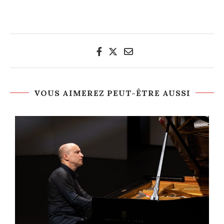
VOUS AIMEREZ PEUT-ÊTRE AUSSI