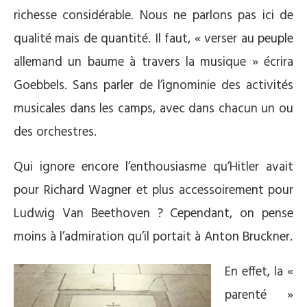
richesse considérable. Nous ne parlons pas ici de
qualité mais de quantité. Il faut, « verser au peuple
allemand un baume à travers la musique » écrira
Goebbels. Sans parler de l’ignominie des activités
musicales dans les camps, avec dans chacun un ou
des orchestres.
Qui ignore encore l’enthousiasme qu’Hitler avait
pour Richard Wagner et plus accessoirement pour
Ludwig Van Beethoven ? Cependant, on pense
moins à l’admiration qu’il portait à Anton Bruckner.
En effet, la «
parenté »