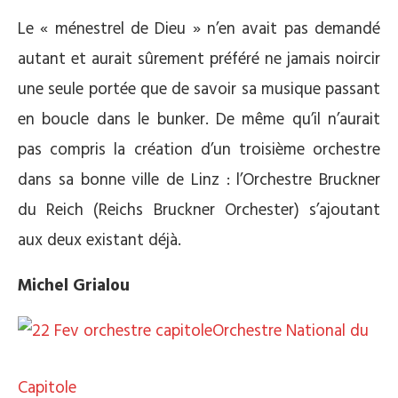
Le « ménestrel de Dieu » n’en avait pas demandé
autant et aurait sûrement préféré ne jamais noircir
une seule portée que de savoir sa musique passant
en boucle dans le bunker. De même qu’il n’aurait
pas compris la création d’un troisième orchestre
dans sa bonne ville de Linz : l’Orchestre Bruckner
du Reich (Reichs Bruckner Orchester) s’ajoutant
aux deux existant déjà.
Michel Grialou
Orchestre National du
Capitole