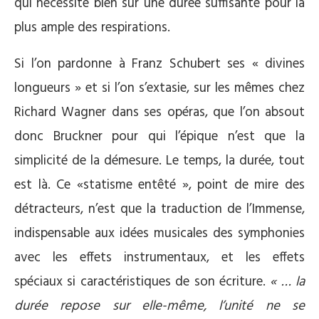
qui nécessite bien sûr une durée suffisante pour la
plus ample des respirations.
Si l’on pardonne à Franz Schubert ses « divines
longueurs » et si l’on s’extasie, sur les mêmes chez
Richard Wagner dans ses opéras, que l’on absout
donc Bruckner pour qui l’épique n’est que la
simplicité de la démesure. Le temps, la durée, tout
est là. Ce «statisme entêté », point de mire des
détracteurs, n’est que la traduction de l’Immense,
indispensable aux idées musicales des symphonies
avec les effets instrumentaux, et les effets
spéciaux si caractéristiques de son écriture.
« … la
durée repose sur elle-même, l’unité ne se