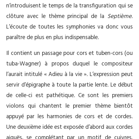
n’introduisent le temps de la transfiguration qui se
clôture avec le thème principal de la
Septième
.
L’écoute de toutes les symphonies va donc vous
paraître de plus en plus indispensable.
Il contient un passage pour cors et tuben-cors (ou
tuba-Wagner) à propos duquel le compositeur
l’aurait intitulé « Adieu à la vie ». L’expression peut
servir d’épigraphe à toute la partie lente. Le début
de celle-ci est pathétique. Ce sont les premiers
violons qui chantent le premier thème bientôt
appuyé par les harmonies de cors et de cordes.
Une deuxième idée est exposée d’abord aux cordes
aiguës, se complétant par un motif de cuivres.