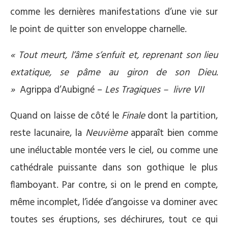
comme les dernières manifestations d’une vie sur
le point de quitter son enveloppe charnelle.
« Tout meurt, l’âme s’enfuit et, reprenant son lieu
extatique, se pâme au giron de son Dieu.
»
Agrippa d’Aubigné –
Les Tragiques – livre VII
Quand on laisse de côté le
Finale
dont la partition,
reste lacunaire, la
Neuvième
apparaît bien comme
une inéluctable montée vers le ciel, ou comme une
cathédrale puissante dans son gothique le plus
flamboyant. Par contre, si on le prend en compte,
même incomplet, l’idée d’angoisse va dominer avec
toutes ses éruptions, ses déchirures, tout ce qui