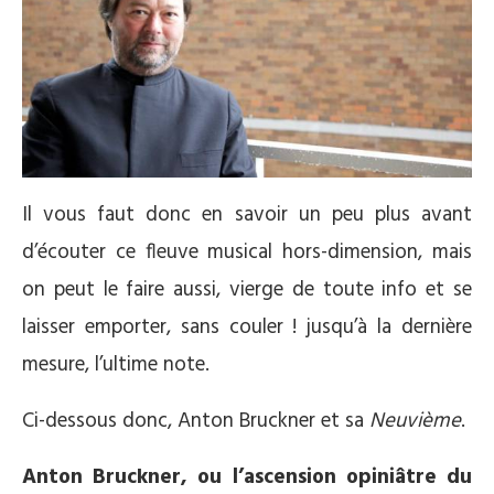
Il vous faut donc en savoir un peu plus avant
d’écouter ce fleuve musical hors-dimension, mais
on peut le faire aussi, vierge de toute info et se
laisser emporter, sans couler ! jusqu’à la dernière
mesure, l’ultime note.
Ci-dessous donc, Anton Bruckner et sa
Neuvième
.
Anton Bruckner, ou l’ascension opiniâtre du