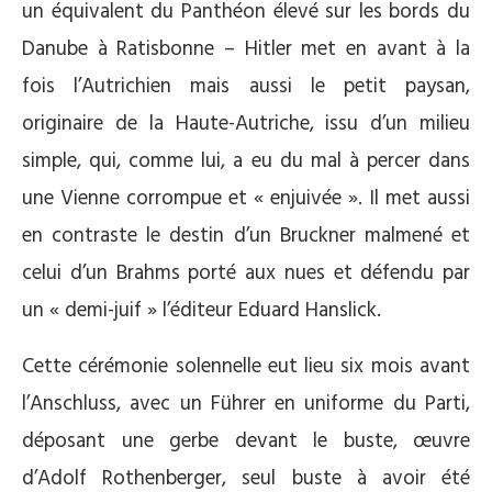
un équivalent du Panthéon élevé sur les bords du
Danube à Ratisbonne – Hitler met en avant à la
fois l’Autrichien mais aussi le petit paysan,
originaire de la Haute-Autriche, issu d’un milieu
simple, qui, comme lui, a eu du mal à percer dans
une Vienne corrompue et « enjuivée ». Il met aussi
en contraste le destin d’un Bruckner malmené et
celui d’un Brahms porté aux nues et défendu par
un « demi-juif » l’éditeur Eduard Hanslick.
Cette cérémonie solennelle eut lieu six mois avant
l’Anschluss, avec un Führer en uniforme du Parti,
déposant une gerbe devant le buste, œuvre
d’Adolf Rothenberger, seul buste à avoir été