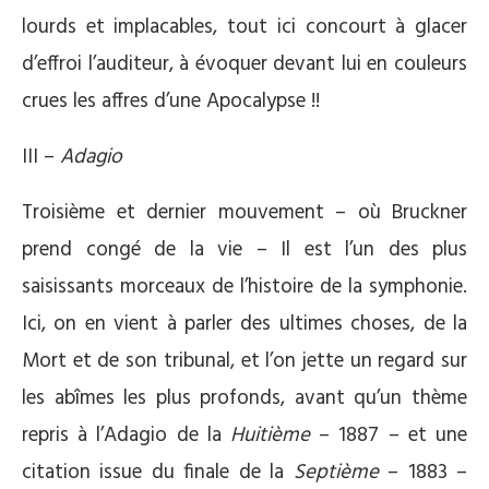
lourds et implacables, tout ici concourt à glacer
d’effroi l’auditeur, à évoquer devant lui en couleurs
crues les affres d’une Apocalypse !!
III –
Adagio
Troisième et dernier mouvement – où Bruckner
prend congé de la vie – Il est l’un des plus
saisissants morceaux de l’histoire de la symphonie.
Ici, on en vient à parler des ultimes choses, de la
Mort et de son tribunal, et l’on jette un regard sur
les abîmes les plus profonds, avant qu’un thème
repris à l’Adagio de la
Huitième
– 1887 – et une
citation issue du finale de la
Septième
– 1883 –