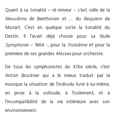
Quant à sa tonalité – ré mineur – c’est celle de la
Neuvième
de Beethoven et … du
Requiem
de
Mozart. C’est en quelque sorte la tonalité du
Destin. Il l’avait déjà choisie pour sa
Nulle
Symphonie
– 1864 -, pour la
Troisième
et pour la
première de ses grandes
Messes
pour orchestre.
De tous les symphonistes du XIXe siècle, c’est
Anton Bruckner qui a le mieux traduit par la
musique la situation de l’individu livré à lui-même,
en proie à la solitude, à l’isolement, et à
l’incompatibilité de la vie intérieure avec son
environnement.