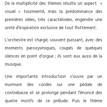
De la multiplicité des thèmes résulte un aspect «
visuel » tourmenté, mais la prédominance des
premières idées, très caractérisées, engendre une
unité d’inspiration exclusive de tout flottement.
L’orchestre est chargé, souvent puissant, avec des
moments paroxysmiques, coupés de quelques
silences en point d’orgue ; ils sont eux aussi de la
musique.
Une importante introduction s’ouvre par un
murmure des cordes sur une pédale de
contrebasse et se prolonge pendant l’énoncé des
quatre motifs de ce prélude. Puis le thème