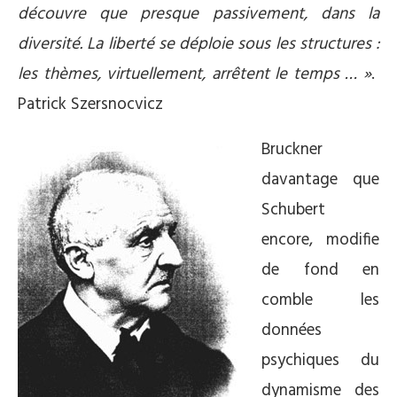
découvre que presque passivement, dans la
diversité. La liberté se déploie sous les structures :
les thèmes, virtuellement, arrêtent le temps … »
.
Patrick Szersnocvicz
Bruckner
davantage que
Schubert
encore, modifie
de fond en
comble les
données
psychiques du
dynamisme des