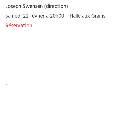
Joseph Swensen (direction)
samedi 22 février à 20h00 – Halle aux Grains
Réservation
.