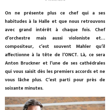
On ne présente plus ce chef qui a ses
habitudes à la Halle et que nous retrouvons
avec grand intérêt à chaque fois. Chef
d’orchestre mais aussi violoniste et…
compositeur, c’est souvent Mahler qu’il
affectionne à la tête de l’ONCT. Là, ce sera
Anton Bruckner et l’une de ses cathédrales
qui vous saisit dès les premiers accords et ne
vous lâche plus. C’est parti pour près de
soixante minutes.