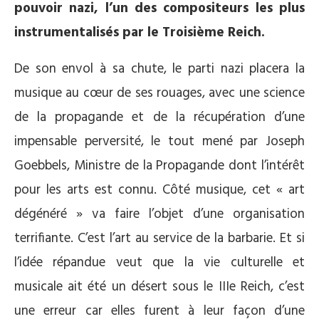
pouvoir nazi, l’un des compositeurs les plus
instrumentalisés par le Troisième Reich.
De son envol à sa chute, le parti nazi placera la
musique au cœur de ses rouages, avec une science
de la propagande et de la récupération d’une
impensable perversité, le tout mené par Joseph
Goebbels, Ministre de la Propagande dont l’intérêt
pour les arts est connu. Côté musique, cet « art
dégénéré » va faire l’objet d’une organisation
terrifiante. C’est l’art au service de la barbarie. Et si
l’idée répandue veut que la vie culturelle et
musicale ait été un désert sous le IIIe Reich, c’est
une erreur car elles furent à leur façon d’une