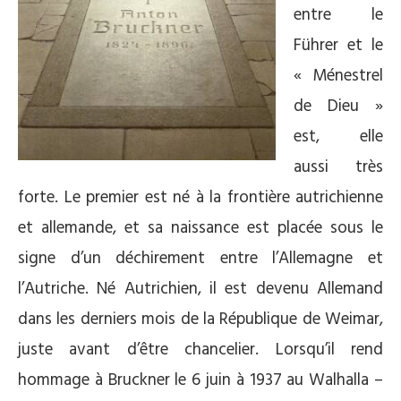
entre le
Führer et le
« Ménestrel
de Dieu »
est, elle
aussi très
forte. Le premier est né à la frontière autrichienne
et allemande, et sa naissance est placée sous le
signe d’un déchirement entre l’Allemagne et
l’Autriche. Né Autrichien, il est devenu Allemand
dans les derniers mois de la République de Weimar,
juste avant d’être chancelier. Lorsqu’il rend
hommage à Bruckner le 6 juin à 1937 au Walhalla –