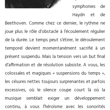
symphonies de
Haydn et de
Beethoven. Comme chez ce dernier, le rythme ne
joue plus le rôle d’obstacle à l’écoulement régulier
de la durée. Le temps peut s’étirer, le déroulement
temporel devient momentanément sacrifié à un
présent suspendu. Mais la tension vers un but final
d’affirmation et de résolution subsiste. A vous, les
colossales et magiques « suspensions du temps »,
les césures nettes toujours surprenantes et parfois
excessives, où le silence coupe court là où la
musique semblait exiger un développement
continu, à vous l’héroïsme avec les sonorités