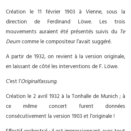
Création le 11 février 1903 à Vienne, sous la
direction de Ferdinand Löwe. Les trois
mouvements auraient été présentés suivis du
Te
Deum
comme le compositeur l’avait suggéré.
A partir de 1932, on revient à la version originale,
en laissant de côté les interventions de F. Löwe.
C’est l’
Originalfassung.
Création le 2 avril 1932 à la Tonhalle de Munich ; à
ce même concert furent données
consécutivement la version 1903 et l’originale !