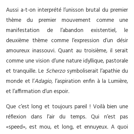
Aussi a-t-on interprété l’unisson brutal du premier
thème du premier mouvement comme une
manifestation de l’abandon existentiel, le
deuxième thème comme l’expression d’un désir
amoureux inassouvi. Quant au troisième, il serait
comme une vision d’une nature idyllique, pastorale
et tranquille. Le
Scherzo
symboliserait l’apathie du
monde et l’
Adagio,
l’aspiration enfin à la Lumière,
et l’affirmation d’un espoir.
Que c’est long et toujours pareil ! Voilà bien une
réflexion dans l’air du temps. Qui n’est pas
«speed», est mou, et long, et ennuyeux. A quoi