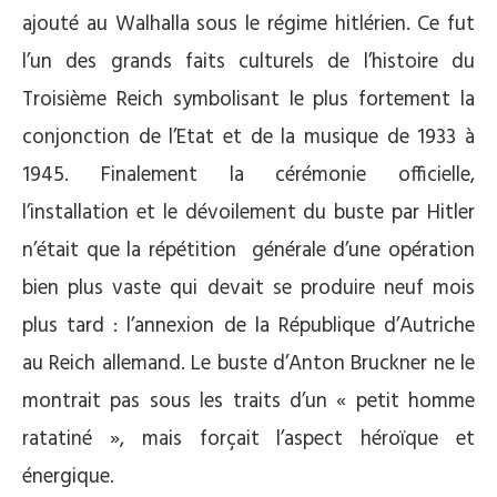
ajouté au Walhalla sous le régime hitlérien. Ce fut
l’un des grands faits culturels de l’histoire du
Troisième Reich symbolisant le plus fortement la
conjonction de l’Etat et de la musique de 1933 à
1945. Finalement la cérémonie officielle,
l’installation et le dévoilement du buste par Hitler
n’était que la répétition générale d’une opération
bien plus vaste qui devait se produire neuf mois
plus tard : l’annexion de la République d’Autriche
au Reich allemand. Le buste d’Anton Bruckner ne le
montrait pas sous les traits d’un « petit homme
ratatiné », mais forçait l’aspect héroïque et
énergique.