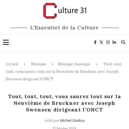
L'Essentiel de la Culture
Accueil
Musique
Musique classique
Tout, tout,
tout, vous saurez tout sur la Neuvième de Bruckner avec Joseph
Swensen dirigeant l’ONCT
Musique classique
Tout, tout, tout, vous saurez tout sur la
Neuvième de Bruckner avec Joseph
Swensen dirigeant l’ONCT
écrit par
Michel Grialou
17 février 2014