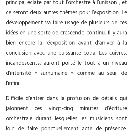
principal éclate par tout l’orchestre à l’unisson ; et
ce seront deux autres thèmes pour l’exposition. Le
développement va faire usage de plusieurs de ces
idées en une sorte de crescendo continu. Il y aura
bien encore la réexposition avant d’arriver à la
conclusion avec une puissante coda. Les cuivres,
incandescents, auront porté le tout à un niveau
d’intensité « surhumaine » comme au seuil de
l’infini.
Difficile d’entrer dans la profusion de détails qui
jalonnent ces vingt-cinq minutes d’écriture
orchestrale durant lesquelles les musiciens sont
loin de faire ponctuellement acte de présence.