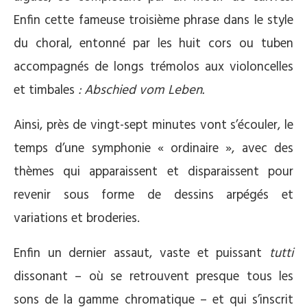
Enfin cette fameuse troisième phrase dans le style
du choral, entonné par les huit cors ou tuben
accompagnés de longs trémolos aux violoncelles
et timbales
: Abschied vom Leben.
Ainsi, près de vingt-sept minutes vont s’écouler, le
temps d’une symphonie « ordinaire », avec des
thèmes qui apparaissent et disparaissent pour
revenir sous forme de dessins arpégés et
variations et broderies.
Enfin un dernier assaut, vaste et puissant
tutti
dissonant – où se retrouvent presque tous les
sons de la gamme chromatique – et qui s’inscrit