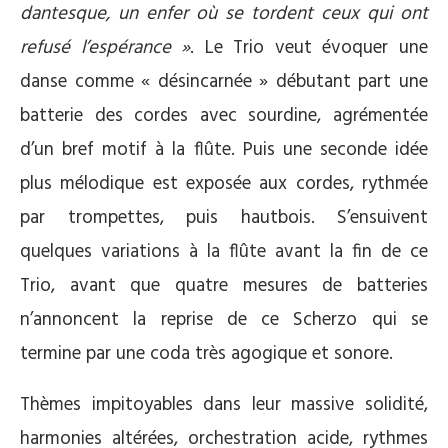
dantesque, un enfer où se tordent ceux qui ont
refusé l’espérance »
. Le Trio veut évoquer une
danse comme « désincarnée » débutant part une
batterie des cordes avec sourdine, agrémentée
d’un bref motif à la flûte. Puis une seconde idée
plus mélodique est exposée aux cordes, rythmée
par trompettes, puis hautbois. S’ensuivent
quelques variations à la flûte avant la fin de ce
Trio, avant que quatre mesures de batteries
n’annoncent la reprise de ce Scherzo qui se
termine par une coda très agogique et sonore.
Thèmes impitoyables dans leur massive solidité,
harmonies altérées, orchestration acide, rythmes