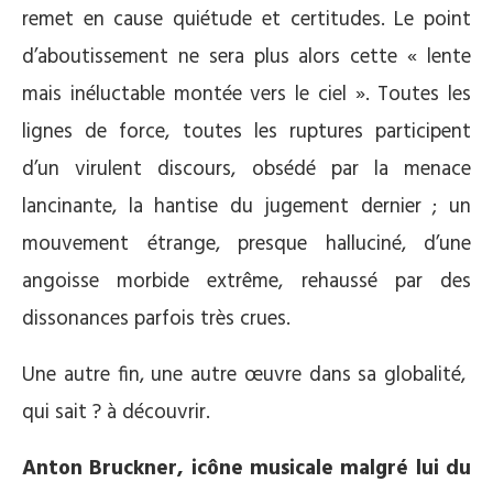
remet en cause quiétude et certitudes. Le point
d’aboutissement ne sera plus alors cette « lente
mais inéluctable montée vers le ciel ». Toutes les
lignes de force, toutes les ruptures participent
d’un virulent discours, obsédé par la menace
lancinante, la hantise du jugement dernier ; un
mouvement étrange, presque halluciné, d’une
angoisse morbide extrême, rehaussé par des
dissonances parfois très crues.
Une autre fin, une autre œuvre dans sa globalité,
qui sait ? à découvrir.
Anton Bruckner, icône musicale malgré lui du