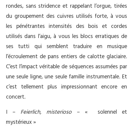
rondes, sans stridence et rappelant l’orgue, tirées
du groupement des cuivres utilisés forte, à vous
les pénétrantes intensités des bois et cordes
utilisés dans l’aigu, à vous les blocs erratiques de
ses tutti qui semblent traduire en musique
l’écroulement de pans entiers de calotte glaciaire.
C’est l’impact véritable de séquences assumées par
une seule ligne, une seule famille instrumentale. Et
c’est tellement plus impressionnant encore en
concert.
I –
Feierlich, misterioso
– « solennel et
mystérieux »