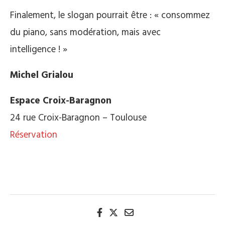
Finalement, le slogan pourrait être : « consommez
du piano, sans modération, mais avec
intelligence ! »
Michel Grialou
Espace Croix-Baragnon
24 rue Croix-Baragnon – Toulouse
Réservation