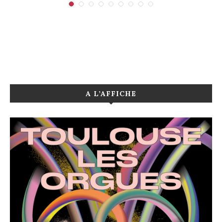
A L’AFFICHE