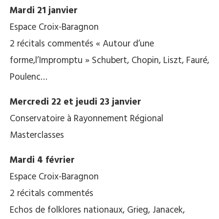
Mardi 21 janvier
Espace Croix-Baragnon
2 récitals commentés « Autour d’une
forme,l’Impromptu » Schubert, Chopin, Liszt, Fauré,
Poulenc…
Mercredi 22 et jeudi 23 janvier
Conservatoire à Rayonnement Régional
Masterclasses
Mardi 4 février
Espace Croix-Baragnon
2 récitals commentés
Echos de folklores nationaux, Grieg, Janacek,