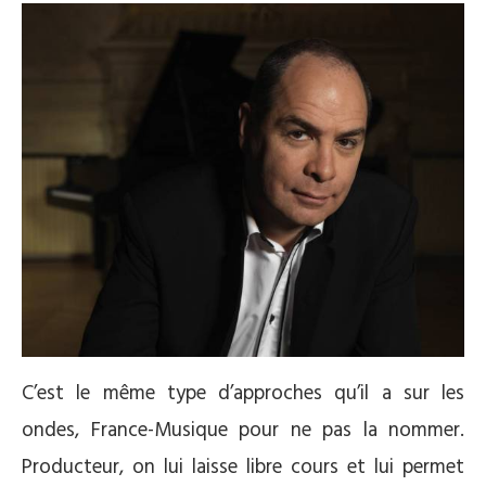
C’est le même type d’approches qu’il a sur les
ondes, France-Musique pour ne pas la nommer.
Producteur, on lui laisse libre cours et lui permet