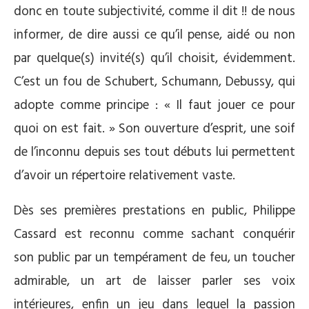
donc en toute subjectivité, comme il dit !! de nous
informer, de dire aussi ce qu’il pense, aidé ou non
par quelque(s) invité(s) qu’il choisit, évidemment.
C’est un fou de Schubert, Schumann, Debussy, qui
adopte comme principe : « Il faut jouer ce pour
quoi on est fait. » Son ouverture d’esprit, une soif
de l’inconnu depuis ses tout débuts lui permettent
d’avoir un répertoire relativement vaste.
Dès ses premières prestations en public, Philippe
Cassard est reconnu comme sachant conquérir
son public par un tempérament de feu, un toucher
admirable, un art de laisser parler ses voix
intérieures, enfin un jeu dans lequel la passion