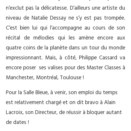
n’exclut pas la délicatesse. D’ailleurs une artiste du
niveau de Natalie Dessay ne s’y est pas trompée.
C’est bien lui qui l’accompagne au cours de son
récital de mélodies qui les amène encore aux
quatre coins de la planète dans un tour du monde
impressionnant. Mais, à côté, Philippe Cassard va
encore poser ses valises pour des Master Classes à
Manchester, Montréal, Toulouse !
Pour la Salle Bleue, à venir, son emploi du temps
est relativement chargé et on dit bravo à Alain
Lacroix, son Directeur, de réussir à bloquer autant
de dates !