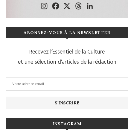
ABONNEZ-VOUS À LA NEWSLETTER
Recevez l’Essentiel de la Culture
et une sélection d’articles de la rédaction
INSTAGRAM