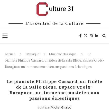
L'Essentiel de la Culture
Accueil
Musique
Musique classique
Le
pianiste Philippe Cassard, un fidèle de la Salle Bleue, Espace Croix-
Baragnon, un immense musicien aux passions éclectiques
Musique classique
Le pianiste Philippe Cassard, un fidèle
de la Salle Bleue, Espace Croix-
Baragnon, un immense musicien aux
passions éclectiques
écrit par
Michel Grialou