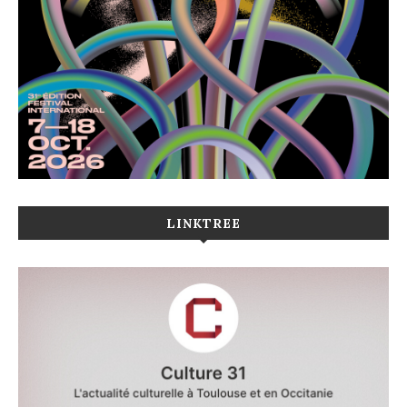
LINKTREE