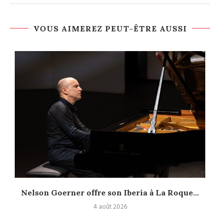
VOUS AIMEREZ PEUT-ÊTRE AUSSI
Nelson Goerner offre son Iberia à La Roque...
4 août 2026