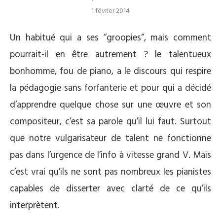
1 février 2014
Un habitué qui a ses “groopies“, mais comment
pourrait-il en être autrement ? le talentueux
bonhomme, fou de piano, a le discours qui respire
la pédagogie sans forfanterie et pour qui a décidé
d’apprendre quelque chose sur une œuvre et son
compositeur, c’est sa parole qu’il lui faut. Surtout
que notre vulgarisateur de talent ne fonctionne
pas dans l’urgence de l’info à vitesse grand V. Mais
c’est vrai qu’ils ne sont pas nombreux les pianistes
capables de disserter avec clarté de ce qu’ils
interprètent.