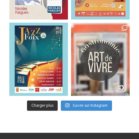
Charger plus
Suivre sur Instagram