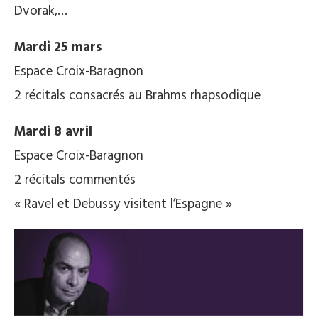
Dvorak,…
Mardi 25 mars
Espace Croix-Baragnon
2 récitals consacrés au Brahms rhapsodique
Mardi 8 avril
Espace Croix-Baragnon
2 récitals commentés
« Ravel et Debussy visitent l’Espagne »