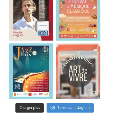
Charger plus
Suivre sur Instagram