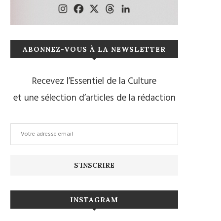
ABONNEZ-VOUS À LA NEWSLETTER
Recevez l’Essentiel de la Culture
et une sélection d’articles de la rédaction
INSTAGRAM