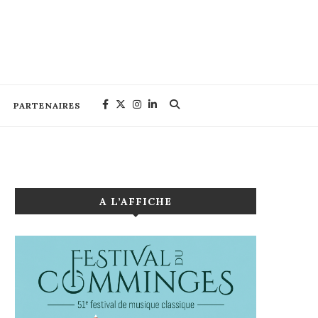
PARTENAIRES
A L’AFFICHE