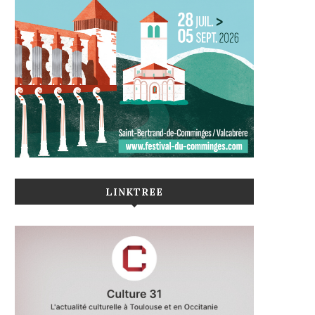
LINKTREE