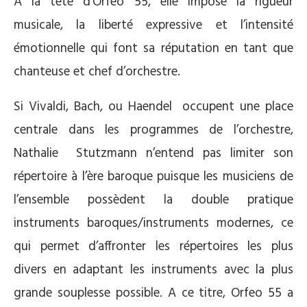
À la tête d’Orfeo 55, elle impose la rigueur
musicale, la liberté expressive et l’intensité
émotionnelle qui font sa réputation en tant que
chanteuse et chef d’orchestre.
Si Vivaldi, Bach, ou Haendel occupent une place
centrale dans les programmes de l’orchestre,
Nathalie Stutzmann n’entend pas limiter son
répertoire à l’ère baroque puisque les musiciens de
l’ensemble possèdent la double pratique
instruments baroques/instruments modernes, ce
qui permet d’affronter les répertoires les plus
divers en adaptant les instruments avec la plus
grande souplesse possible. A ce titre, Orfeo 55 a