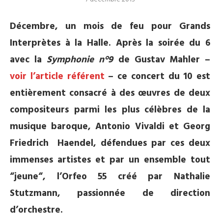
Décembre, un mois de feu pour Grands
Interprètes à la Halle. Après la soirée du 6
avec la
Symphonie n°9
de Gustav Mahler –
voir l’article référent
– ce concert du 10 est
entièrement consacré à des œuvres de deux
compositeurs parmi les plus célèbres de la
musique baroque, Antonio Vivaldi et Georg
Friedrich Haendel, défendues par ces deux
immenses artistes et par un ensemble tout
“jeune“, l’Orfeo 55 créé par Nathalie
Stutzmann, passionnée de direction
d’orchestre.