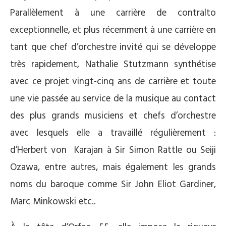
Parallèlement à une carrière de contralto
exceptionnelle, et plus récemment à une carrière en
tant que chef d’orchestre invité qui se développe
très rapidement, Nathalie Stutzmann synthétise
avec ce projet vingt-cinq ans de carrière et toute
une vie passée au service de la musique au contact
des plus grands musiciens et chefs d’orchestre
avec lesquels elle a travaillé régulièrement :
d’Herbert von Karajan à Sir Simon Rattle ou Seiji
Ozawa, entre autres, mais également les grands
noms du baroque comme Sir John Eliot Gardiner,
Marc Minkowski etc..