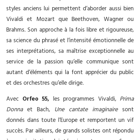
styles anciens lui permettent d’aborder aussi bien
Vivaldi et Mozart que Beethoven, Wagner ou
Brahms. Son approche à la fois libre et rigoureuse,
sa science du phrasé et l’intensité émotionnelle de
ses interprétations, sa maîtrise exceptionnelle au
service de la passion qu’elle communique sont
autant d’éléments qui la font apprécier du public
et des orchestres qu’elle dirige.
Avec
Orfeo 55,
les programmes Vivaldi,
Prima
Donna
et Bach,
Une cantate imaginaire
sont
donnés dans toute l’Europe et remportent un vif
succès. Par ailleurs, de grands solistes ont répondu