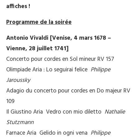
affiches !
Programme de la soirée
Antonio Vivaldi [Venise, 4 mars 1678 –
Vienne, 28 juillet 1741]
Concerto pour cordes en Sol mineur RV 157
Olimpiade Aria : Lo seguirai felice
Philippe
Jaroussky
Adagio du concerto pour cordes en Do majeur RV
109
Il Giustino Aria Vedro con mio diletto
Nathalie
Stutzmann
Farnace Aria Gelido in ogni vena
Philippe