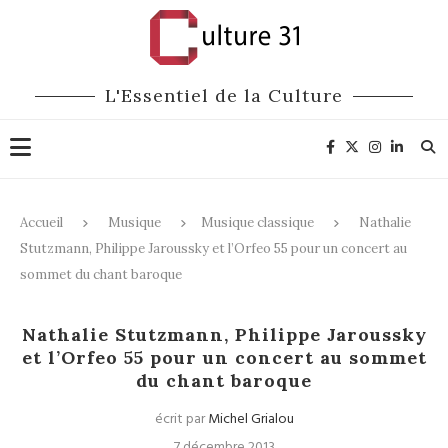
L'Essentiel de la Culture
Accueil
Musique
Musique classique
Nathalie
Stutzmann, Philippe Jaroussky et l’Orfeo 55 pour un concert au
sommet du chant baroque
Musique classique
Nathalie Stutzmann, Philippe Jaroussky
et l’Orfeo 55 pour un concert au sommet
du chant baroque
écrit par
Michel Grialou
7 décembre 2013