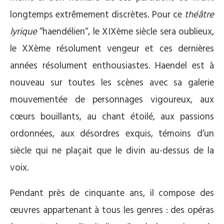
longtemps extrêmement discrètes. Pour ce
théâtre
lyrique
“haendélien“, le XIXème siècle sera oublieux,
le XXème résolument vengeur et ces dernières
années résolument enthousiastes. Haendel est à
nouveau sur toutes les scènes avec sa galerie
mouvementée de personnages vigoureux, aux
cœurs bouillants, au chant étoilé, aux passions
ordonnées, aux désordres exquis, témoins d’un
siècle qui ne plaçait que le divin au-dessus de la
voix.
Pendant près de cinquante ans, il compose des
œuvres appartenant à tous les genres : des opéras