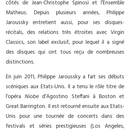
côtés de Jean-Christophe Spinosi et l’Ensemble
Matheus. Depuis plusieurs années, Philippe
Jaroussky entretient aussi, pour ses disques-
récitals, des relations très étroites avec Virgin
Classics, son label exclusif, pour lequel il a signé
des disques qui ont tous reçu de nombreuses
distinctions.
En juin 2011, Philippe Jaroussky a fait ses débuts
scéniques aux Etats-Unis. Il a tenu le rôle titre de
l’opéra
Niobe
d’Agostino Steffani à Boston et
Great Barrington. Il est retourné ensuite aux Etats-
Unis pour une tournée de concerts dans des
festivals et séries prestigieuses (Los Angeles,