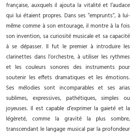
française, auxquels il ajouta la vitalité et l’audace
qui lui étaient propres. Dans ses “emprunts“, à lui-
même comme à son entourage, il montre à la fois
son invention, sa curiosité musicale et sa capacité
à se dépasser. Il fut le premier à introduire les
clarinettes dans l’orchestre, à utiliser les rythmes
et les couleurs sonores des instruments pour
soutenir les effets dramatiques et les émotions.
Ses mélodies sont incomparables et ses arias
sublimes, expressives, pathétiques, simples ou
joyeuses. Il est capable d’exprimer la gaieté et la
légèreté, comme la gravité la plus sombre,
transcendant le langage musical par la profondeur