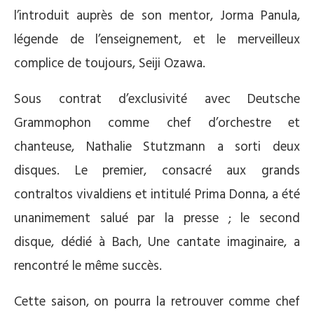
l’introduit auprès de son mentor, Jorma Panula,
légende de l’enseignement, et le merveilleux
complice de toujours, Seiji Ozawa.
Sous contrat d’exclusivité avec Deutsche
Grammophon comme chef d’orchestre et
chanteuse, Nathalie Stutzmann a sorti deux
disques. Le premier, consacré aux grands
contraltos vivaldiens et intitulé Prima Donna, a été
unanimement salué par la presse ; le second
disque, dédié à Bach, Une cantate imaginaire, a
rencontré le même succès.
Cette saison, on pourra la retrouver comme chef