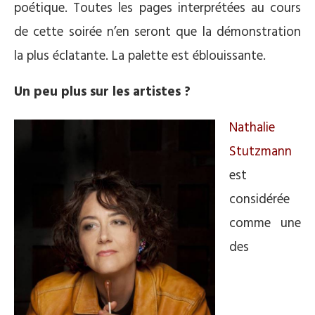
poétique. Toutes les pages interprétées au cours
de cette soirée n’en seront que la démonstration
la plus éclatante. La palette est éblouissante.
Un peu plus sur les artistes ?
Nathalie
Stutzmann
est
considérée
comme une
des