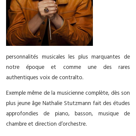
personnalités musicales les plus marquantes de
notre époque et comme une des rares
authentiques voix de contralto.
Exemple même de la musicienne complète, dès son
plus jeune âge Nathalie Stutzmann fait des études
approfondies de piano, basson, musique de
chambre et direction d’orchestre.