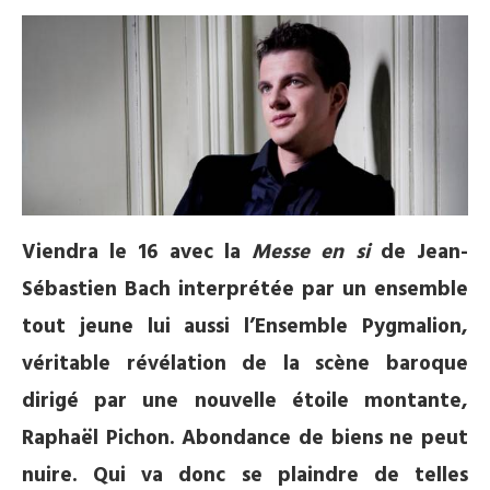
Viendra le 16 avec la
Messe en si
de Jean-
Sébastien Bach interprétée par un ensemble
tout jeune lui aussi l’Ensemble Pygmalion,
véritable révélation de la scène baroque
dirigé par une nouvelle étoile montante,
Raphaël Pichon. Abondance de biens ne peut
nuire. Qui va donc se plaindre de telles