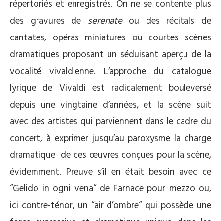
répertoriés et enregistrés. On ne se contente plus
des gravures de
serenate
ou des récitals de
cantates, opéras miniatures ou courtes scènes
dramatiques proposant un séduisant aperçu de la
vocalité vivaldienne. L’approche du catalogue
lyrique de Vivaldi est radicalement bouleversé
depuis une vingtaine d’années, et la scène suit
avec des artistes qui parviennent dans le cadre du
concert, à exprimer jusqu’au paroxysme la charge
dramatique de ces œuvres conçues pour la scène,
évidemment. Preuve s’il en était besoin avec ce
“Gelido in ogni vena“ de Farnace pour mezzo ou,
ici contre-ténor, un “air d’ombre“ qui possède une