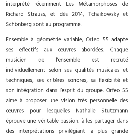
interprété récemment Les Métamorphoses de
Richard Strauss, et dès 2014, Tchaikowsky et
Schönberg sont au programme.
Ensemble à géométrie variable, Orfeo 55 adapte
ses effectifs aux œuvres abordées. Chaque
musicien de l’ensemble est recruté
individuellement selon ses qualités musicales et
techniques, ses critères sonores, sa flexibilité et
son intégration dans l’esprit du groupe. Orfeo 55
aime à proposer une vision très personnelle des
œuvres pour lesquelles Nathalie Stutzmann
éprouve une véritable passion, à les partager dans
des interprétations privilégiant la plus grande