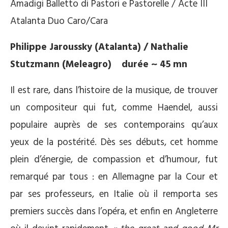
Amadigi Balletto di Pastori e Pastorelle / Acte III
Atalanta Duo Caro/Cara
Philippe Jaroussky (Atalanta) / Nathalie
Stutzmann (Meleagro) durée ~ 45 mn
Il est rare, dans l’histoire de la musique, de trouver
un compositeur qui fut, comme Haendel, aussi
populaire auprès de ses contemporains qu’aux
yeux de la postérité. Dès ses débuts, cet homme
plein d’énergie, de compassion et d’humour, fut
remarqué par tous : en Allemagne par la Cour et
par ses professeurs, en Italie où il remporta ses
premiers succès dans l’opéra, et enfin en Angleterre