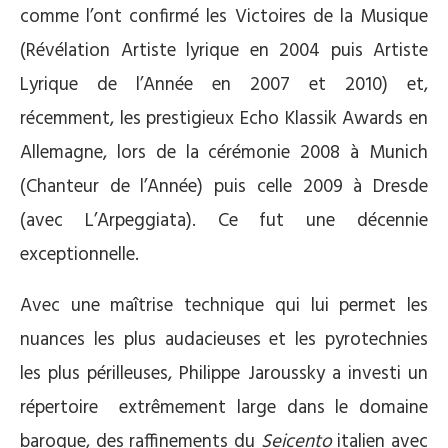
comme l’ont confirmé les Victoires de la Musique
(Révélation Artiste lyrique en 2004 puis Artiste
Lyrique de l’Année en 2007 et 2010) et,
récemment, les prestigieux Echo Klassik Awards en
Allemagne, lors de la cérémonie 2008 à Munich
(Chanteur de l’Année) puis celle 2009 à Dresde
(avec L’Arpeggiata). Ce fut une décennie
exceptionnelle.
Avec une maîtrise technique qui lui permet les
nuances les plus audacieuses et les pyrotechnies
les plus périlleuses, Philippe Jaroussky a investi un
répertoire extrêmement large dans le domaine
baroque, des raffinements du
Seicento
italien avec