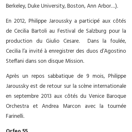
Berkeley, Duke University, Boston, Ann Arbor…).
En 2012, Philippe Jaroussky a participé aux côtés
de Cecilia Bartoli au Festival de Salzburg pour la
production du Giulio Cesare. Dans la foulée,
Cecilia l’a invité à enregistrer des duos d’Agostino
Steffani dans son disque Mission.
Après un repos sabbatique de 9 mois, Philippe
Jaroussky est de retour sur la scène internationale
en septembre 2013 aux côtés du Venice Baroque
Orchestra et Andrea Marcon avec la tournée
Farinelli.
Orfeo 55