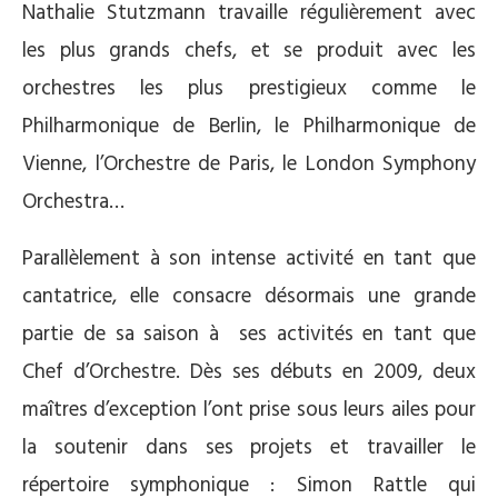
Nathalie Stutzmann travaille régulièrement avec
les plus grands chefs, et se produit avec les
orchestres les plus prestigieux comme le
Philharmonique de Berlin, le Philharmonique de
Vienne, l’Orchestre de Paris, le London Symphony
Orchestra…
Parallèlement à son intense activité en tant que
cantatrice, elle consacre désormais une grande
partie de sa saison à ses activités en tant que
Chef d’Orchestre. Dès ses débuts en 2009, deux
maîtres d’exception l’ont prise sous leurs ailes pour
la soutenir dans ses projets et travailler le
répertoire symphonique : Simon Rattle qui