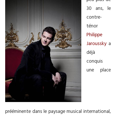
30 ans, le
contre-
ténor
Philippe
Jaroussky
a
déjà
conquis
une place
prééminente dans le paysage musical international,