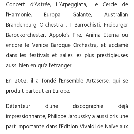
Concert d’Astrée, L’Arpeggiata, Le Cercle de
l’Harmonie, Europa Galante, Australian
Brandenburg Orchestra , I Barrochisti, Freiburger
Barockorchester, Appolo’s Fire, Anima Eterna ou
encore le Venice Baroque Orchestra, et acclamé
dans les festivals et salles les plus prestigieuses
aussi bien en qu’à l’étranger.
En 2002, il a fondé l’Ensemble Artaserse, qui se
produit partout en Europe.
Détenteur d’une discographie déjà
impressionnante, Philippe Jaroussky a aussi pris une
part importante dans l’Edition Vivaldi de Naïve aux