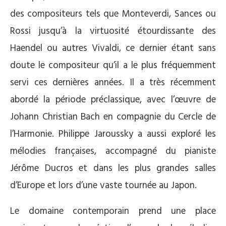
des compositeurs tels que Monteverdi, Sances ou
Rossi jusqu’à la virtuosité étourdissante des
Haendel ou autres Vivaldi, ce dernier étant sans
doute le compositeur qu’il a le plus fréquemment
servi ces dernières années. Il a très récemment
abordé la période préclassique, avec l’œuvre de
Johann Christian Bach en compagnie du Cercle de
l’Harmonie. Philippe Jaroussky a aussi exploré les
mélodies françaises, accompagné du pianiste
Jérôme Ducros et dans les plus grandes salles
d’Europe et lors d’une vaste tournée au Japon.
Le domaine contemporain prend une place