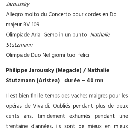
Jaroussky
Allegro molto du Concerto pour cordes en Do
majeur RV 109
Olimpiade Aria Gemo in un punto
Nathalie
Stutzmann
Olimpiade Duo Nel giorni tuoi felici
Philippe Jaroussky (Megacle) / Nathalie
Stutzmann (Aristea) durée ~ 40 mn
Il est bien fini le temps des vaches maigres pour les
opéras de Vivaldi. Oubliés pendant plus de deux
cents ans, timidement exhumés pendant une
trentaine d’années, ils sont de mieux en mieux