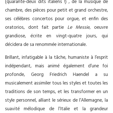
(quarante-deux dits italiens !) , de la musique de
chambre, des pièces pour petit et grand orchestre,
ses célèbres concertos pour orgue, et enfin des
oratorios, dont fait partie
Le Messie
, oeuvre
grandiose, écrite en vingt-quatre jours, qui
décidera de sa renommée internationale.
Brillant, infatigable à la tâche, humaniste à l’esprit
indépendant, mais animé également d’une foi
profonde, Georg Friedrich Haendel a su
musicalement assimiler tous les styles et toutes les
traditions de son temps, et les transformer en un
style personnel, alliant le sérieux de l’Allemagne, la
suavité mélodique de l’Italie et la grandeur