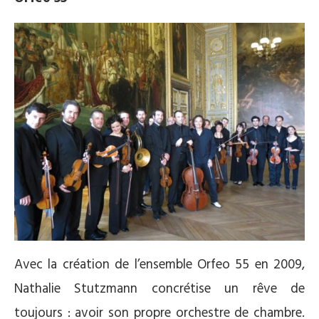
Avec la création de l’ensemble Orfeo 55 en 2009,
Nathalie Stutzmann concrétise un rêve de
toujours : avoir son propre orchestre de chambre.