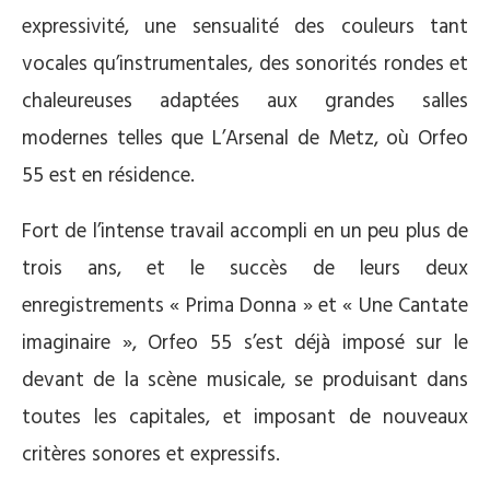
expressivité, une sensualité des couleurs tant
vocales qu’instrumentales, des sonorités rondes et
chaleureuses adaptées aux grandes salles
modernes telles que L’Arsenal de Metz, où Orfeo
55 est en résidence.
Fort de l’intense travail accompli en un peu plus de
trois ans, et le succès de leurs deux
enregistrements « Prima Donna » et « Une Cantate
imaginaire », Orfeo 55 s’est déjà imposé sur le
devant de la scène musicale, se produisant dans
toutes les capitales, et imposant de nouveaux
critères sonores et expressifs.