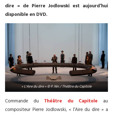
dire » de Pierre Jodlowski est aujourd’hui
disponible en DVD.
« L’Aire du dire » © P. Nin / Théâtre du Capitole
Commande du
Théâtre du Capitole
au
compositeur Pierre Jodlowski, « l’Aire du dire » a