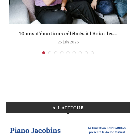
10 ans d’émotions célébrés à l’Aria : les...
25 juin 2026
A L’AFFICHE