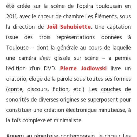
été créée sur la scène de l’opéra toulousain en
2011, avec le chœur de chambre Les Éléments, sous
la direction de
Joël Suhubiette
. Une captation
issue des trois représentations données à
Toulouse – dont la générale au cours de laquelle
une caméra s’est glissée sur scène – a permis
l’édition d’un DVD.
Pierre Jodlowski
livre un
oratorio, éloge de la parole sous toutes ses formes
(conte, discours, fiction, etc.). Les couches de
sonorités de diverses origines se superposent pour
constituer une création électronique minutieuse, à
la fois complexe et minimaliste.
Aguerri au répertoire contemporain, le chœur Les