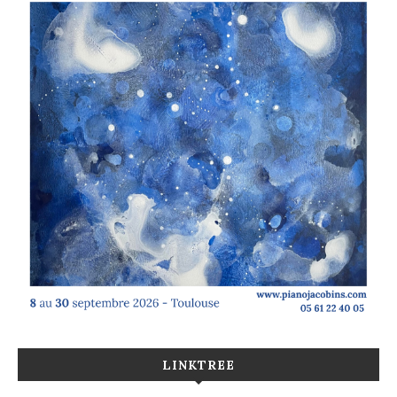
LINKTREE