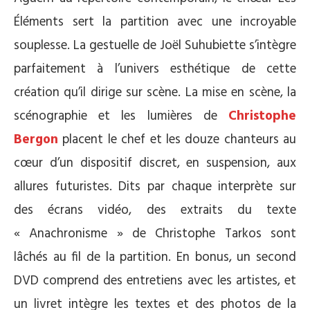
Éléments sert la partition avec une incroyable
souplesse. La gestuelle de Joël Suhubiette s’intègre
parfaitement à l’univers esthétique de cette
création qu’il dirige sur scène. La mise en scène, la
scénographie et les lumières de
Christophe
Bergon
placent le chef et les douze chanteurs au
cœur d’un dispositif discret, en suspension, aux
allures futuristes. Dits par chaque interprète sur
des écrans vidéo, des extraits du texte
« Anachronisme » de Christophe Tarkos sont
lâchés au fil de la partition. En bonus, un second
DVD comprend des entretiens avec les artistes, et
un livret intègre les textes et des photos de la