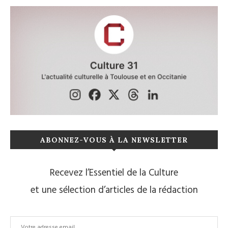
ABONNEZ-VOUS À LA NEWSLETTER
Recevez l’Essentiel de la Culture
et une sélection d’articles de la rédaction