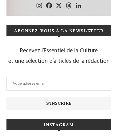
ABONNEZ-VOUS À LA NEWSLETTER
Recevez l’Essentiel de la Culture
et une sélection d’articles de la rédaction
INSTAGRAM