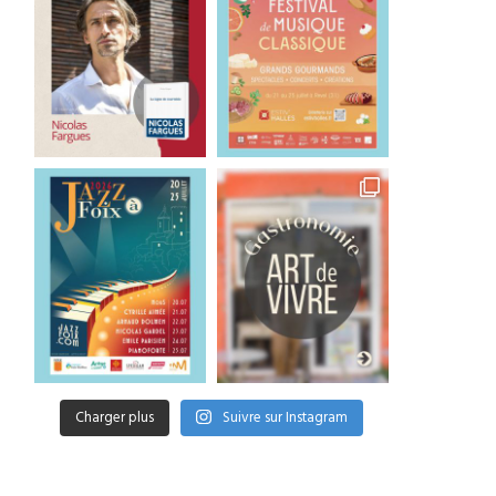
Charger plus
Suivre sur Instagram