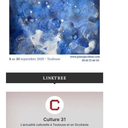
LINKTREE