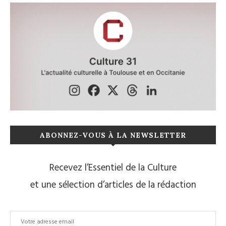
ABONNEZ-VOUS À LA NEWSLETTER
Recevez l’Essentiel de la Culture
et une sélection d’articles de la rédaction