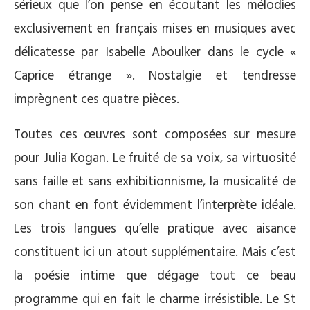
sérieux que l’on pense en écoutant les mélodies
exclusivement en français mises en musiques avec
délicatesse par Isabelle Aboulker dans le cycle «
Caprice étrange ». Nostalgie et tendresse
imprègnent ces quatre pièces.
Toutes ces œuvres sont composées sur mesure
pour Julia Kogan. Le fruité de sa voix, sa virtuosité
sans faille et sans exhibitionnisme, la musicalité de
son chant en font évidemment l’interprète idéale.
Les trois langues qu’elle pratique avec aisance
constituent ici un atout supplémentaire. Mais c’est
la poésie intime que dégage tout ce beau
programme qui en fait le charme irrésistible. Le St