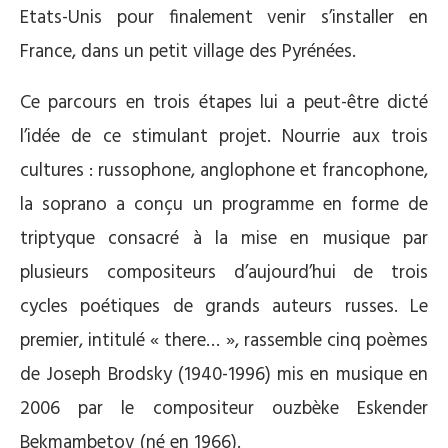
Etats-Unis pour finalement venir s’installer en
France, dans un petit village des Pyrénées.
Ce parcours en trois étapes lui a peut-être dicté
l’idée de ce stimulant projet. Nourrie aux trois
cultures : russophone, anglophone et francophone,
la soprano a conçu un programme en forme de
triptyque consacré à la mise en musique par
plusieurs compositeurs d’aujourd’hui de trois
cycles poétiques de grands auteurs russes. Le
premier, intitulé « there… », rassemble cinq poèmes
de Joseph Brodsky (1940-1996) mis en musique en
2006 par le compositeur ouzbèke Eskender
Bekmambetov (né en 1966).