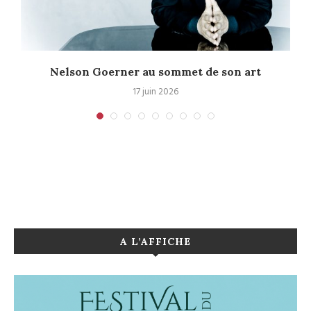
Nelson Goerner au sommet de son art
17 juin 2026
A L’AFFICHE