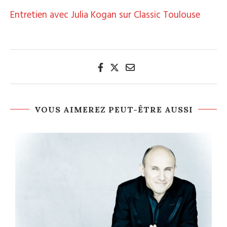
Entretien avec Julia Kogan sur Classic Toulouse
VOUS AIMEREZ PEUT-ÊTRE AUSSI