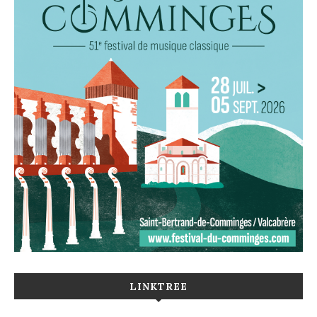
LINKTREE