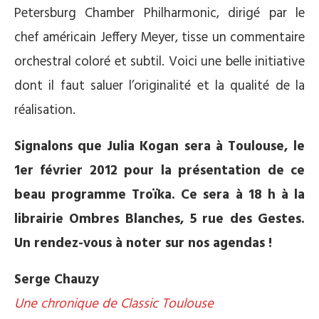
Petersburg Chamber Philharmonic, dirigé par le
chef américain Jeffery Meyer, tisse un commentaire
orchestral coloré et subtil. Voici une belle initiative
dont il faut saluer l’originalité et la qualité de la
réalisation.
Signalons que Julia Kogan sera à Toulouse, le
1er février 2012 pour la présentation de ce
beau programme Troïka. Ce sera à 18 h à la
librairie Ombres Blanches, 5 rue des Gestes.
Un rendez-vous à noter sur nos agendas !
Serge Chauzy
Une chronique de Classic Toulouse