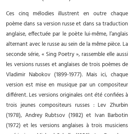
Ces cinq mélodies illustrent en outre chaque
poème dans sa version russe et dans sa traduction
anglaise, effectuée par le poète lui-même, l’anglais
alternant avec le russe au sein de la même pièce. La
seconde série, « Sing Poetry », rassemble elle aussi
les versions russes et anglaises de trois poèmes de
Vladimir Nabokov (1899-1977). Mais ici, chaque
version est mise en musique par un compositeur
différent. Les versions originales ont été confiées à
trois jeunes compositeurs russes : Lev Zhurbin
(1978), Andrey Rubtsov (1982) et Ivan Barbotin
(1972) et les versions anglaises à trois musiciens