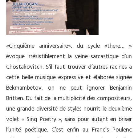
«Cinquième anniversaire», du cycle «there… »
évoque irrésistiblement la veine sarcastique d’un
Chostakovitch. S’il faut trouver d’autres racines à
cette belle musique expressive et élaborée signée
Bekmambetov, on ne peut ignorer Benjamin
Britten. Du fait de la multiplicité des compositeurs,
une grande diversité de styles nourrit le deuxième
volet « Sing Poetry », sans pour autant en briser
l’unité poétique. C’est enfin au Francis Poulenc