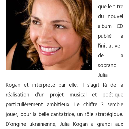
que le titre
du nouvel
album CD
publié à
l’initiative
de la
soprano
Julia
Kogan et interprété par elle. Il s’agit là de la
réalisation d’un projet musical et poétique
particulièrement ambitieux. Le chiffre 3 semble
jouer, pour la belle cantatrice, un rôle stratégique.
D’origine ukrainienne, Julia Kogan a grandi aux