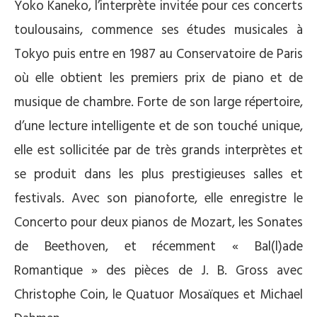
Yoko Kaneko, l’interprète invitée pour ces concerts
toulousains, commence ses études musicales à
Tokyo puis entre en 1987 au Conservatoire de Paris
où elle obtient les premiers prix de piano et de
musique de chambre. Forte de son large répertoire,
d’une lecture intelligente et de son touché unique,
elle est sollicitée par de très grands interprètes et
se produit dans les plus prestigieuses salles et
festivals. Avec son pianoforte, elle enregistre le
Concerto pour deux pianos de Mozart, les Sonates
de Beethoven, et récemment « Bal(l)ade
Romantique » des pièces de J. B. Gross avec
Christophe Coin, le Quatuor Mosaïques et Michael