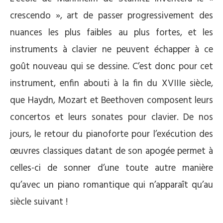
crescendo », art de passer progressivement des
nuances les plus faibles au plus fortes, et les
instruments à clavier ne peuvent échapper à ce
goût nouveau qui se dessine. C’est donc pour cet
instrument, enfin abouti à la fin du XVIIIe siècle,
que Haydn, Mozart et Beethoven composent leurs
concertos et leurs sonates pour clavier. De nos
jours, le retour du pianoforte pour l’exécution des
œuvres classiques datant de son apogée permet à
celles-ci de sonner d’une toute autre manière
qu’avec un piano romantique qui n’apparaît qu’au
siècle suivant !