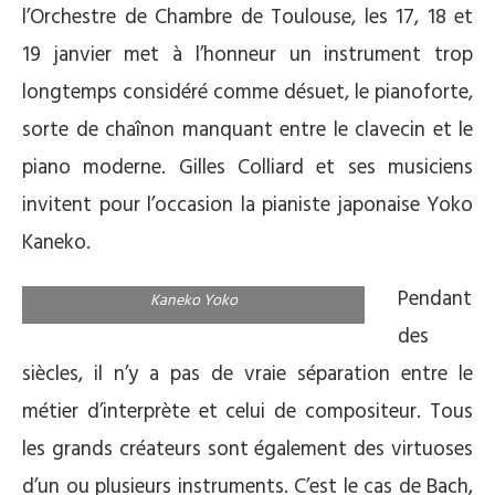
l’Orchestre de Chambre de Toulouse, les 17, 18 et
19 janvier met à l’honneur un instrument trop
longtemps considéré comme désuet, le pianoforte,
sorte de chaînon manquant entre le clavecin et le
piano moderne. Gilles Colliard et ses musiciens
invitent pour l’occasion la pianiste japonaise Yoko
Kaneko.
Pendant
Kaneko Yoko
des
siècles, il n’y a pas de vraie séparation entre le
métier d’interprète et celui de compositeur. Tous
les grands créateurs sont également des virtuoses
d’un ou plusieurs instruments. C’est le cas de Bach,