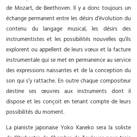
de Mozart, de Beethoven. Il y a donc toujours un
échange permanent entre les désirs d’évolution du
contenu du langage musical, les désirs des
instrumentistes et les possibilités nouvelles qu’ils
explorent ou appellent de leurs vœux et la facture
instrumentale qui se met en permanence au service
des expressions naissantes et de la conception du
son qui s’y rattache. En outre chaque compositeur
destine ses œuvres aux instruments dont il
dispose et les conçoit en tenant compte de leurs
possibilités du moment.
La pianiste japonaise Yoko Kaneko sera la soliste