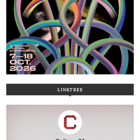
LINKTREE