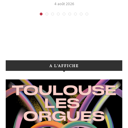
4 août 2026
A L’AFFICHE