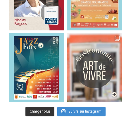
Charger plus
Suivre sur Instagram