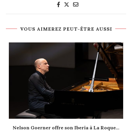
VOUS AIMEREZ PEUT-ÊTRE AUSSI
Nelson Goerner offre son Iberia à La Roque...