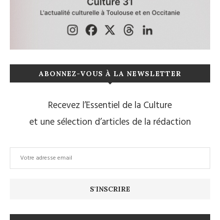
ABONNEZ-VOUS À LA NEWSLETTER
Recevez l’Essentiel de la Culture
et une sélection d’articles de la rédaction