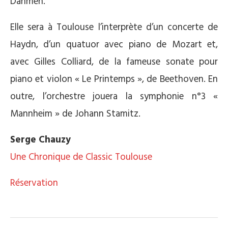
Dahmen.
Elle sera à Toulouse l’interprète d’un concerte de
Haydn, d’un quatuor avec piano de Mozart et,
avec Gilles Colliard, de la fameuse sonate pour
piano et violon « Le Printemps », de Beethoven. En
outre, l’orchestre jouera la symphonie n°3 «
Mannheim » de Johann Stamitz.
Serge Chauzy
Une Chronique de Classic Toulouse
Réservation