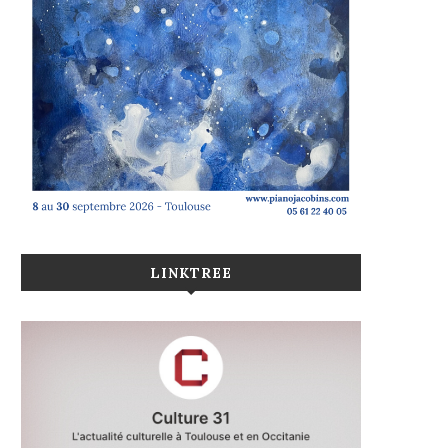
LINKTREE