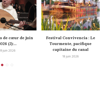
s de cœur de juin
Festival Convivencia : Le
026 (2):...
Tourmente, pacifique
capitaine du canal
19 juin 2026
18 juin 2026