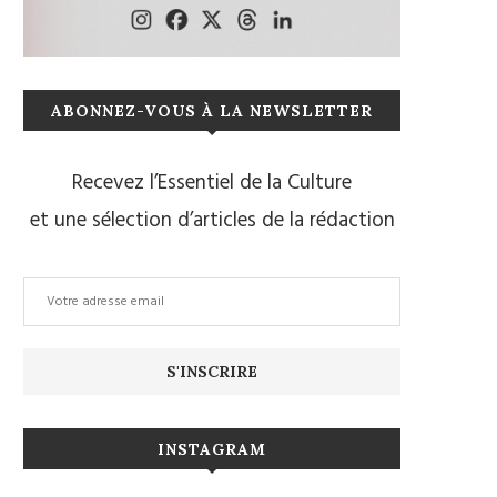
ABONNEZ-VOUS À LA NEWSLETTER
Recevez l’Essentiel de la Culture
et une sélection d’articles de la rédaction
INSTAGRAM