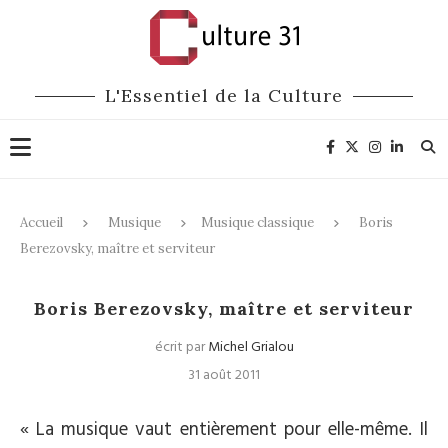
L'Essentiel de la Culture
Accueil
Musique
Musique classique
Boris
Berezovsky, maître et serviteur
Musique classique
Boris Berezovsky, maître et serviteur
écrit par
Michel Grialou
31 août 2011
« La musique vaut entièrement pour elle-même. Il