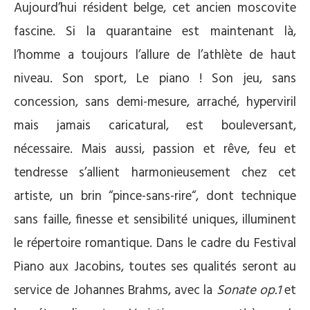
Aujourd’hui résident belge, cet ancien moscovite
fascine. Si la quarantaine est maintenant là,
l’homme a toujours l’allure de l’athlète de haut
niveau. Son sport, Le piano ! Son jeu, sans
concession, sans demi-mesure, arraché, hyperviril
mais jamais caricatural, est bouleversant,
nécessaire. Mais aussi, passion et rêve, feu et
tendresse s’allient harmonieusement chez cet
artiste, un brin “pince-sans-rire“, dont technique
sans faille, finesse et sensibilité uniques, illuminent
le répertoire romantique. Dans le cadre du Festival
Piano aux Jacobins, toutes ses qualités seront au
service de Johannes Brahms, avec la
Sonate op.1
et