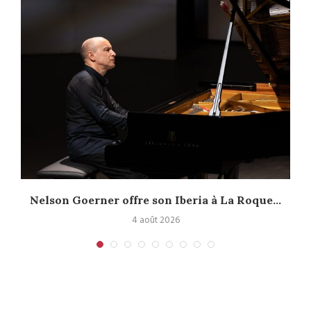
Nelson Goerner offre son Iberia à La Roque...
4 août 2026