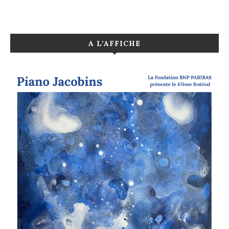
A L’AFFICHE