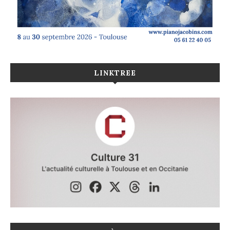
LINKTREE