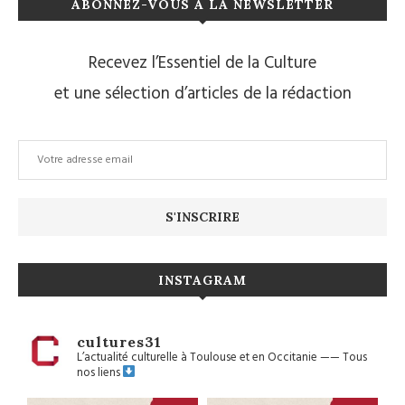
ABONNEZ-VOUS À LA NEWSLETTER
Recevez l’Essentiel de la Culture
et une sélection d’articles de la rédaction
INSTAGRAM
cultures31
L’actualité culturelle à Toulouse et en Occitanie
——
Tous
nos liens