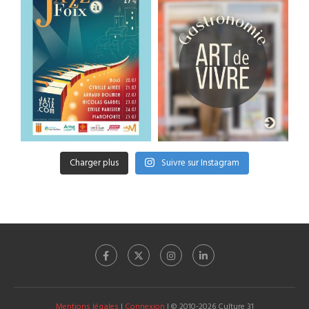
Charger plus
Suivre sur Instagram
Mentions légales
|
Connexion
| © 2010-2026 Culture 31