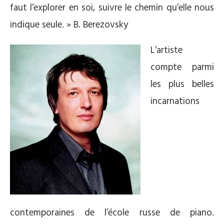
faut l’explorer en soi, suivre le chemin qu’elle nous
indique seule. » B. Berezovsky
L’artiste
compte parmi
les plus belles
incarnations
contemporaines de l’école russe de piano.