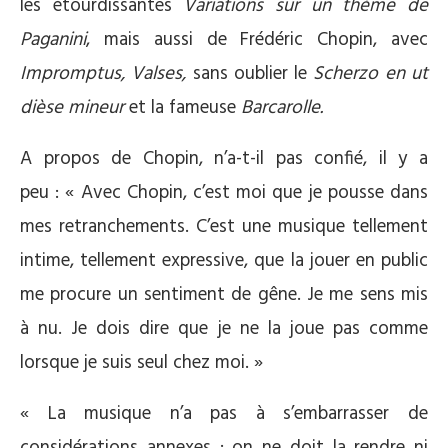
les étourdissantes
Variations sur un thème de
Paganini
, mais aussi de Frédéric Chopin, avec
Impromptus, Valses,
sans oublier le
Scherzo en ut
dièse mineur
et la fameuse
Barcarolle.
A propos de Chopin, n’a-t-il pas confié, il y a
peu : « Avec Chopin, c’est moi que je pousse dans
mes retranchements. C’est une musique tellement
intime, tellement expressive, que la jouer en public
me procure un sentiment de gêne. Je me sens mis
à nu. Je dois dire que je ne la joue pas comme
lorsque je suis seul chez moi. »
« La musique n’a pas à s’embarrasser de