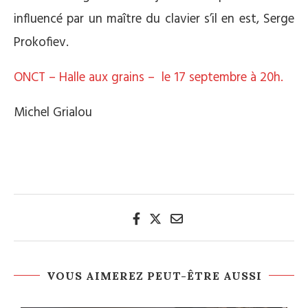
influencé par un maître du clavier s’il en est, Serge
Prokofiev.
ONCT – Halle aux grains – le 17 septembre à 20h.
Michel Grialou
VOUS AIMEREZ PEUT-ÊTRE AUSSI