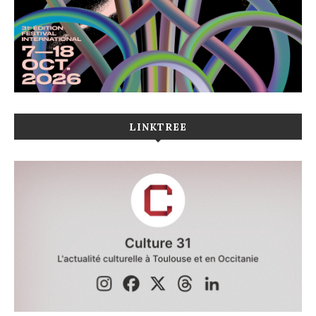
LINKTREE