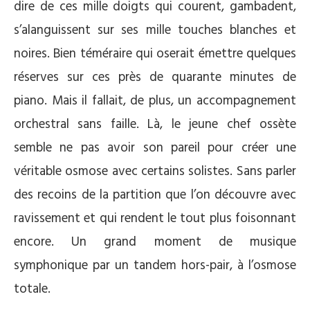
dire de ces mille doigts qui courent, gambadent,
s’alanguissent sur ses mille touches blanches et
noires. Bien téméraire qui oserait émettre quelques
réserves sur ces près de quarante minutes de
piano. Mais il fallait, de plus, un accompagnement
orchestral sans faille. Là, le jeune chef ossète
semble ne pas avoir son pareil pour créer une
véritable osmose avec certains solistes. Sans parler
des recoins de la partition que l’on découvre avec
ravissement et qui rendent le tout plus foisonnant
encore. Un grand moment de musique
symphonique par un tandem hors-pair, à l’osmose
totale.