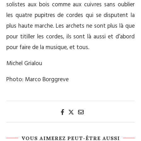
solistes aux bois comme aux cuivres sans oublier
les quatre pupitres de cordes qui se disputent la
plus haute marche. Les archets ne sont plus là que
pour titiller les cordes, ils sont là aussi et d’abord
pour faire de la musique, et tous.
Michel Grialou
Photo: Marco Borggreve
VOUS AIMEREZ PEUT-ÊTRE AUSSI