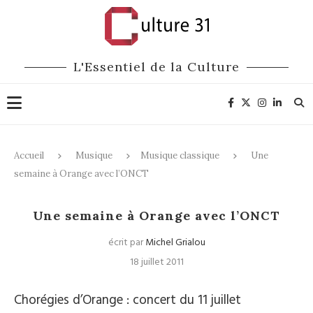
L'Essentiel de la Culture
Accueil
Musique
Musique classique
Une
semaine à Orange avec l’ONCT
Musique classique
Une semaine à Orange avec l’ONCT
écrit par
Michel Grialou
18 juillet 2011
Chorégies d’Orange : concert du 11 juillet