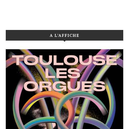
A L’AFFICHE