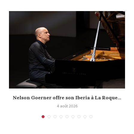
Nelson Goerner offre son Iberia à La Roque...
4 août 2026