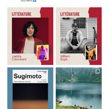
nos liens