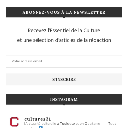
ABONNEZ-VOUS À LA NEWSLETTER
Recevez l’Essentiel de la Culture
et une sélection d’articles de la rédaction
INSTAGRAM
cultures31
L’actualité culturelle à Toulouse et en Occitanie
——
Tous