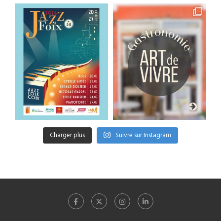
Charger plus
Suivre sur Instagram