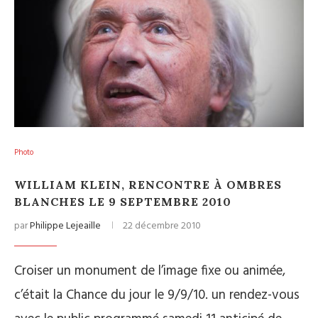
Photo
WILLIAM KLEIN, RENCONTRE À OMBRES
BLANCHES LE 9 SEPTEMBRE 2010
par
Philippe Lejeaille
22 décembre 2010
Croiser un monument de l’image fixe ou animée,
c’était la Chance du jour le 9/9/10. un rendez-vous