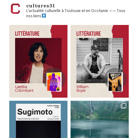
cultures31
L’actualité culturelle à Toulouse et en Occitanie
——
Tous
nos liens