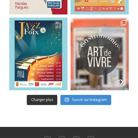
Charger plus
Suivre sur Instagram