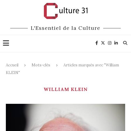
L'Essentiel de la Culture
Accueil
Mots-clés
Articles marqués avec "William
KLEIN"
WILLIAM KLEIN