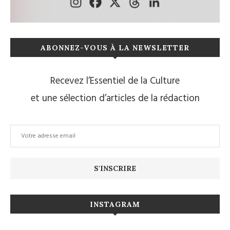
ABONNEZ-VOUS À LA NEWSLETTER
Recevez l’Essentiel de la Culture
et une sélection d’articles de la rédaction
INSTAGRAM