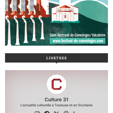
LINKTREE