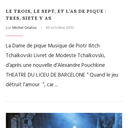
LE TROIS, LE SEPT, ET L’AS DE PIQUE :
TRES, SIETE Y AS
par
Michel Grialou
30 octobre 2012
La Dame de pique Musique de Piotr Ilitch
Tchaïkovski Livret de Modeste Tchaïkovski,
d’après une nouvelle d’Alexandre Pouchkine
THEATRE DU LICEU DE BARCELONE “ Quand le jeu
détruit l’amour ”, car…