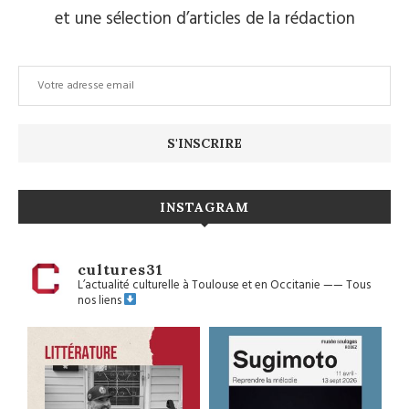
et une sélection d’articles de la rédaction
INSTAGRAM
cultures31
L’actualité culturelle à Toulouse et en Occitanie
——
Tous
nos liens