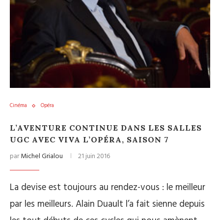
Cinéma
Opéra
L’AVENTURE CONTINUE DANS LES SALLES
UGC AVEC VIVA L’OPÉRA, SAISON 7
par
Michel Grialou
21 juin 2016
La devise est toujours au rendez-vous : le meilleur
par les meilleurs. Alain Duault l’a fait sienne depuis