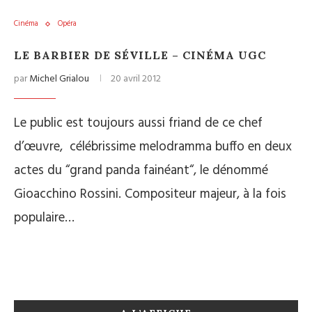
Cinéma
Opéra
LE BARBIER DE SÉVILLE – CINÉMA UGC
par
Michel Grialou
20 avril 2012
Le public est toujours aussi friand de ce chef
d’œuvre, célébrissime melodramma buffo en deux
actes du “grand panda fainéant“, le dénommé
Gioacchino Rossini. Compositeur majeur, à la fois
populaire…