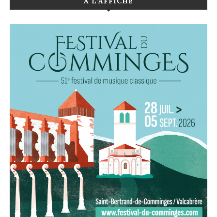
A L’AFFICHE