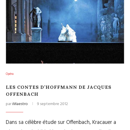
Opéra
LES CONTES D’HOFFMANN DE JACQUES
OFFENBACH
par
iMaestro
9 septembre 2012
Dans sa célèbre étude sur Offenbach, Kracauer a