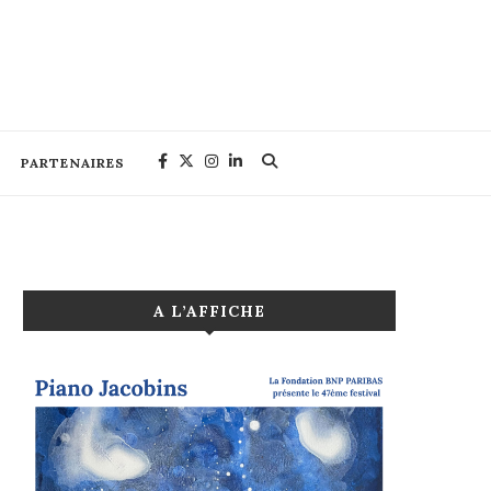
PARTENAIRES
A L’AFFICHE