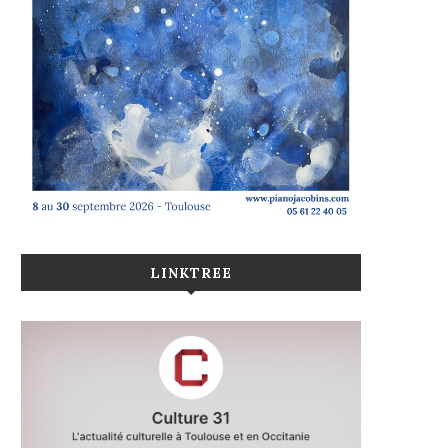
LINKTREE