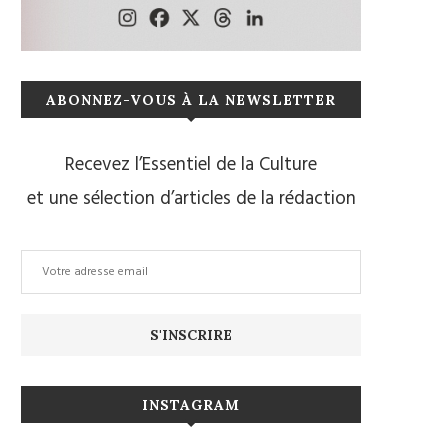
ABONNEZ-VOUS À LA NEWSLETTER
Recevez l’Essentiel de la Culture
et une sélection d’articles de la rédaction
INSTAGRAM