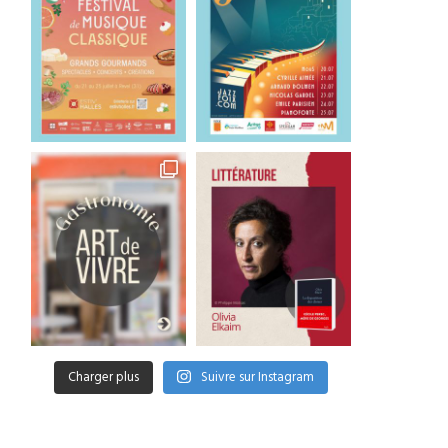
Charger plus
Suivre sur Instagram