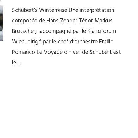
Schubert’s Winterreise Une interprétation
composée de Hans Zender Ténor Markus
Brutscher, accompagné par le Klangforum
Wien, dirigé par le chef d’orchestre Emilio
Pomarico Le Voyage d’hiver de Schubert est
le…