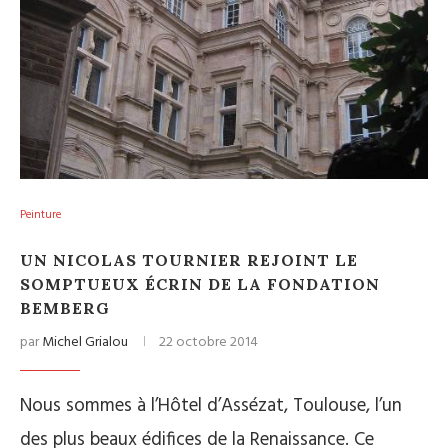
Peinture
UN NICOLAS TOURNIER REJOINT LE
SOMPTUEUX ÉCRIN DE LA FONDATION
BEMBERG
par
Michel Grialou
22 octobre 2014
Nous sommes à l’Hôtel d’Assézat, Toulouse, l’un
des plus beaux édifices de la Renaissance. Ce