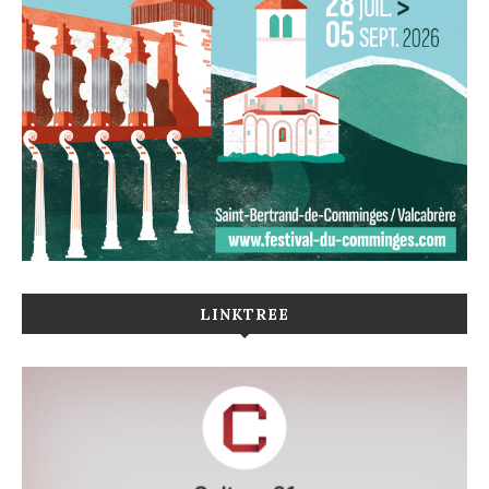
LINKTREE