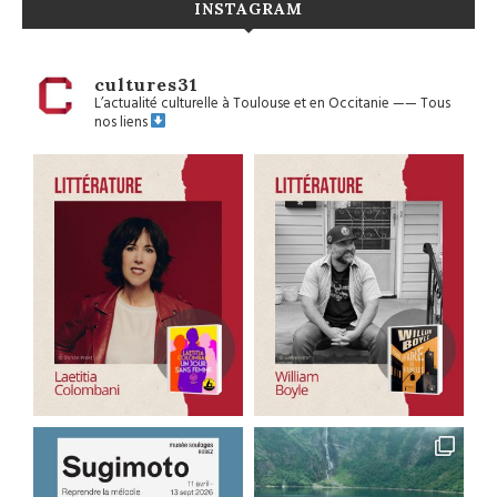
INSTAGRAM
cultures31
L’actualité culturelle à Toulouse et en Occitanie
——
Tous
nos liens