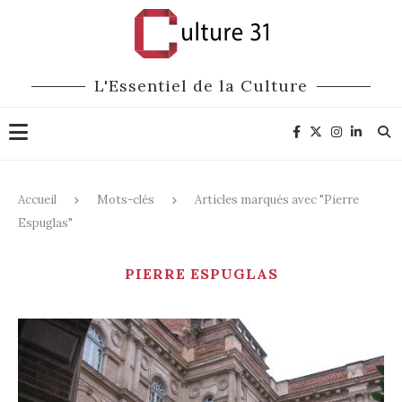
L'Essentiel de la Culture
Accueil
Mots-clés
Articles marqués avec "Pierre
Espuglas"
PIERRE ESPUGLAS