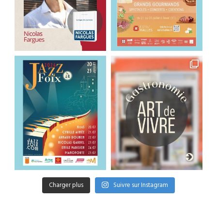
Charger plus
Suivre sur Instagram