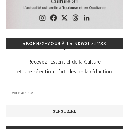
ABONNEZ-VOUS À LA NEWSLETTER
Recevez l’Essentiel de la Culture
et une sélection d’articles de la rédaction