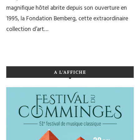
magnifique hôtel abrite depuis son ouverture en
1995, la Fondation Bemberg, cette extraordinaire
collection d’art…
A L’AFFICHE