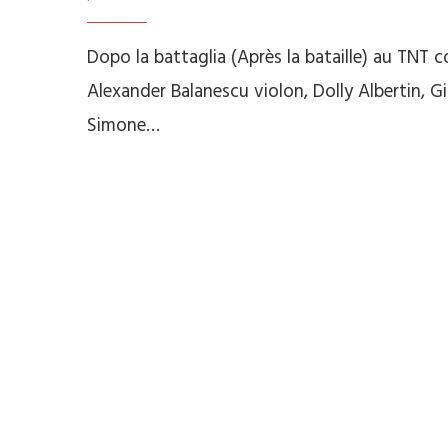
Dopo la battaglia (Après la bataille) au TNT
Alexander Balanescu violon, Dolly Albertin, Gi
Simone…