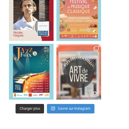
Charger plus
Suivre sur Instagram