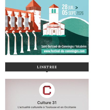
LINKTREE