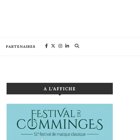
PARTENAIRES
A L’AFFICHE