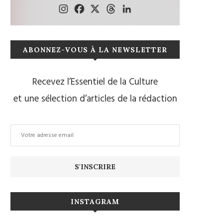
ABONNEZ-VOUS À LA NEWSLETTER
Recevez l’Essentiel de la Culture
et une sélection d’articles de la rédaction
INSTAGRAM