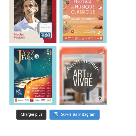
Charger plus
Suivre sur Instagram