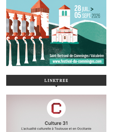
LINKTREE