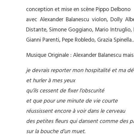
conception et mise en scène Pippo Delbono
avec Alexander Balanescu violon, Dolly Albe
Distante, Simone Goggiano, Mario Intruglio, 
Gianni Parenti, Pepe Robledo, Grazia Spinella
Musique Originale : Alexander Balanescu mais 
je devrais reporter mon hospitalité et ma d
et hurler à mes yeux
qu’ils cessent de fixer l’obscurité
et que pour une minute de vie courte
réussissent encore à voir dans le cerveau
des petites fleurs qui dansent comme des p
sur la bouche d’un