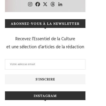
ABONNEZ-VOUS À LA NEWSLETTER
Recevez l’Essentiel de la Culture
et une sélection d’articles de la rédaction
INSTAGRAM