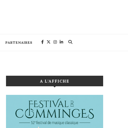
PARTENAIRES
A L’AFFICHE