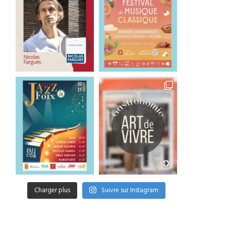
Charger plus
Suivre sur Instagram