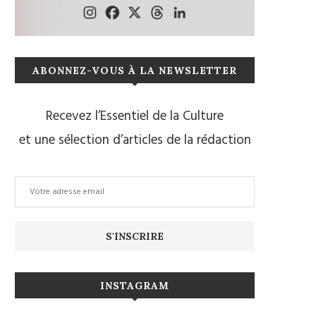
ABONNEZ-VOUS À LA NEWSLETTER
Recevez l’Essentiel de la Culture
et une sélection d’articles de la rédaction
INSTAGRAM