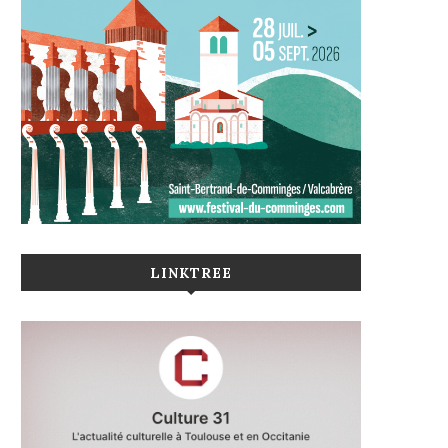
LINKTREE