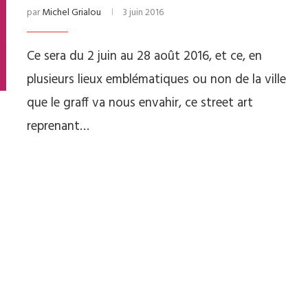
par
Michel Grialou
3 juin 2016
Ce sera du 2 juin au 28 août 2016, et ce, en
plusieurs lieux emblématiques ou non de la ville
que le graff va nous envahir, ce street art
reprenant…