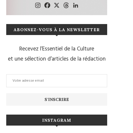
ABONNEZ-VOUS À LA NEWSLETTER
Recevez l’Essentiel de la Culture
et une sélection d’articles de la rédaction
INSTAGRAM