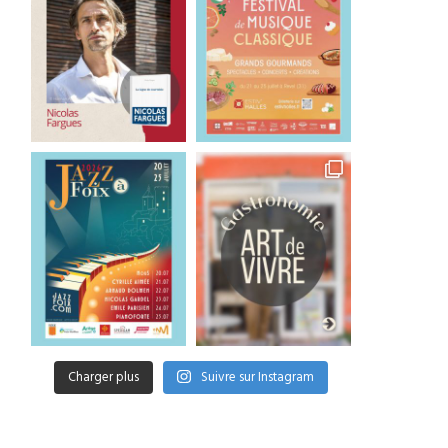
Charger plus
Suivre sur Instagram