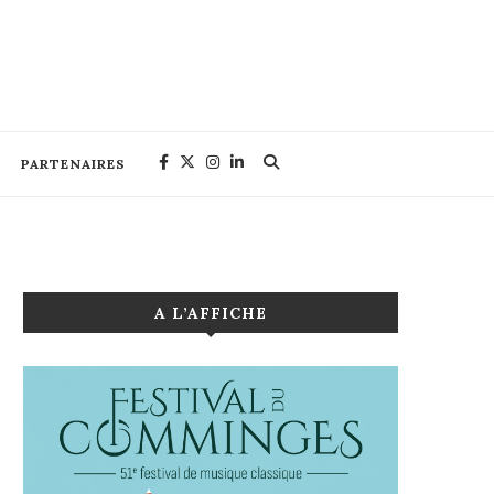
PARTENAIRES
A L’AFFICHE