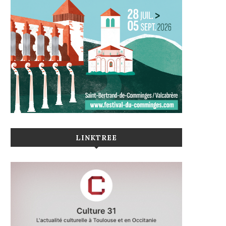
LINKTREE