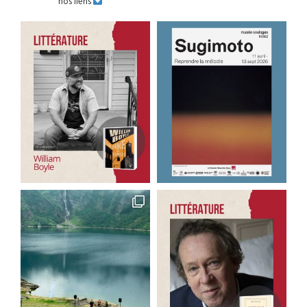
nos liens