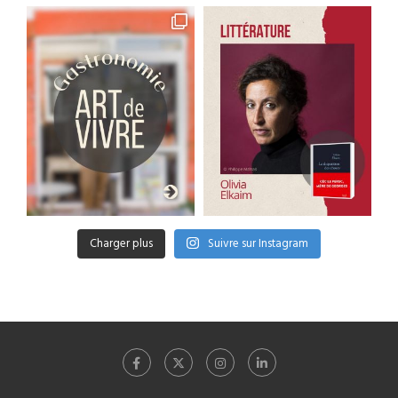
Charger plus
Suivre sur Instagram