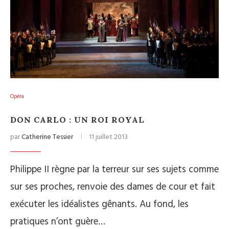
Opéra
DON CARLO : UN ROI ROYAL
par
Catherine Tessier
11 juillet 2013
Philippe II règne par la terreur sur ses sujets comme
sur ses proches, renvoie des dames de cour et fait
exécuter les idéalistes gênants. Au fond, les
pratiques n’ont guère…