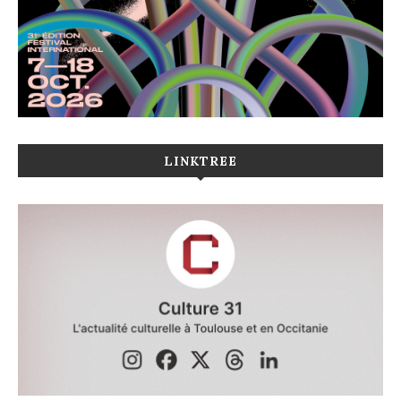
LINKTREE