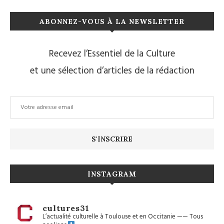
ABONNEZ-VOUS À LA NEWSLETTER
Recevez l’Essentiel de la Culture
et une sélection d’articles de la rédaction
INSTAGRAM
cultures31
L’actualité culturelle à Toulouse et en Occitanie
——
Tous