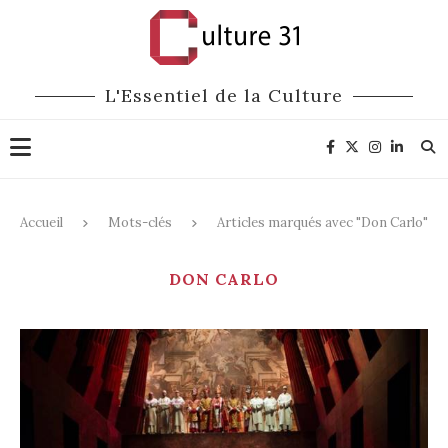
L'Essentiel de la Culture
Accueil
Mots-clés
Articles marqués avec "Don Carlo"
DON CARLO