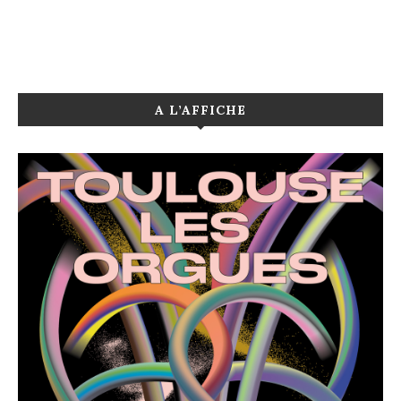
A L’AFFICHE