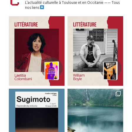
L’actualité culturelle à Toulouse et en Occitanie
——
Tous
nos liens