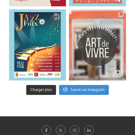
Charger plus
Suivre sur Instagram