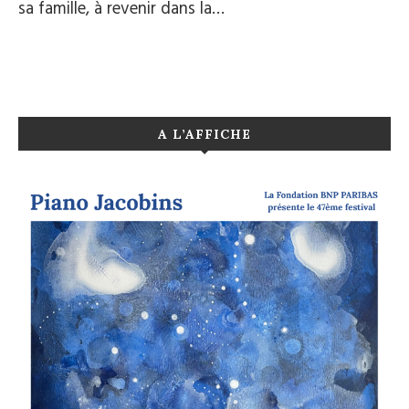
sa famille, à revenir dans la…
A L’AFFICHE