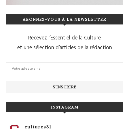
ABONNEZ-VOUS À LA NEWSLETTER
Recevez l’Essentiel de la Culture
et une sélection d’articles de la rédaction
INSTAGRAM
cultures31