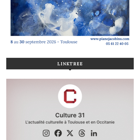
LINKTREE