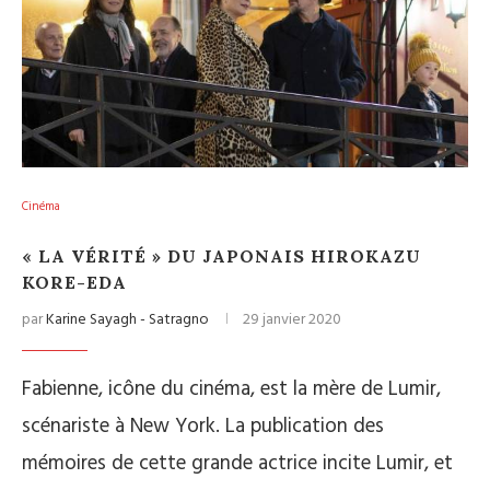
Cinéma
« LA VÉRITÉ » DU JAPONAIS HIROKAZU
KORE-EDA
par
Karine Sayagh - Satragno
29 janvier 2020
Fabienne, icône du cinéma, est la mère de Lumir,
scénariste à New York. La publication des
mémoires de cette grande actrice incite Lumir, et