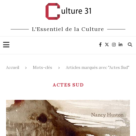
L'Essentiel de la Culture
Accueil
Mots-clés
Articles marqués avec "Actes Sud"
ACTES SUD