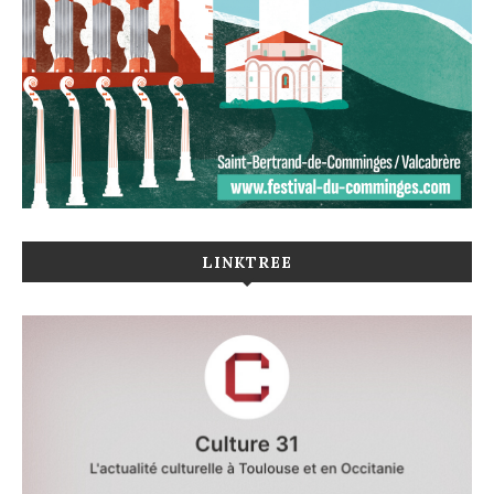
LINKTREE