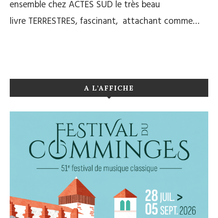
ensemble chez ACTES SUD le très beau
livre TERRESTRES, fascinant, attachant comme…
A L’AFFICHE