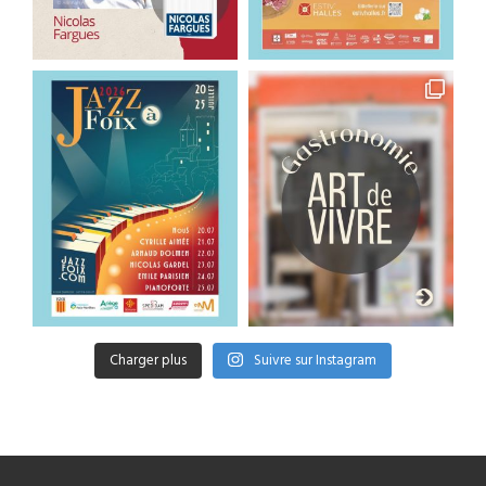
Charger plus
Suivre sur Instagram