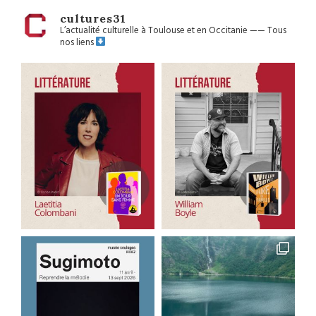
cultures31
L’actualité culturelle à Toulouse et en Occitanie
——
Tous
nos liens