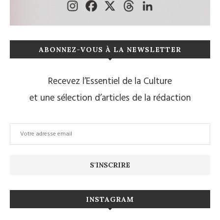
ABONNEZ-VOUS À LA NEWSLETTER
Recevez l’Essentiel de la Culture
et une sélection d’articles de la rédaction
INSTAGRAM