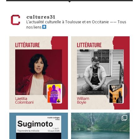
cultures31
L’actualité culturelle à Toulouse et en Occitanie
——
Tous
nos liens