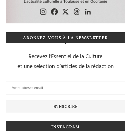
ABONNEZ-VOUS À LA NEWSLETTER
Recevez l’Essentiel de la Culture
et une sélection d’articles de la rédaction
INSTAGRAM