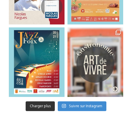
Charger plus
Suivre sur Instagram