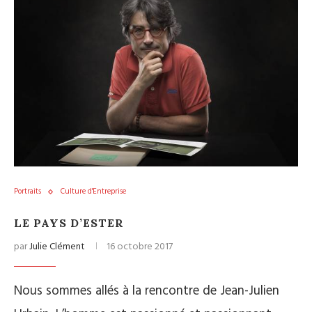
Portraits
Culture d'Entreprise
LE PAYS D’ESTER
par
Julie Clément
16 octobre 2017
Nous sommes allés à la rencontre de Jean-Julien