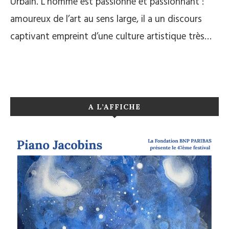
Urbain. L’homme est passionné et passionnant :
amoureux de l’art au sens large, il a un discours
captivant empreint d’une culture artistique très…
A L’AFFICHE