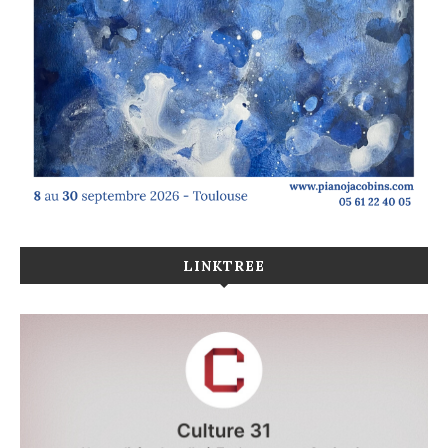
LINKTREE