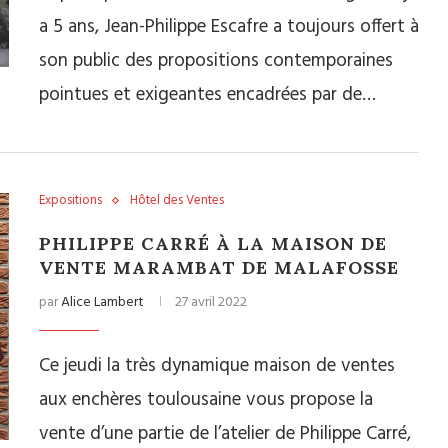
a 5 ans, Jean-Philippe Escafre a toujours offert à
son public des propositions contemporaines
pointues et exigeantes encadrées par de…
Expositions
Hôtel des Ventes
PHILIPPE CARRÉ À LA MAISON DE
VENTE MARAMBAT DE MALAFOSSE
par
Alice Lambert
27 avril 2022
Ce jeudi la très dynamique maison de ventes
aux enchères toulousaine vous propose la
vente d’une partie de l’atelier de Philippe Carré,