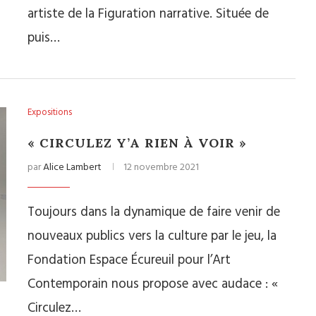
artiste de la Figuration narrative. Située de
puis…
Expositions
« CIRCULEZ Y’A RIEN À VOIR »
par
Alice Lambert
12 novembre 2021
Toujours dans la dynamique de faire venir de
nouveaux publics vers la culture par le jeu, la
Fondation Espace Écureuil pour l’Art
Contemporain nous propose avec audace : «
Circulez…