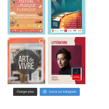
Charger plus
Suivre sur Instagram