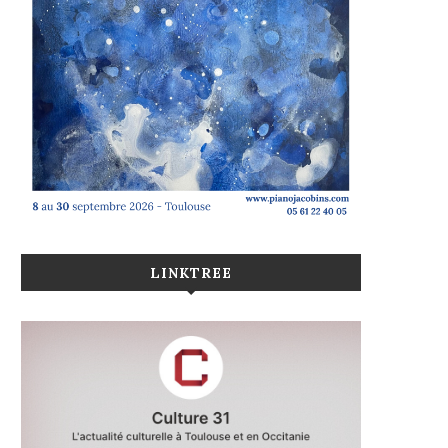
LINKTREE