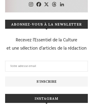
ABONNEZ-VOUS À LA NEWSLETTER
Recevez l’Essentiel de la Culture
et une sélection d’articles de la rédaction
INSTAGRAM