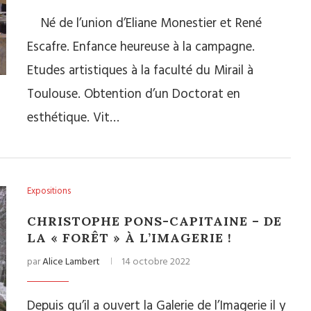
Né de l’union d’Eliane Monestier et René
Escafre. Enfance heureuse à la campagne.
Etudes artistiques à la faculté du Mirail à
Toulouse. Obtention d’un Doctorat en
esthétique. Vit…
Expositions
CHRISTOPHE PONS-CAPITAINE – DE
LA « FORÊT » À L’IMAGERIE !
par
Alice Lambert
14 octobre 2022
Depuis qu’il a ouvert la Galerie de l’Imagerie il y