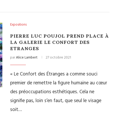
Expositions
PIERRE LUC POUJOL PREND PLACE À
LA GALERIE LE CONFORT DES
ETRANGES
par
Alice Lambert
27 octobre 2021
« Le Confort des Étranges a comme souci
premier de remettre la figure humaine au cœur
des préoccupations esthétiques. Cela ne
signifie pas, loin s’en faut, que seul le visage
soit…