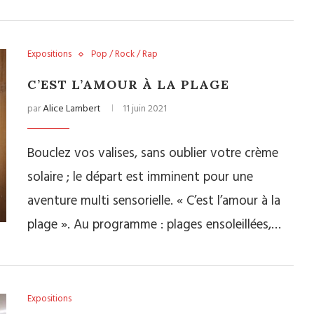
Expositions
Pop / Rock / Rap
C’EST L’AMOUR À LA PLAGE
par
Alice Lambert
11 juin 2021
Bouclez vos valises, sans oublier votre crème
solaire ; le départ est imminent pour une
aventure multi sensorielle. « C’est l’amour à la
plage ». Au programme : plages ensoleillées,…
Expositions