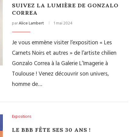
SUIVEZ LA LUMIÈRE DE GONZALO
CORREA
par
Alice Lambert
1 mai 2024
Je vous emmène visiter l’exposition « Les
Carnets Noirs et autres » de l’artiste chilien
Gonzalo Correa à la Galerie L’Imagerie à
Toulouse ! Venez découvrir son univers,
homme de…
Expositions
LE BBB FÊTE SES 30 ANS !