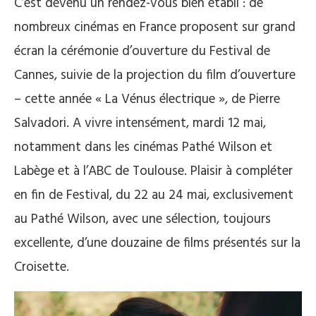
C’est devenu un rendez-vous bien établi : de
nombreux cinémas en France proposent sur grand
écran la cérémonie d’ouverture du Festival de
Cannes, suivie de la projection du film d’ouverture
– cette année « La Vénus électrique », de Pierre
Salvadori. A vivre intensément, mardi 12 mai,
notamment dans les cinémas Pathé Wilson et
Labège et à l’ABC de Toulouse. Plaisir à compléter
en fin de Festival, du 22 au 24 mai, exclusivement
au Pathé Wilson, avec une sélection, toujours
excellente, d’une douzaine de films présentés sur la
Croisette.