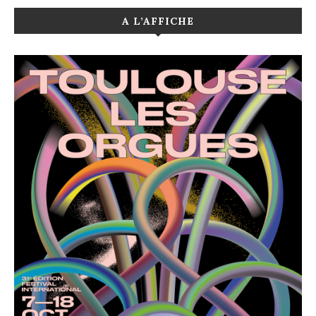
A L’AFFICHE