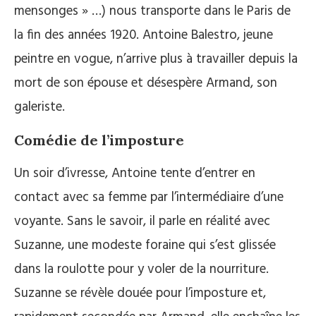
mensonges » …) nous transporte dans le Paris de
la fin des années 1920. Antoine Balestro, jeune
peintre en vogue, n’arrive plus à travailler depuis la
mort de son épouse et désespère Armand, son
galeriste.
Comédie de l’imposture
Un soir d’ivresse, Antoine tente d’entrer en
contact avec sa femme par l’intermédiaire d’une
voyante. Sans le savoir, il parle en réalité avec
Suzanne, une modeste foraine qui s’est glissée
dans la roulotte pour y voler de la nourriture.
Suzanne se révèle douée pour l’imposture et,