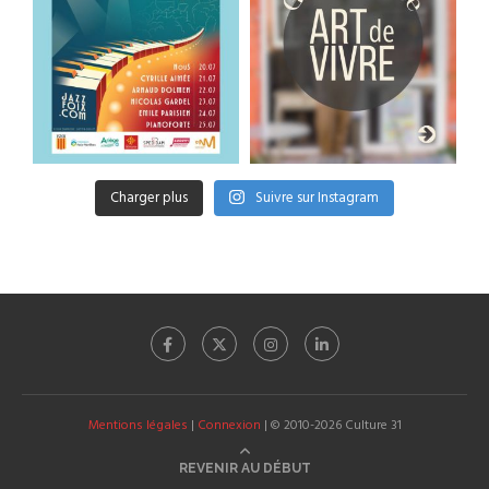
Charger plus
Suivre sur Instagram
Mentions légales
|
Connexion
| © 2010-2026 Culture 31
REVENIR AU DÉBUT