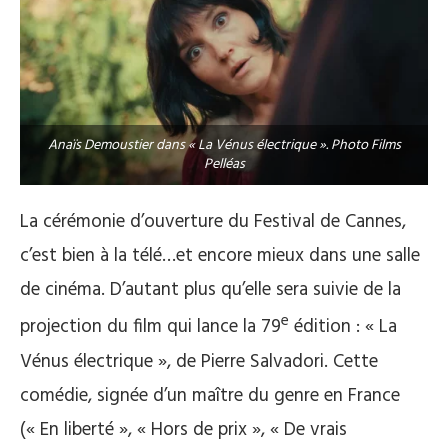
Anaïs Demoustier dans « La Vénus électrique ». Photo Films
Pelléas
La cérémonie d’ouverture du Festival de Cannes,
c’est bien à la télé…et encore mieux dans une salle
de cinéma. D’autant plus qu’elle sera suivie de la
e
projection du film qui lance la 79
édition : « La
Vénus électrique », de Pierre Salvadori. Cette
comédie, signée d’un maître du genre en France
(« En liberté », « Hors de prix », « De vrais