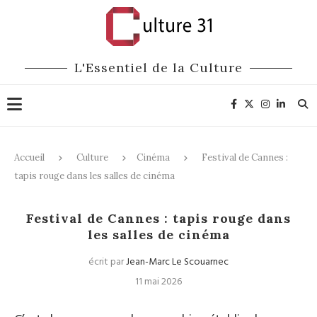
L'Essentiel de la Culture
Accueil
Culture
Cinéma
Festival de Cannes :
tapis rouge dans les salles de cinéma
Cinéma
Festival de Cannes : tapis rouge dans
les salles de cinéma
écrit par
Jean-Marc Le Scouarnec
11 mai 2026