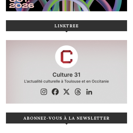
LINKTREE
ABONNEZ-VOUS À LA NEWSLETTER