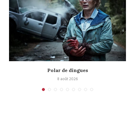
Polar de dingues
8 août 2026