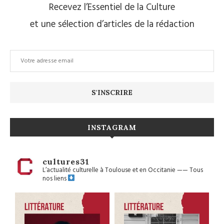
Recevez l’Essentiel de la Culture
et une sélection d’articles de la rédaction
INSTAGRAM
cultures31
L’actualité culturelle à Toulouse et en Occitanie
——
Tous
nos liens