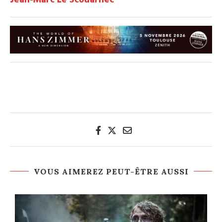
VOUS AIMEREZ PEUT-ÊTRE AUSSI