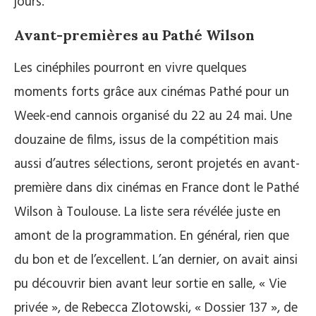
jours.
Avant-premières au Pathé Wilson
Les cinéphiles pourront en vivre quelques
moments forts grâce aux cinémas Pathé pour un
Week-end cannois organisé du 22 au 24 mai. Une
douzaine de films, issus de la compétition mais
aussi d’autres sélections, seront projetés en avant-
première dans dix cinémas en France dont le Pathé
Wilson à Toulouse. La liste sera révélée juste en
amont de la programmation. En général, rien que
du bon et de l’excellent. L’an dernier, on avait ainsi
pu découvrir bien avant leur sortie en salle, « Vie
privée », de Rebecca Zlotowski, « Dossier 137 », de