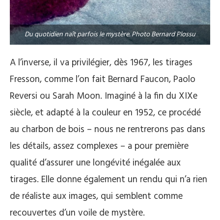
Du quotidien naît parfois le mystère. Photo Bernard Plossu
A l’inverse, il va privilégier, dès 1967, les tirages
Fresson, comme l’on fait Bernard Faucon, Paolo
Reversi ou Sarah Moon. Imaginé à la fin du XIXe
siècle, et adapté à la couleur en 1952, ce procédé
au charbon de bois – nous ne rentrerons pas dans
les détails, assez complexes – a pour première
qualité d’assurer une longévité inégalée aux
tirages. Elle donne également un rendu qui n’a rien
de réaliste aux images, qui semblent comme
recouvertes d’un voile de mystère.