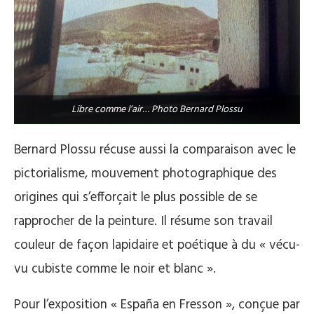
Libre comme l’air… Photo Bernard Plossu
Bernard Plossu récuse aussi la comparaison avec le
pictorialisme, mouvement photographique des
origines qui s’efforçait le plus possible de se
rapprocher de la peinture. Il résume son travail
couleur de façon lapidaire et poétique à du « vécu-
vu cubiste comme le noir et blanc ».
Pour l’exposition « España en Fresson », conçue par