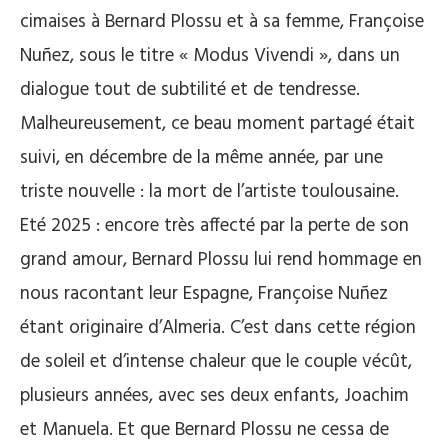
cimaises à Bernard Plossu et à sa femme, Françoise
Nuñez, sous le titre « Modus Vivendi », dans un
dialogue tout de subtilité et de tendresse.
Malheureusement, ce beau moment partagé était
suivi, en décembre de la même année, par une
triste nouvelle : la mort de l’artiste toulousaine.
Eté 2025 : encore très affecté par la perte de son
grand amour, Bernard Plossu lui rend hommage en
nous racontant leur Espagne, Françoise Nuñez
étant originaire d’Almeria. C’est dans cette région
de soleil et d’intense chaleur que le couple vécût,
plusieurs années, avec ses deux enfants, Joachim
et Manuela. Et que Bernard Plossu ne cessa de