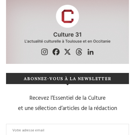
ABONNEZ-VOUS À LA NEWSLETTER
Recevez l’Essentiel de la Culture
et une sélection d’articles de la rédaction