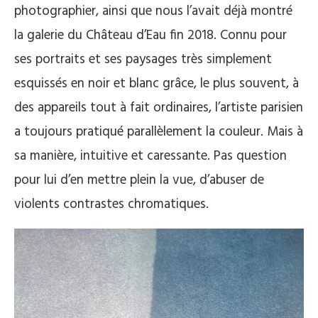
photographier, ainsi que nous l’avait déjà montré
la galerie du Château d’Eau fin 2018. Connu pour
ses portraits et ses paysages très simplement
esquissés en noir et blanc grâce, le plus souvent, à
des appareils tout à fait ordinaires, l’artiste parisien
a toujours pratiqué parallèlement la couleur. Mais à
sa manière, intuitive et caressante. Pas question
pour lui d’en mettre plein la vue, d’abuser de
violents contrastes chromatiques.