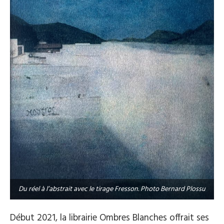
Du réel à l’abstrait avec le tirage Fresson. Photo Bernard Plossu
Début 2021, la librairie Ombres Blanches offrait ses