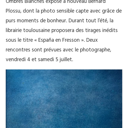
Ombres Blanches expose à nouveau Bernard
Plossu, dont la photo sensible capte avec grâce de
purs moments de bonheur. Durant tout l’été, la
librairie toulousaine proposera des tirages inédits
sous le titre « España en Fresson ». Deux
rencontres sont prévues avec le photographe,
vendredi 4 et samedi 5 juillet.