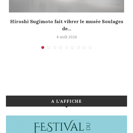
Hiroshi Sugimoto fait vibrer le musée Soulages
de...
4 août 2026
A L’AFFICHE