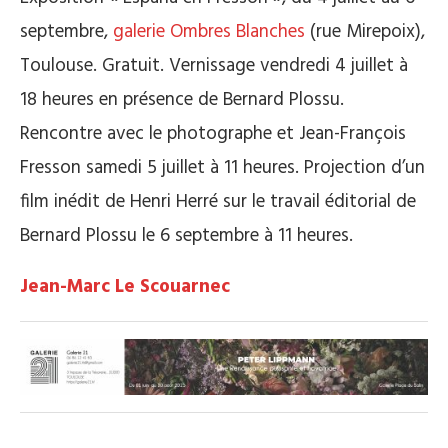
septembre,
galerie Ombres Blanches
(rue Mirepoix),
Toulouse. Gratuit. Vernissage vendredi 4 juillet à
18 heures en présence de Bernard Plossu.
Rencontre avec le photographe et Jean-François
Fresson samedi 5 juillet à 11 heures. Projection d’un
film inédit de Henri Herré sur le travail éditorial de
Bernard Plossu le 6 septembre à 11 heures.
Jean-Marc Le Scouarnec