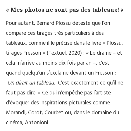
« Mes photos ne sont pas des tableaux! »
Pour autant, Bernard Plossu déteste que l’on
compare ces tirages très particuliers à des
tableaux, comme il le précise dans le livre « Plossu,
tirages Fresson » (Textuel, 2020) : « Le drame – et
cela m’arrive au moins dix fois par an –, c’est
quand quelqu’un s’exclame devant un Fresson :
On dirait un tableau
. C’est exactement ce qu’il ne
faut pas dire. » Ce qui n’empêche pas l’artiste
d’évoquer des inspirations picturales comme
Morandi, Corot, Courbet ou, dans le domaine du
cinéma, Antonioni.