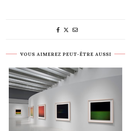
VOUS AIMEREZ PEUT-ÊTRE AUSSI