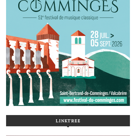
LINKTREE