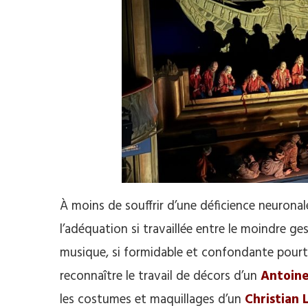
À moins de souffrir d’une déficience neuron
l’adéquation si travaillée entre le moindre g
musique, si formidable et confondante pourt
reconnaître le travail de décors d’un
Antoine
les costumes et maquillages d’un
Christian 