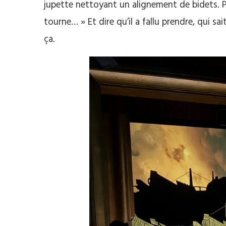
jupette nettoyant un alignement de bidets. P
tourne… » Et dire qu’il a fallu prendre, qui sa
ça.