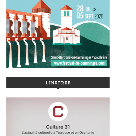
LINKTREE