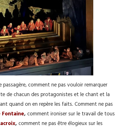
ale passagère, comment ne pas vouloir remarquer
este de chacun des protagonistes et le chant et la
ant quand on en repère les faits. Comment ne pas
 Fontaine
,
comment ironiser sur le travail de tous
Lacroix
,
comment ne pas être élogieux sur les