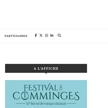
PARTENAIRES
A L’AFFICHE