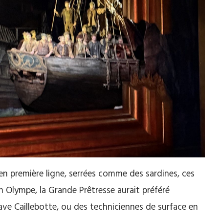
 première ligne, serrées comme des sardines, ces
n Olympe, la Grande Prêtresse aurait préféré
ave Caillebotte, ou des techniciennes de surface en