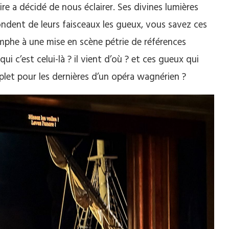
ire a décidé de nous éclairer. Ses divines lumières
ndent de leurs faisceaux les gueux, vous savez ces
omphe à une mise en scène pétrie de références
 qui c’est celui-là ? il vient d’où ? et ces gueux qui
mplet pour les dernières d’un opéra wagnérien ?