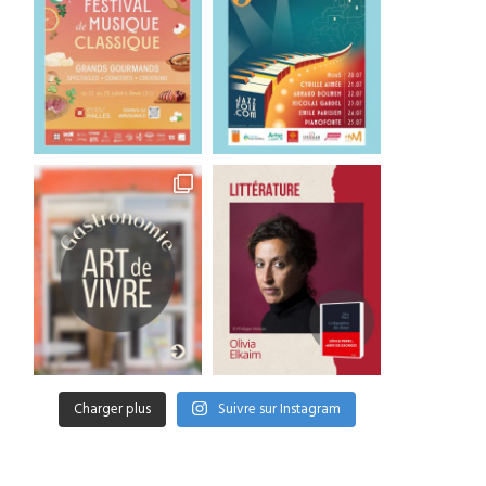
Charger plus
Suivre sur Instagram