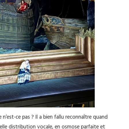
e n’est-ce pas ? Il a bien fallu reconnaître quand
elle distribution vocale, en osmose parfaite et