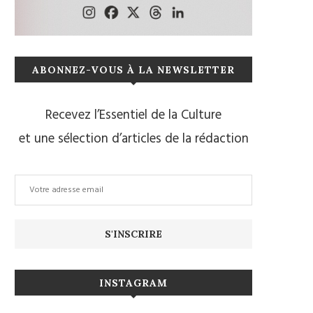
ABONNEZ-VOUS À LA NEWSLETTER
Recevez l’Essentiel de la Culture
et une sélection d’articles de la rédaction
INSTAGRAM