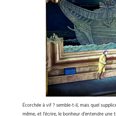
Écorchée à vif ? semble-t-il, mais quel supplic
même, et l’écrire, le bonheur d’entendre une t