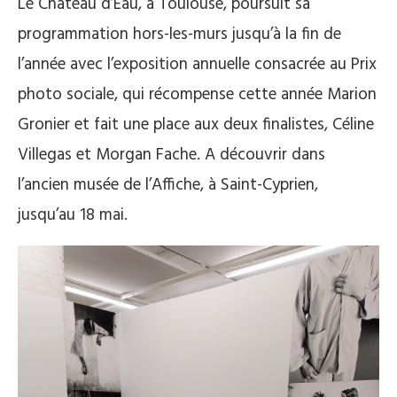
Le Château d’Eau, à Toulouse, poursuit sa
programmation hors-les-murs jusqu’à la fin de
l’année avec l’exposition annuelle consacrée au Prix
photo sociale, qui récompense cette année Marion
Gronier et fait une place aux deux finalistes, Céline
Villegas et Morgan Fache. A découvrir dans
l’ancien musée de l’Affiche, à Saint-Cyprien,
jusqu’au 18 mai.