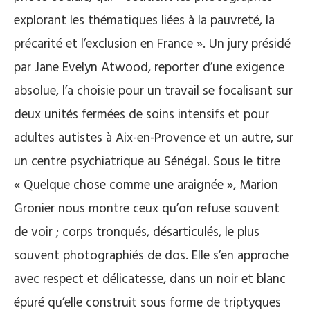
explorant les thématiques liées à la pauvreté, la
précarité et l’exclusion en France ». Un jury présidé
par Jane Evelyn Atwood, reporter d’une exigence
absolue, l’a choisie pour un travail se focalisant sur
deux unités fermées de soins intensifs et pour
adultes autistes à Aix-en-Provence et un autre, sur
un centre psychiatrique au Sénégal. Sous le titre
« Quelque chose comme une araignée », Marion
Gronier nous montre ceux qu’on refuse souvent
de voir ; corps tronqués, désarticulés, le plus
souvent photographiés de dos. Elle s’en approche
avec respect et délicatesse, dans un noir et blanc
épuré qu’elle construit sous forme de triptyques