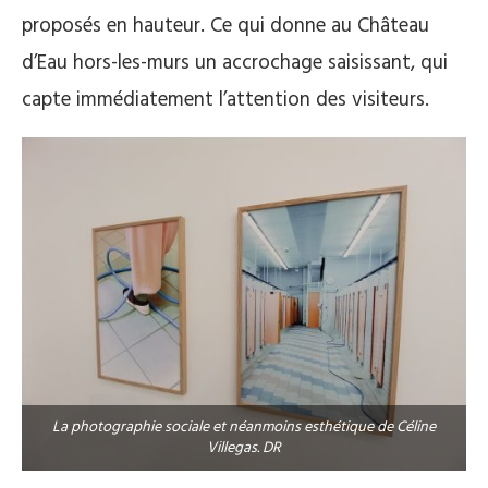
proposés en hauteur. Ce qui donne au Château
d’Eau hors-les-murs un accrochage saisissant, qui
capte immédiatement l’attention des visiteurs.
La photographie sociale et néanmoins esthétique de Céline
Villegas. DR