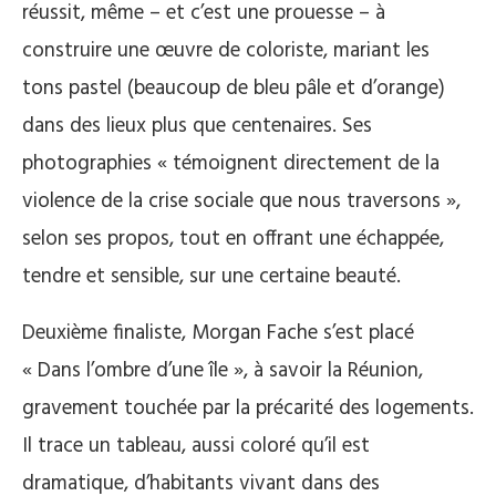
réussit, même – et c’est une prouesse – à
construire une œuvre de coloriste, mariant les
tons pastel (beaucoup de bleu pâle et d’orange)
dans des lieux plus que centenaires. Ses
photographies « témoignent directement de la
violence de la crise sociale que nous traversons »,
selon ses propos, tout en offrant une échappée,
tendre et sensible, sur une certaine beauté.
Deuxième finaliste, Morgan Fache s’est placé
« Dans l’ombre d’une île », à savoir la Réunion,
gravement touchée par la précarité des logements.
Il trace un tableau, aussi coloré qu’il est
dramatique, d’habitants vivant dans des