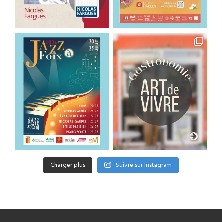
Charger plus
Suivre sur Instagram