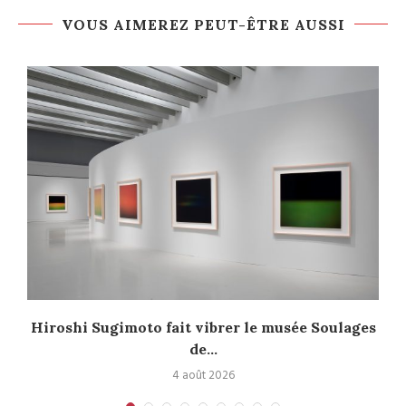
VOUS AIMEREZ PEUT-ÊTRE AUSSI
Hiroshi Sugimoto fait vibrer le musée Soulages
de...
4 août 2026