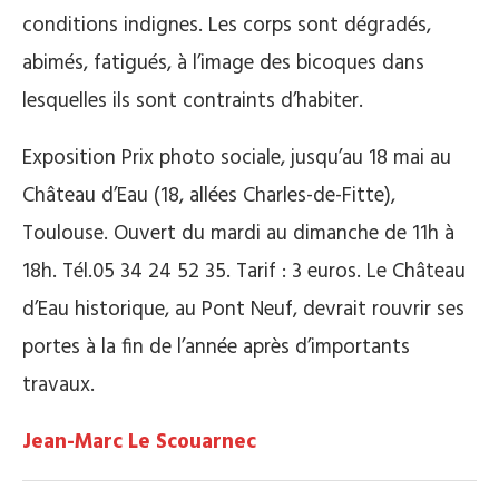
conditions indignes. Les corps sont dégradés,
abimés, fatigués, à l’image des bicoques dans
lesquelles ils sont contraints d’habiter.
Exposition Prix photo sociale, jusqu’au 18 mai au
Château d’Eau (18, allées Charles-de-Fitte),
Toulouse. Ouvert du mardi au dimanche de 11h à
18h. Tél.05 34 24 52 35. Tarif : 3 euros. Le Château
d’Eau historique, au Pont Neuf, devrait rouvrir ses
portes à la fin de l’année après d’importants
travaux.
Jean-Marc Le Scouarnec