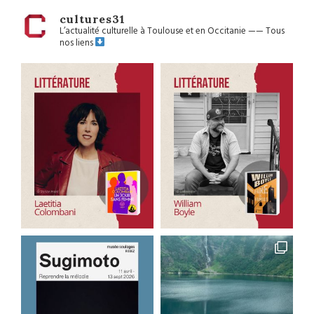
cultures31
L’actualité culturelle à Toulouse et en Occitanie
——
Tous
nos liens