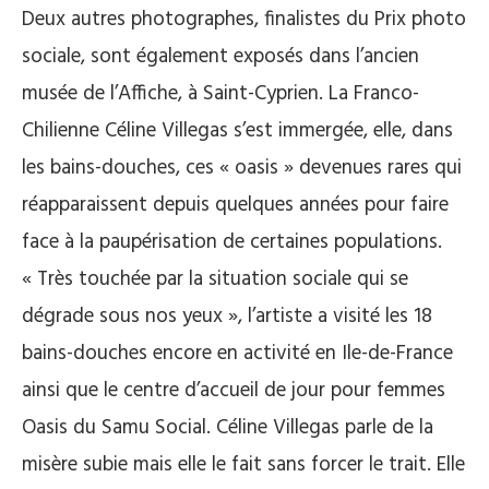
Deux autres photographes, finalistes du Prix photo
sociale, sont également exposés dans l’ancien
musée de l’Affiche, à Saint-Cyprien. La Franco-
Chilienne Céline Villegas s’est immergée, elle, dans
les bains-douches, ces « oasis » devenues rares qui
réapparaissent depuis quelques années pour faire
face à la paupérisation de certaines populations.
« Très touchée par la situation sociale qui se
dégrade sous nos yeux », l’artiste a visité les 18
bains-douches encore en activité en Ile-de-France
ainsi que le centre d’accueil de jour pour femmes
Oasis du Samu Social. Céline Villegas parle de la
misère subie mais elle le fait sans forcer le trait. Elle