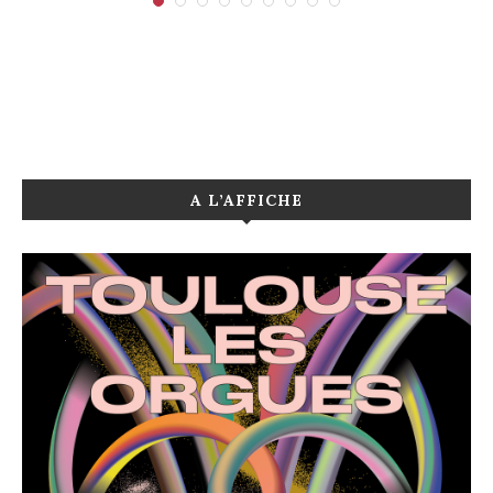
A L’AFFICHE