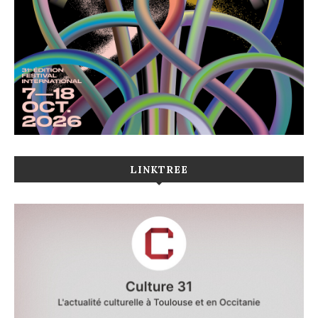
LINKTREE