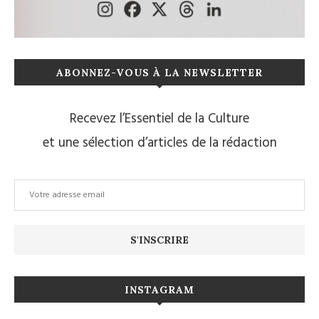
ABONNEZ-VOUS À LA NEWSLETTER
Recevez l’Essentiel de la Culture
et une sélection d’articles de la rédaction
INSTAGRAM