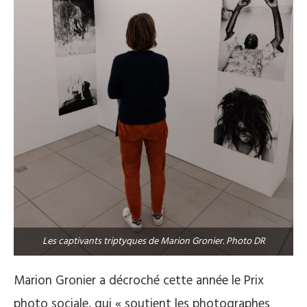
Les captivants triptyques de Marion Gronier. Photo DR
Marion Gronier a décroché cette année le Prix
photo sociale, qui « soutient les photographes