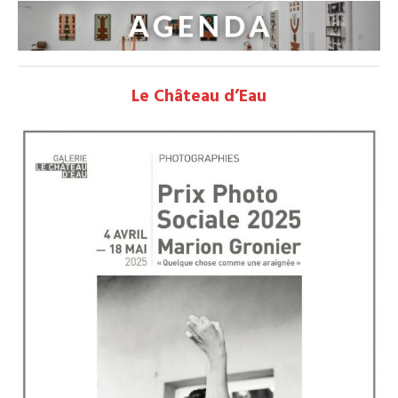
Le Château d’Eau