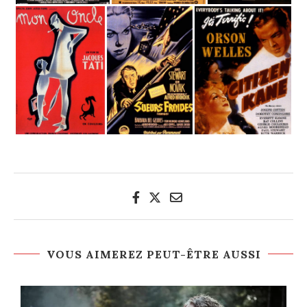
VOUS AIMEREZ PEUT-ÊTRE AUSSI