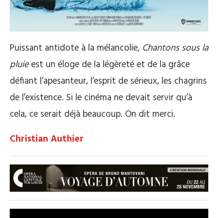
Puissant antidote à la mélancolie,
Chantons sous la
pluie
est un éloge de la légèreté et de la grâce
défiant l’apesanteur, l’esprit de sérieux, les chagrins
de l’existence. Si le cinéma ne devait servir qu’à
cela, ce serait déjà beaucoup. On dit merci.
Christian Authier