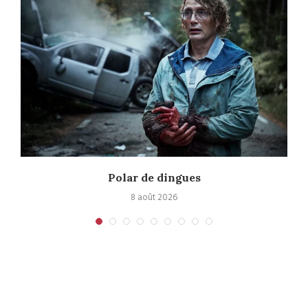
Polar de dingues
8 août 2026