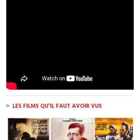
>
LES FILMS QU’IL FAUT AVOIR VUS