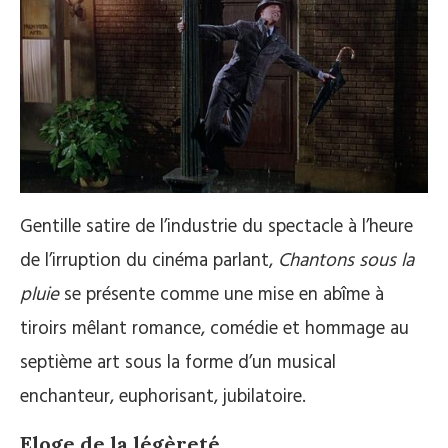
Gentille satire de l’industrie du spectacle à l’heure
de l’irruption du cinéma parlant,
Chantons sous la
pluie
se présente comme une mise en abîme à
tiroirs mêlant romance, comédie et hommage au
septième art sous la forme d’un musical
enchanteur, euphorisant, jubilatoire.
Eloge de la légèreté