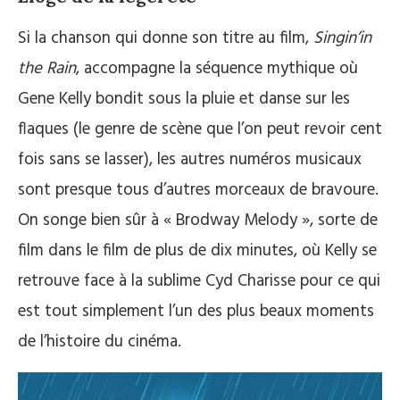
Si la chanson qui donne son titre au film,
Singin’in
the Rain
, accompagne la séquence mythique où
Gene Kelly bondit sous la pluie et danse sur les
flaques (le genre de scène que l’on peut revoir cent
fois sans se lasser), les autres numéros musicaux
sont presque tous d’autres morceaux de bravoure.
On songe bien sûr à « Brodway Melody », sorte de
film dans le film de plus de dix minutes, où Kelly se
retrouve face à la sublime Cyd Charisse pour ce qui
est tout simplement l’un des plus beaux moments
de l’histoire du cinéma.