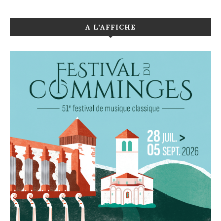
A L’AFFICHE