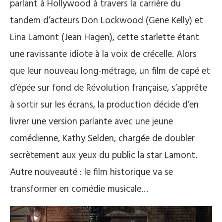
parlant à Hollywood à travers la carrière du
tandem d’acteurs Don Lockwood (Gene Kelly) et
Lina Lamont (Jean Hagen), cette starlette étant
une ravissante idiote à la voix de crécelle. Alors
que leur nouveau long-métrage, un film de capé et
d’épée sur fond de Révolution française, s’apprête
à sortir sur les écrans, la production décide d’en
livrer une version parlante avec une jeune
comédienne, Kathy Selden, chargée de doubler
secrètement aux yeux du public la star Lamont.
Autre nouveauté : le film historique va se
transformer en comédie musicale…