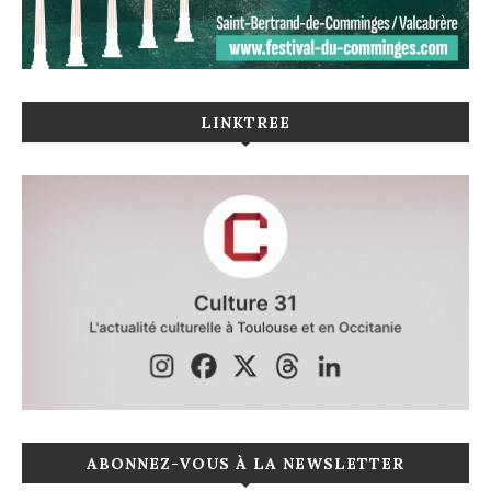
LINKTREE
ABONNEZ-VOUS À LA NEWSLETTER