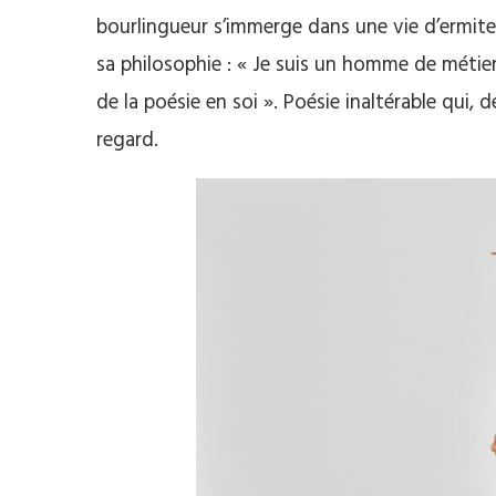
bourlingueur s’immerge dans une vie d’ermit
sa philosophie : « Je suis un homme de métier,
de la poésie en soi ». Poésie inaltérable qui,
regard.