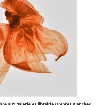
bre aux galerie et librairie Ombres Blanches