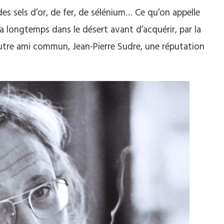
 des sels d’or, de fer, de sélénium… Ce qu’on appelle
ra longtemps dans le désert avant d’acquérir, par la
autre ami commun, Jean-Pierre Sudre, une réputation