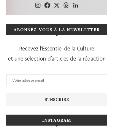
ABONNEZ-VOUS À LA NEWSLETTER
Recevez l’Essentiel de la Culture
et une sélection d’articles de la rédaction
INSTAGRAM