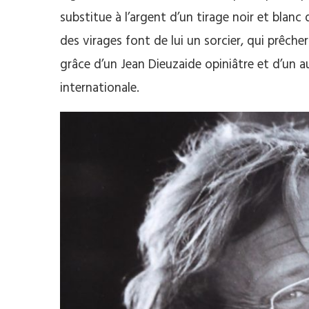
substitue à l’argent d’un tirage noir et blanc
des virages font de lui un sorcier, qui prêche
grâce d’un Jean Dieuzaide opiniâtre et d’un 
internationale.