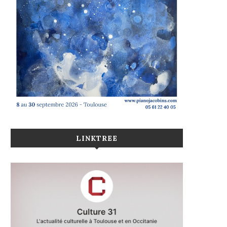
LINKTREE