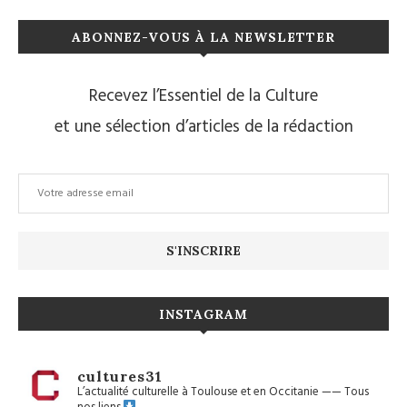
ABONNEZ-VOUS À LA NEWSLETTER
Recevez l’Essentiel de la Culture
et une sélection d’articles de la rédaction
INSTAGRAM
cultures31
L’actualité culturelle à Toulouse et en Occitanie
——
Tous
nos liens