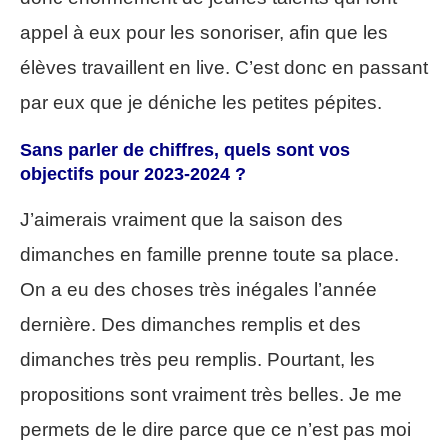
appel à eux pour les sonoriser, afin que les
élèves travaillent en live. C’est donc en passant
par eux que je déniche les petites pépites.
Sans parler de chiffres, quels sont vos
objectifs pour 2023-2024 ?
J’aimerais vraiment que la saison des
dimanches en famille prenne toute sa place.
On a eu des choses très inégales l’année
dernière. Des dimanches remplis et des
dimanches très peu remplis. Pourtant, les
propositions sont vraiment très belles. Je me
permets de le dire parce que ce n’est pas moi