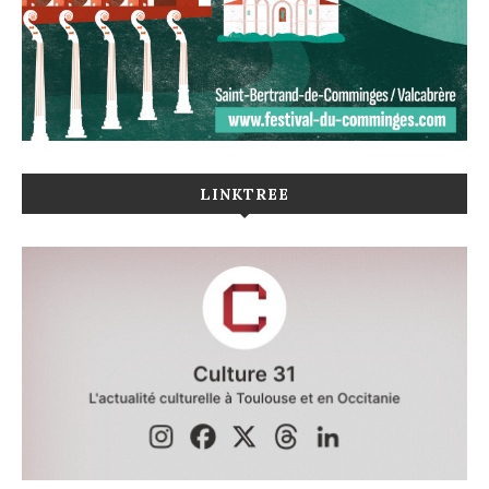
LINKTREE