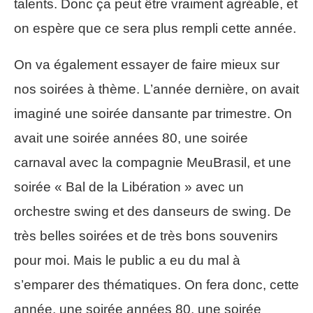
talents. Donc ça peut être vraiment agréable, et
on espère que ce sera plus rempli cette année.
On va également essayer de faire mieux sur
nos soirées à thème. L’année dernière, on avait
imaginé une soirée dansante par trimestre. On
avait une soirée années 80, une soirée
carnaval avec la compagnie MeuBrasil, et une
soirée « Bal de la Libération » avec un
orchestre swing et des danseurs de swing. De
très belles soirées et de très bons souvenirs
pour moi. Mais le public a eu du mal à
s’emparer des thématiques. On fera donc, cette
année, une soirée années 80, une soirée