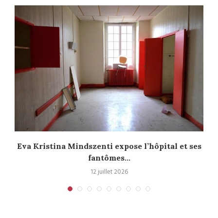
Eva Kristina Mindszenti expose l’hôpital et ses
fantômes...
12 juillet 2026