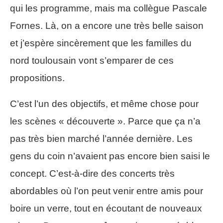
qui les programme, mais ma collègue Pascale
Fornes. Là, on a encore une très belle saison
et j’espère sincèrement que les familles du
nord toulousain vont s’emparer de ces
propositions.
C’est l’un des objectifs, et même chose pour
les scènes « découverte ». Parce que ça n’a
pas très bien marché l’année dernière. Les
gens du coin n’avaient pas encore bien saisi le
concept. C’est-à-dire des concerts très
abordables où l’on peut venir entre amis pour
boire un verre, tout en écoutant de nouveaux