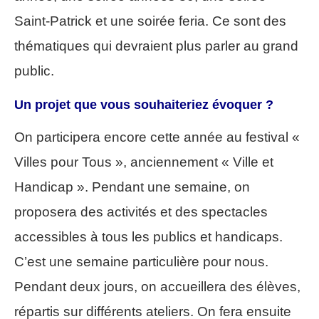
Saint-Patrick et une soirée feria. Ce sont des
thématiques qui devraient plus parler au grand
public.
Un projet que vous souhaiteriez évoquer ?
On participera encore cette année au festival «
Villes pour Tous », anciennement « Ville et
Handicap ». Pendant une semaine, on
proposera des activités et des spectacles
accessibles à tous les publics et handicaps.
C’est une semaine particulière pour nous.
Pendant deux jours, on accueillera des élèves,
répartis sur différents ateliers. On fera ensuite