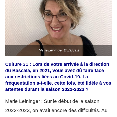
Marie Leininger © Bascala
Culture 31 : Lors de votre arrivée à la direction
du Bascala, en 2021, vous avez dû faire face
aux restrictions liées au Covid-19. La
fréquentation a-t-elle, cette fois, été fidèle à vos
attentes durant la saison 2022-2023 ?
Marie Leininger : Sur le début de la saison
2022-2023, on avait encore des difficultés. Au