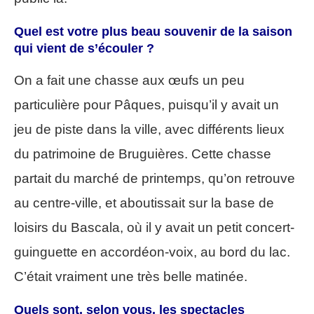
Quel est votre plus beau souvenir de la saison
qui vient de s’écouler ?
On a fait une chasse aux œufs un peu
particulière pour Pâques, puisqu’il y avait un
jeu de piste dans la ville, avec différents lieux
du patrimoine de Bruguières. Cette chasse
partait du marché de printemps, qu’on retrouve
au centre-ville, et aboutissait sur la base de
loisirs du Bascala, où il y avait un petit concert-
guinguette en accordéon-voix, au bord du lac.
C’était vraiment une très belle matinée.
Quels sont, selon vous, les spectacles