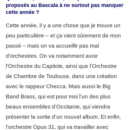
proposés au Bascala à ne surtout pas manquer
cette année ?
Cette année, il y a une chose que je trouve un
peu particulière – et ça vient sûrement de mon
passé – mais on va accueillir pas mal
d’orchestres. On va notamment avoir
l’Orchestre du Capitole, ainsi que l’Orchestre
de Chambre de Toulouse, dans une création
avec le rappeur Checca. Mais aussi le Big
Band Brass, qui est pour moi l’un des plus
beaux ensembles d’Occitanie, qui viendra
présenter la sortie d’un nouvel album. Et enfin,
l’orchestre Opus 31, qui va travailler avec