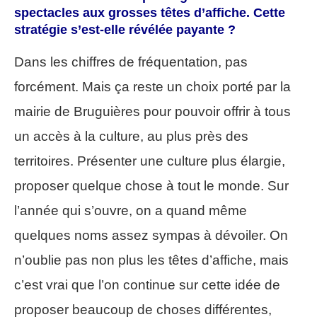
spectacles aux grosses têtes d’affiche. Cette
stratégie s’est-elle révélée payante ?
Dans les chiffres de fréquentation, pas
forcément. Mais ça reste un choix porté par la
mairie de Bruguières pour pouvoir offrir à tous
un accès à la culture, au plus près des
territoires. Présenter une culture plus élargie,
proposer quelque chose à tout le monde. Sur
l’année qui s’ouvre, on a quand même
quelques noms assez sympas à dévoiler. On
n’oublie pas non plus les têtes d’affiche, mais
c’est vrai que l’on continue sur cette idée de
proposer beaucoup de choses différentes,