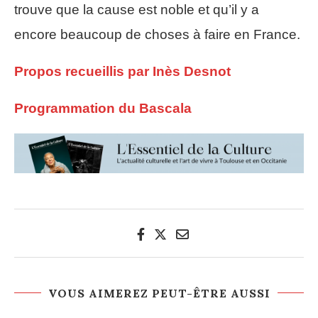
trouve que la cause est noble et qu’il y a
encore beaucoup de choses à faire en France.
Propos recueillis par Inès Desnot
Programmation du Bascala
VOUS AIMEREZ PEUT-ÊTRE AUSSI