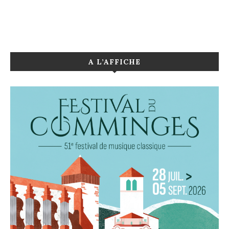
A L’AFFICHE