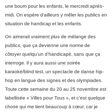
une boum pour les enfants, le mercredi après-
midi. On espère d’ailleurs y mêler les publics en
situation de handicap et les enfants.
On aimerait vraiment plus de mélange des
publics, que ça devienne une norme de
côtoyer quelqu’un d’handicapé, sans que ça
interroge. Il y aura aussi une soirée
karaoké/blind test, un spectacle de danse hip-
hop en langue des signes et des olympiades.
Toute cette semaine du 20 au 25 novembre est
labellisée « Villes pour Tous », et c’est quelque
chose qui me tient beaucoup à cœur, car je