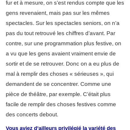
fur et à mesure, on s’est rendus compte que les
gens revenaient, mais pas sur les mêmes
spectacles. Sur les spectacles seniors, on n’a
pas du tout retrouvé les chiffres d’avant. Par
contre, sur une programmation plus festive, on
a vu que les gens avaient vraiment envie de
sortir et de se retrouver. Donc on a eu plus de
mal à remplir des choses « sérieuses », qui
demandent de se concentrer. Comme une
pièce de théâtre, par exemple. C’était plus
facile de remplir des choses festives comme
des concerts debout.
Vous aviez d’ailleurs privilégié la variété des