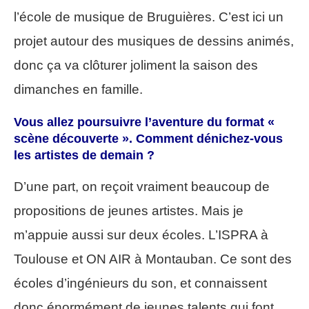
l’école de musique de Bruguières. C’est ici un
projet autour des musiques de dessins animés,
donc ça va clôturer joliment la saison des
dimanches en famille.
Vous allez poursuivre l’aventure du format «
scène découverte ». Comment dénichez-vous
les artistes de demain ?
D’une part, on reçoit vraiment beaucoup de
propositions de jeunes artistes. Mais je
m’appuie aussi sur deux écoles. L’ISPRA à
Toulouse et ON AIR à Montauban. Ce sont des
écoles d’ingénieurs du son, et connaissent
donc énormément de jeunes talents qui font