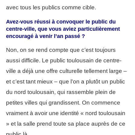
avec tous les publics comme cible.
Avez-vous réussi à convoquer le public du
centre-ville, que vous aviez particulièrement
encouragé à venir
l’an passé
?
Non, on se rend compte que c’est toujours
aussi difficile. Le public toulousain de centre-
ville a déjà une offre culturelle tellement large –
et c’est tant mieux – que l’on a plutôt un public
du nord toulousain, qui rassemble plein de
petites villes qui grandissent. On commence
vraiment à avoir une identité « nord toulousain
» et la salle prend toute sa place auprès de ce
public là.