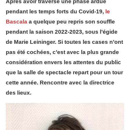
Après avoir traversé une phase ardue
pendant les temps forts du Covid-19,
le
Bascala
a quelque peu repris son souffle
pendant la saison 2022-2023, sous l’égide
de Marie Leininger. Si toutes les cases n’ont
pas été cochées, c’est avec la plus grande
considération envers les attentes du public
que la salle de spectacle repart pour un tour
cette année. Rencontre avec la directrice
des lieux.