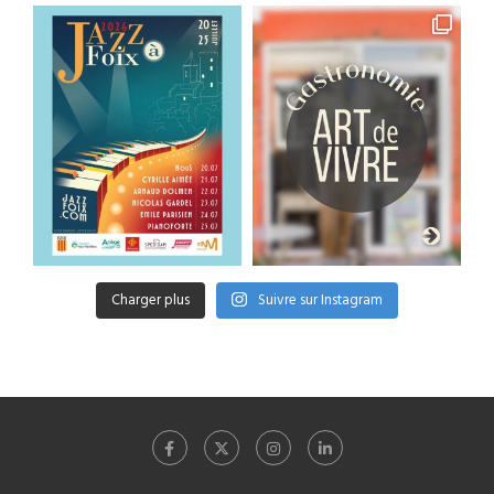
Charger plus
Suivre sur Instagram