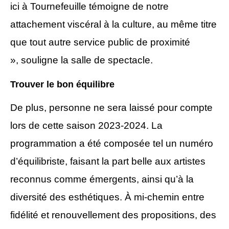
ici à Tournefeuille témoigne de notre
attachement viscéral à la culture, au même titre
que tout autre service public de proximité
»,
souligne la salle de spectacle
.
Trouver le bon équilibre
De plus, personne ne sera laissé pour compte
lors de cette saison 2023-2024. La
programmation a été composée tel un numéro
d’équilibriste, faisant la part belle aux artistes
reconnus comme émergents, ainsi qu’à la
diversité des esthétiques.
À
mi-chemin entre
fidélité et renouvellement des propositions, des