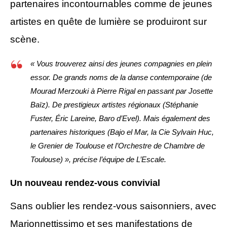
partenaires incontournables comme de jeunes
artistes en quête de
lumière
se produiront sur
scène.
« Vous trouverez ainsi des jeunes compagnies en plein
essor. De grands noms de la danse contemporaine (de
Mourad Merzouki à Pierre Rigal en passant par Josette
Baïz). De prestigieux artistes régionaux (Stéphanie
Fuster,
É
ric Lareine, Baro d’Evel). Mais également des
partenaires historiques (Bajo el Mar, la Cie Sylvain Huc,
le Grenier de Toulouse et l’Orchestre de Chambre de
Toulouse) », précise l’équipe de L’Escale.
Un nouveau rendez-vous convivial
Sans oublier les rendez-vous saisonniers, avec
Marionnettissimo et ses manifestations de