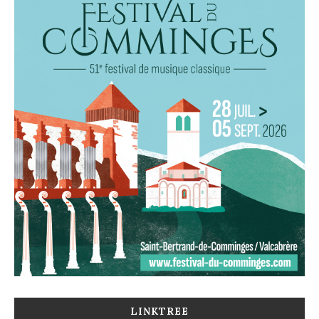
LINKTREE