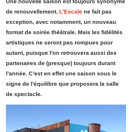
Une nouvelle saison est toujours synonyme
de renouvellement.
L’Escale
ne fait pas
exception, avec notamment, un nouveau
format de soirée théâtrale. Mais les fidélités
artistiques ne seront pas rompues pour
autant, puisque l’on retrouvera aussi des
partenaires de (presque) toujours durant
l’année. C’est en effet une saison sous le
signe de l’équilibre que proposera la salle
de spectacle.