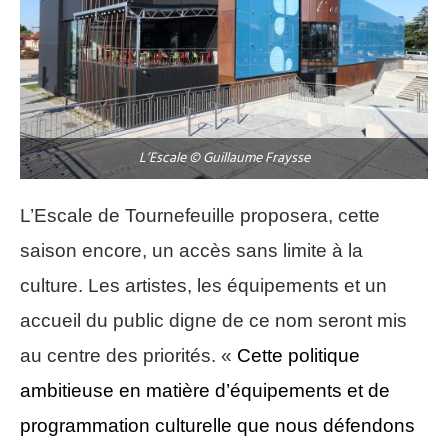
L’Escale © Guillaume Fraysse
L’Escale de Tournefeuille proposera, cette
saison encore, un accès sans limite à la
culture. Les artistes, les équipements et un
accueil du public digne de ce nom seront mis
au centre des priorités. «
Cette politique
ambitieuse en matière d’équipements et de
programmation culturelle que nous défendons