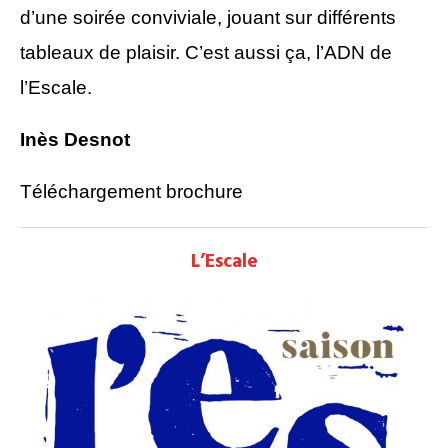
d’une soirée conviviale, jouant sur différents
tableaux de plaisir. C’est aussi ça, l’ADN de
l’Escale.
I
nès Desnot
Téléchargement brochure
L’Escale