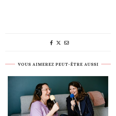
VOUS AIMEREZ PEUT-ÊTRE AUSSI