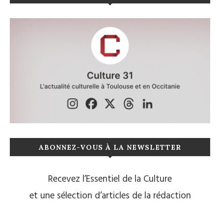
ABONNEZ-VOUS À LA NEWSLETTER
Recevez l’Essentiel de la Culture
et une sélection d’articles de la rédaction