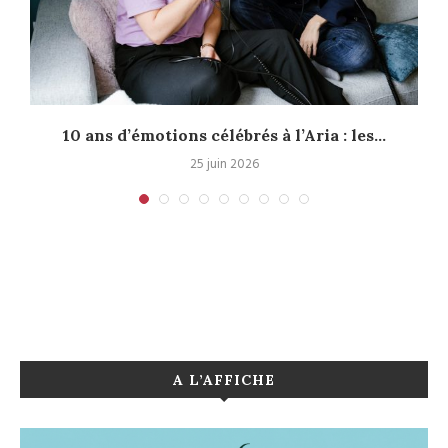
.
10 ans d’émotions célébrés à l’Aria : les...
25 juin 2026
A L’AFFICHE