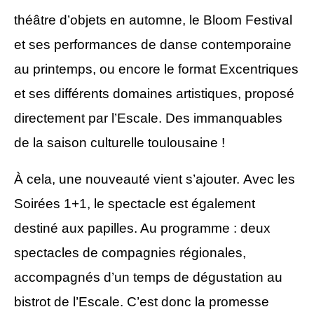
théâtre d’objets en automne, le Bloom Festival
et ses performances de danse contemporaine
au printemps, ou encore le format Excentriques
et ses différents domaines artistiques, proposé
directement par l’Escale. Des immanquables
de la saison culturelle toulousaine !
À
cela, une nouveauté vient s’ajouter.
Avec les
Soirées 1+1, le spectacle est également
destiné aux papilles. Au programme : deux
spectacles de compagnies régionales,
accompagnés d’un temps de dégustation au
bistrot de l’Escale. C’est donc la promesse