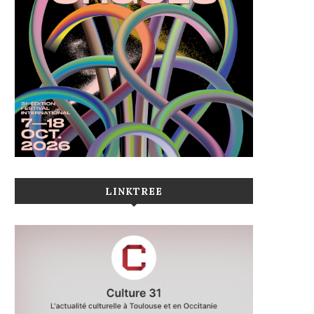
LINKTREE