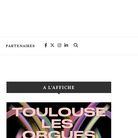
PARTENAIRES
A L’AFFICHE