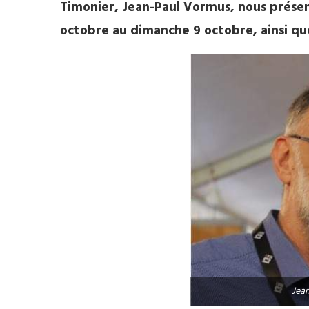
Timonier, Jean-Paul Vormus, nous présent
octobre au dimanche 9 octobre, ainsi que
Jea