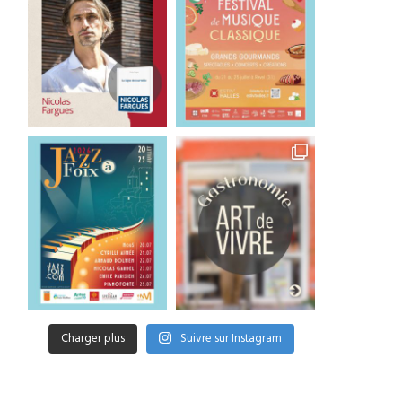
Charger plus
Suivre sur Instagram