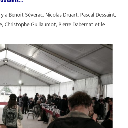
ulousains…
 y a Benoit Séverac, Nicolas Druart, Pascal Dessaint,
, Christophe Guillaumot, Pierre Dabernat et le