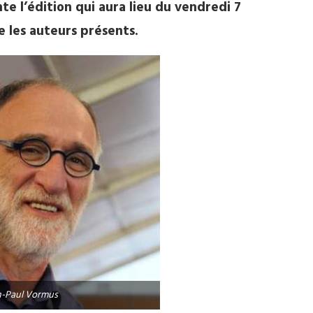
e l’édition qui aura lieu du vendredi 7
 les auteurs présents.
n-Paul Vormus