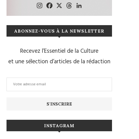
ABONNEZ-VOUS À LA NEWSLETTER
Recevez l’Essentiel de la Culture
et une sélection d’articles de la rédaction
INSTAGRAM