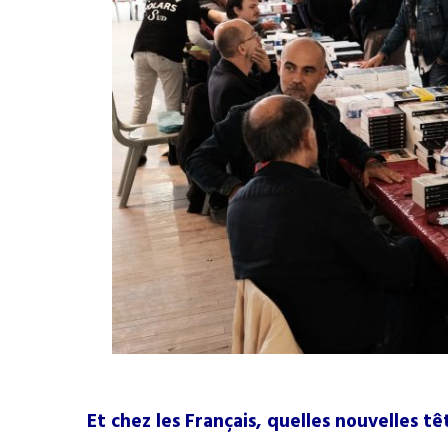
Et chez les Français, quelles nouvelles tê