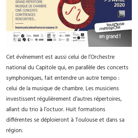
Cet événement est aussi celui de l’Orchestre
national du Capitole qui, en parallèle des concerts
symphoniques, fait entendre un autre tempo :
celui de la musique de chambre. Les musiciens
investissent régulièrement d’autres répertoires,
allant du trio à l’octuor. Huit formations
différentes se déploieront à Toulouse et dans sa
région.