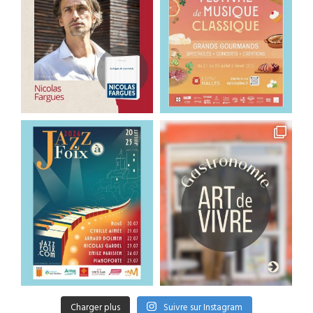
Charger plus
Suivre sur Instagram