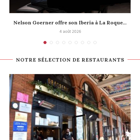
Nelson Goerner offre son Iberia à La Roque...
4 août 2026
NOTRE SÉLECTION DE RESTAURANTS