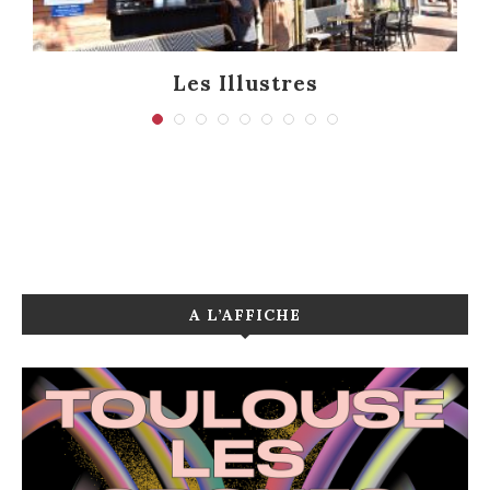
Les Illustres
A L’AFFICHE