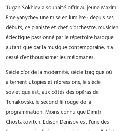
Tugan Sokhiev a souhaité offrir au jeune Maxim
Emelyanychev une mise en lumière : depuis ses
débuts, ce pianiste et chef d’orchestre, musicien
éclectique passionné par le répertoire baroque
autant que par la musique contemporaine, n’a
cessé d’enthousiasmer les mélomanes.
Siècle d’or de la modernité, siècle tragique où
alternent utopies et répressions, le siècle
soviétique est, aux côtés des opéras de
Tchaïkovski, le second fil rouge de la
programmation. Moins connu que Dimitri
Chostakovitch, Edison Denisov est l’une des