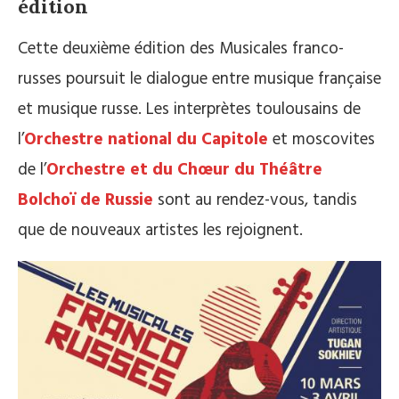
édition
Cette deuxième édition des Musicales franco-
russes poursuit le dialogue entre musique française
et musique russe. Les interprètes toulousains de
l’
Orchestre national du Capitole
et moscovites
de l’
Orchestre et du Chœur du Théâtre
Bolchoï de Russie
sont au rendez-vous, tandis
que de nouveaux artistes les rejoignent.