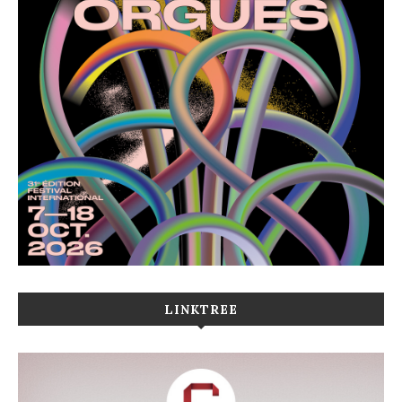
LINKTREE