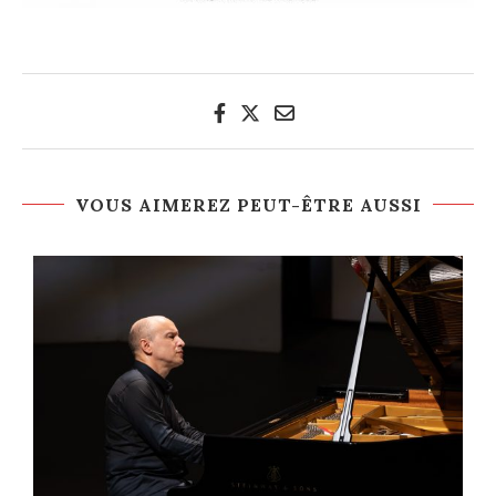
VOUS AIMEREZ PEUT-ÊTRE AUSSI