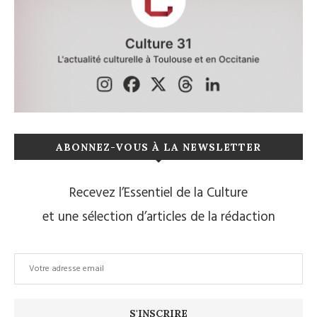
ABONNEZ-VOUS À LA NEWSLETTER
Recevez l’Essentiel de la Culture
et une sélection d’articles de la rédaction