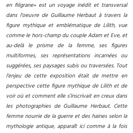
en filigrane» est un voyage inédit et transversal
dans l’oeuvre de Guillaume Herbaut à travers la
figure mythique et emblématique de Lilith, vue
comme le hors-champ du couple Adam et Eve, et
au-delà le prisme de la femme, ses figures
multiformes, ses représentations incarnées ou
suggérées, ses paysages subis ou traversées. Tout
l’enjeu de cette exposition était de mettre en
perspective cette figure mythique de Lilith et de
voir où et comment elle s’inscrivait en creux dans
les photographies de Guillaume Herbaut. Cette
femme nourrie de la guerre et des haines selon la
mythologie antique, apparaît ici comme à la fois