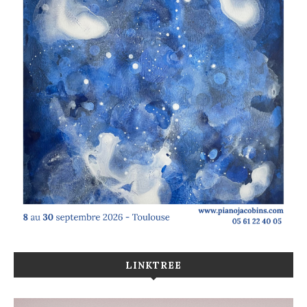
LINKTREE