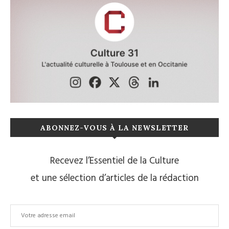
ABONNEZ-VOUS À LA NEWSLETTER
Recevez l’Essentiel de la Culture
et une sélection d’articles de la rédaction