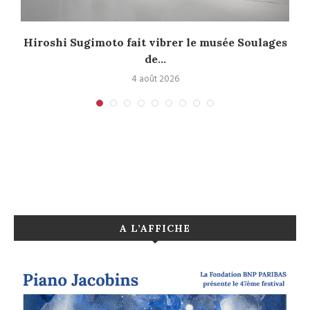
Hiroshi Sugimoto fait vibrer le musée Soulages
de...
4 août 2026
A L’AFFICHE