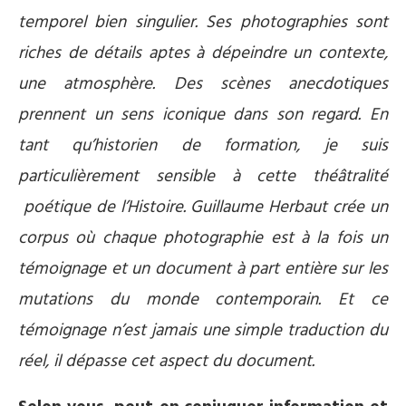
temporel bien singulier. Ses photographies sont
riches de détails aptes à dépeindre un contexte,
une atmosphère. Des scènes anecdotiques
prennent un sens iconique dans son regard. En
tant qu’historien de formation, je suis
particulièrement sensible à cette théâtralité
poétique de l’Histoire. Guillaume Herbaut crée un
corpus où chaque photographie est à la fois un
témoignage et un document à part entière sur les
mutations du monde contemporain. Et ce
témoignage n’est jamais une simple traduction du
réel, il dépasse cet aspect du document.