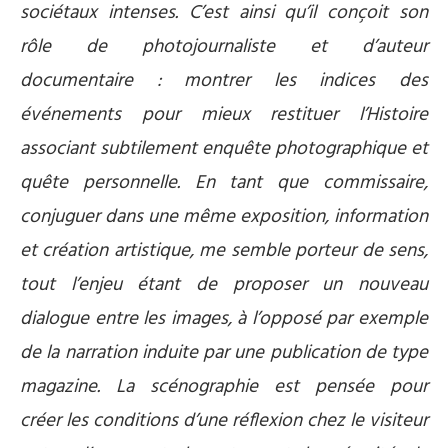
sociétaux intenses. C’est ainsi qu’il conçoit son
rôle de photojournaliste et d’auteur
documentaire : montrer les indices des
événements pour mieux restituer l’Histoire
associant subtilement enquête photographique et
quête personnelle. En tant que commissaire,
conjuguer dans une même exposition, information
et création artistique, me semble porteur de sens,
tout l’enjeu étant de proposer un nouveau
dialogue entre les images, à l’opposé par exemple
de la narration induite par une publication de type
magazine. La scénographie est pensée pour
créer les conditions d’une réflexion chez le visiteur