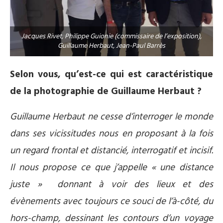
Jacques Rivet, Philippe Guionie (commissaire de l’exposition),
Guillaume Herbaut, Jean-Paul Barrès
Selon vous, qu’est-ce qui est caractéristique
de la photographie de Guillaume Herbaut ?
Guillaume Herbaut ne cesse d’interroger le monde
dans ses vicissitudes nous en proposant à la fois
un regard frontal et distancié, interrogatif et incisif.
Il nous propose ce que j’appelle « une distance
juste » donnant à voir des lieux et des
évènements avec toujours ce souci de l’à-côté, du
hors-champ, dessinant les contours d’un voyage