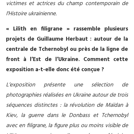
victimes et actrices du champ contemporain de
l’Histoire ukrainienne.
« Lilith en filigrane » rassemble plusieurs
projets de Guillaume Herbaut : autour de la
centrale de Tchernobyl ou près de la ligne de
front à l’Est de l’Ukraine. Comment cette
exposition a-t-elle donc été conçue ?
L’exposition présente une sélection de
photographies réalisées en Ukraine autour de trois
séquences distinctes : la révolution de Maïdan à
Kiev, la guerre dans le Donbass et Tchernobyl
avec en filigrane, la figure plus ou moins visible de