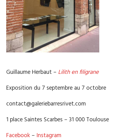
Guillaume Herbaut –
Lilith en filigrane
Exposition du 7 septembre au 7 octobre
contact@galeriebarresrivet.com
1 place Saintes Scarbes – 31 000 Toulouse
Facebook
–
Instagram