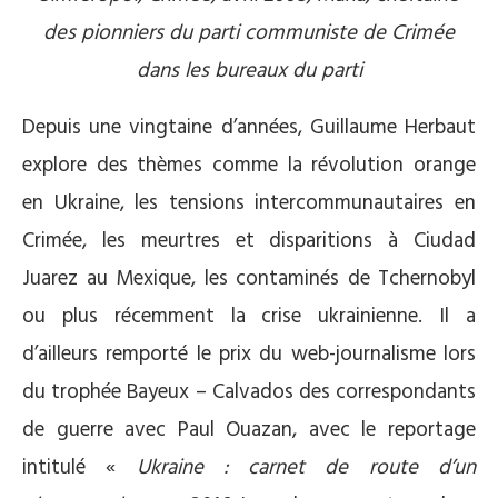
des pionniers du parti communiste de Crimée
dans les bureaux du parti
Depuis une vingtaine d’années, Guillaume Herbaut
explore des thèmes comme la révolution orange
en Ukraine, les tensions intercommunautaires en
Crimée, les meurtres et disparitions à Ciudad
Juarez au Mexique, les contaminés de Tchernobyl
ou plus récemment la crise ukrainienne. Il a
d’ailleurs remporté le prix du web-journalisme lors
du trophée Bayeux – Calvados des correspondants
de guerre avec Paul Ouazan, avec le reportage
intitulé «
Ukraine : carnet de route d’un