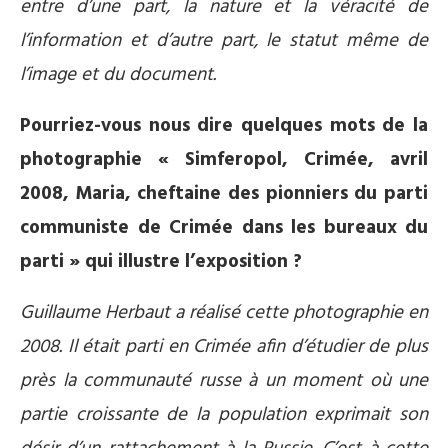
entre d’une part, la nature et la véracité de
l’information et d’autre part, le statut même de
l’image et du document.
Pourriez-vous nous dire quelques mots de la
photographie « Simferopol, Crimée, avril
2008, Maria, cheftaine des pionniers du parti
communiste de Crimée dans les bureaux du
parti » qui illustre l’exposition ?
Guillaume Herbaut a réalisé cette photographie en
2008. Il était parti en Crimée afin d’étudier de plus
près la communauté russe à un moment où une
partie croissante de la population exprimait son