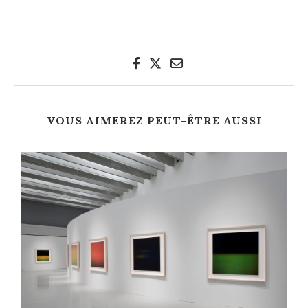
VOUS AIMEREZ PEUT-ÊTRE AUSSI