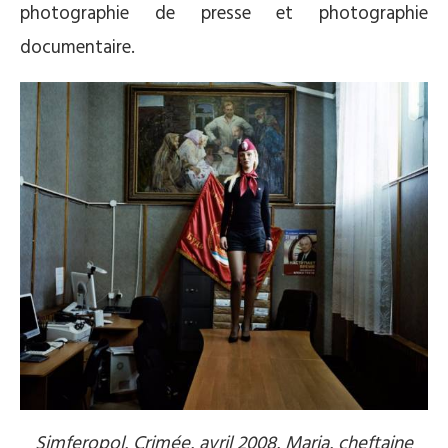
photographie de presse et photographie
documentaire.
Simferopol, Crimée, avril 2008, Maria, cheftaine