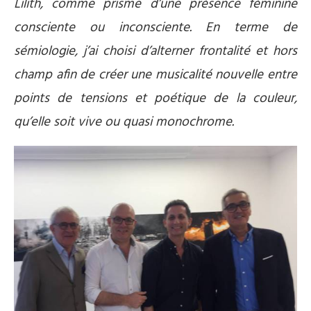
Lilith, comme prisme d’une présence féminine
consciente ou inconsciente. En terme de
sémiologie, j’ai choisi d’alterner frontalité et hors
champ afin de créer une musicalité nouvelle entre
points de tensions et poétique de la couleur,
qu’elle soit vive ou quasi monochrome.