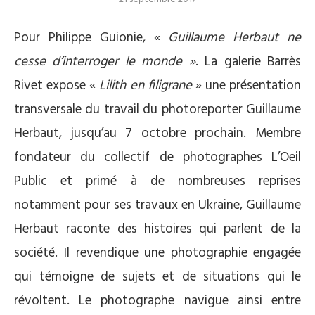
Pour Philippe Guionie, «
Guillaume Herbaut ne
cesse d’interroger le monde »
. La galerie Barrès
Rivet expose «
Lilith en filigrane
» une présentation
transversale du travail du photoreporter Guillaume
Herbaut, jusqu’au 7 octobre prochain. Membre
fondateur du collectif de photographes L’Oeil
Public et primé à de nombreuses reprises
notamment pour ses travaux en Ukraine, Guillaume
Herbaut raconte des histoires qui parlent de la
société. Il revendique une photographie engagée
qui témoigne de sujets et de situations qui le
révoltent. Le photographe navigue ainsi entre