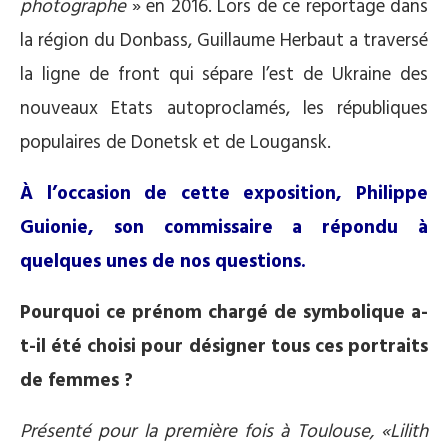
photographe
» en 2016. Lors de ce reportage dans
la région du Donbass, Guillaume Herbaut a traversé
la ligne de front qui sépare l’est de Ukraine des
nouveaux Etats autoproclamés, les républiques
populaires de Donetsk et de Lougansk.
À l’occasion de cette exposition, Philippe
Guionie, son commissaire a répondu à
quelques unes de nos questions.
Pourquoi ce prénom chargé de symbolique a-
t-il été choisi pour désigner tous ces portraits
de femmes ?
Présenté pour la première fois à Toulouse, «Lilith