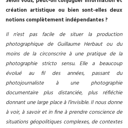
Selon vous, peut-on conjuguer information et
création artistique ou bien sont-elles deux
notions complètement indépendantes ?
Il n’est pas facile de situer la production
photographique de Guillaume Herbaut ou du
moins de la circonscrire à une pratique de la
photographie stricto sensu. Elle a beaucoup
évolué au fil des années, passant du
photojournaliste à une photographie
documentaire plus distanciée, plus réfléchie
donnant une large place à l’invisible. Il nous donne
à voir, à savoir et in fine à prendre conscience de
situations géopolitiques complexes, de contextes