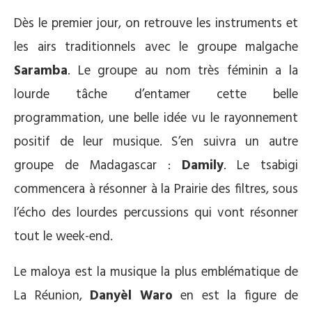
Dès le premier jour, on retrouve les instruments et
les airs traditionnels avec le groupe malgache
Saramba
. Le groupe au nom très féminin a la
lourde tâche d’entamer cette belle
programmation, une belle idée vu le rayonnement
positif de leur musique. S’en suivra un autre
groupe de Madagascar :
Damily
. Le tsabigi
commencera à résonner à la Prairie des filtres, sous
l’écho des lourdes percussions qui vont résonner
tout le week-end.
Le maloya est la musique la plus emblématique de
La Réunion,
Danyèl Waro
en est la figure de