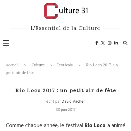
L'Essentiel de la Culture
Accueil
Culture
Festivals
Rio Loco 2017 : un
petit air de fête
Festivals
Musique
Rio Loco 2017 : un petit air de fête
écrit par
David Vacher
30 juin 2017
Comme chaque année, le festival
Rio Loco
a animé