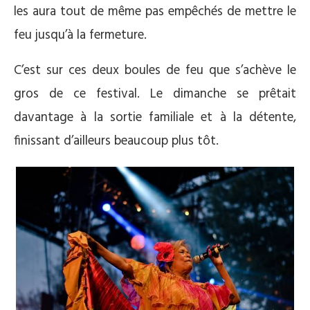
les aura tout de même pas empêchés de mettre le
feu jusqu’à la fermeture.
C’est sur ces deux boules de feu que s’achève le
gros de ce festival. Le dimanche se prêtait
davantage à la sortie familiale et à la détente,
finissant d’ailleurs beaucoup plus tôt.