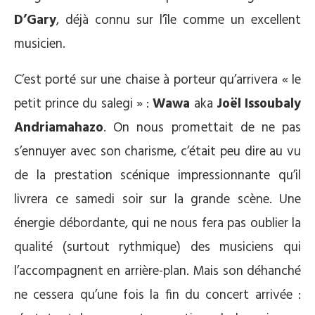
D’Gary
, déjà connu sur l’île comme un excellent
musicien.
C’est porté sur une chaise à porteur qu’arrivera « le
petit prince du salegi » :
Wawa
aka
Joël Issoubaly
Andriamahazo
. On nous promettait de ne pas
s’ennuyer avec son charisme, c’était peu dire au vu
de la prestation scénique impressionnante qu’il
livrera ce samedi soir sur la grande scène. Une
énergie débordante, qui ne nous fera pas oublier la
qualité (surtout rythmique) des musiciens qui
l’accompagnent en arrière-plan. Mais son déhanché
ne cessera qu’une fois la fin du concert arrivée :