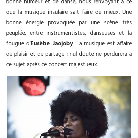
bonne humeur et de danse, nous renvoyant à ce
que la musique insulaire sait faire de mieux. Une
bonne énergie provoquée par une scène très
peuplée, entre instrumentistes, danseuses et la
fougue d’
Eusèbe Jaojoby
. La musique est affaire
de plaisir et de partage : nul doute ne perdurera à
ce sujet après ce concert majestueux.