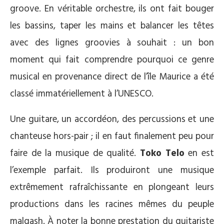
groove. En véritable orchestre, ils ont fait bouger
les bassins, taper les mains et balancer les têtes
avec des lignes groovies à souhait : un bon
moment qui fait comprendre pourquoi ce genre
musical en provenance direct de l’île Maurice a été
classé immatériellement à l’UNESCO.
Une guitare, un accordéon, des percussions et une
chanteuse hors-pair ; il en faut finalement peu pour
faire de la musique de qualité.
Toko Telo
en est
l’exemple parfait. Ils produiront une musique
extrêmement rafraîchissante en plongeant leurs
productions dans les racines mêmes du peuple
malgash. À noter la bonne prestation du guitariste