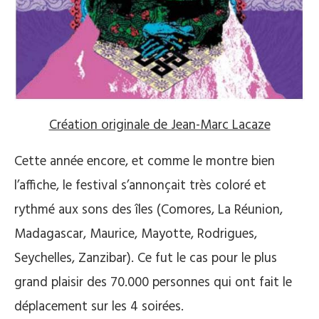
Création originale de Jean-Marc Lacaze
Cette année encore, et comme le montre bien
l’affiche, le festival s’annonçait très coloré et
rythmé aux sons des îles (Comores, La Réunion,
Madagascar, Maurice, Mayotte, Rodrigues,
Seychelles, Zanzibar). Ce fut le cas pour le plus
grand plaisir des 70.000 personnes qui ont fait le
déplacement sur les 4 soirées.