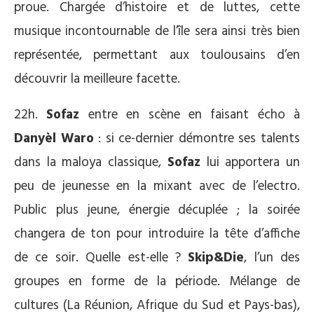
proue. Chargée d’histoire et de luttes, cette
musique incontournable de l’île sera ainsi très bien
représentée, permettant aux toulousains d’en
découvrir la meilleure facette.
22h.
Sofaz
entre en scène en faisant écho à
Danyèl Waro
: si ce-dernier démontre ses talents
dans la maloya classique,
Sofaz
lui apportera un
peu de jeunesse en la mixant avec de l’electro.
Public plus jeune, énergie décuplée ; la soirée
changera de ton pour introduire la tête d’affiche
de ce soir. Quelle est-elle ?
Skip&Die
, l’un des
groupes en forme de la période. Mélange de
cultures (La Réunion, Afrique du Sud et Pays-bas),