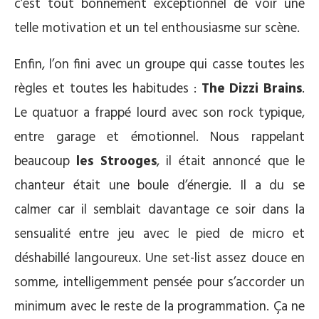
c’est tout bonnement exceptionnel de voir une
telle motivation et un tel enthousiasme sur scène.
Enfin, l’on fini avec un groupe qui casse toutes les
règles et toutes les habitudes :
The Dizzi Brains
.
Le quatuor a frappé lourd avec son rock typique,
entre garage et émotionnel. Nous rappelant
beaucoup
les Strooges
, il était annoncé que le
chanteur était une boule d’énergie. Il a du se
calmer car il semblait davantage ce soir dans la
sensualité entre jeu avec le pied de micro et
déshabillé langoureux. Une set-list assez douce en
somme, intelligemment pensée pour s’accorder un
minimum avec le reste de la programmation. Ça ne