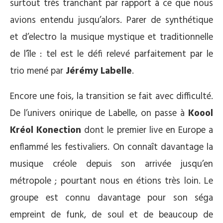
surtout très tranchant par rapport à ce que nous
avions entendu jusqu’alors. Parer de synthétique
et d’electro la musique mystique et traditionnelle
de l’île : tel est le défi relevé parfaitement par le
trio mené par
Jérémy Labelle
.
Encore une fois, la transition se fait avec difficulté.
De l’univers onirique de Labelle, on passe à
Koool
Kréol Konection
dont le premier live en Europe a
enflammé les festivaliers. On connaît davantage la
musique créole depuis son arrivée jusqu’en
métropole ; pourtant nous en étions très loin. Le
groupe est connu davantage pour son séga
empreint de funk, de soul et de beaucoup de