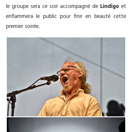
le groupe sera ce soir accompagné de
Lindigo
et
enflammera le public pour finir en beauté cette
premier soirée.