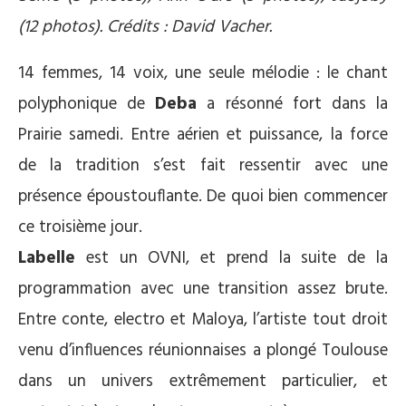
(12 photos). Crédits : David Vacher.
14 femmes, 14 voix, une seule mélodie : le chant
polyphonique de
Deba
a résonné fort dans la
Prairie samedi. Entre aérien et puissance, la force
de la tradition s’est fait ressentir avec une
présence époustouflante. De quoi bien commencer
ce troisième jour.
Labelle
est un OVNI, et prend la suite de la
programmation avec une transition assez brute.
Entre conte, electro et Maloya, l’artiste tout droit
venu d’influences réunionnaises a plongé Toulouse
dans un univers extrêmement particulier, et