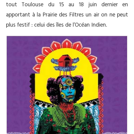
tout Toulouse du 15 au 18 juin dernier en
apportant à la Prairie des Filtres un air on ne peut
plus festif : celui des îles de l’Océan Indien.