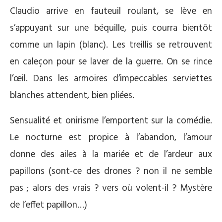
Claudio arrive en fauteuil roulant, se lève en
s’appuyant sur une béquille, puis courra bientôt
comme un lapin (blanc). Les treillis se retrouvent
en caleçon pour se laver de la guerre. On se rince
l’œil. Dans les armoires d’impeccables serviettes
blanches attendent, bien pliées.
Sensualité et onirisme l’emportent sur la comédie.
Le nocturne est propice à l’abandon, l’amour
donne des ailes à la mariée et de l’ardeur aux
papillons (sont-ce des drones ? non il ne semble
pas ; alors des vrais ? vers où volent-il ? Mystère
de l’effet papillon…)