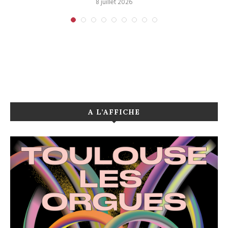
8 juillet 2026
A L’AFFICHE