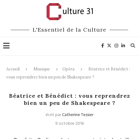
L'Essentiel de la Culture
Accueil
Musique
Opéra
Béatrice et Bénédict :
vous reprendrez bien un peu de Shakespeare ?
Opéra
Béatrice et Bénédict : vous reprendrez
bien un peu de Shakespeare ?
écrit par
Catherine Tessier
9 octobre 2016