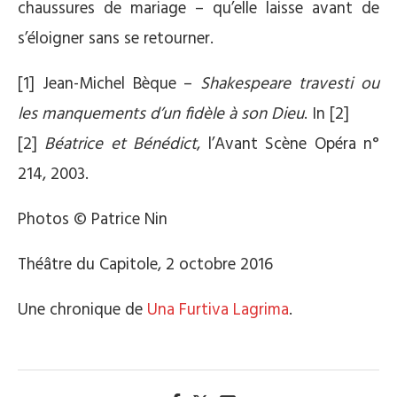
chaussures de mariage – qu’elle laisse avant de
s’éloigner sans se retourner.
[1] Jean-Michel Bèque –
Shakespeare travesti ou
les manquements d’un fidèle à son Dieu
. In [2]
[2]
Béatrice et Bénédict
, l’Avant Scène Opéra n°
214, 2003.
Photos © Patrice Nin
Théâtre du Capitole, 2 octobre 2016
Une chronique de
Una Furtiva Lagrima
.