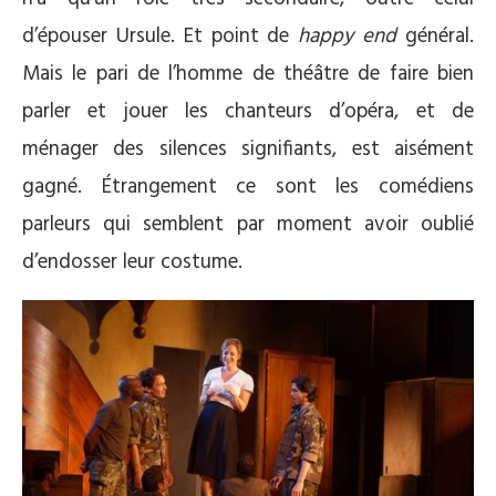
d’épouser Ursule. Et point de
happy end
général.
Mais le pari de l’homme de théâtre de faire bien
parler et jouer les chanteurs d’opéra, et de
ménager des silences signifiants, est aisément
gagné. Étrangement ce sont les comédiens
parleurs qui semblent par moment avoir oublié
d’endosser leur costume.