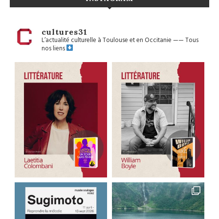
cultures31
L’actualité culturelle à Toulouse et en Occitanie
——
Tous
nos liens