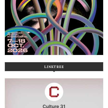
LINKTREE