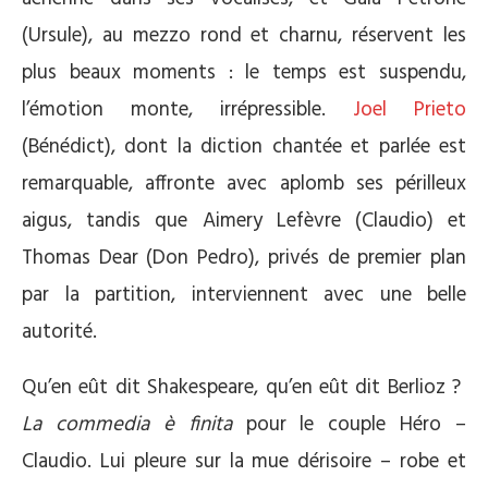
(Ursule), au mezzo rond et charnu, réservent les
plus beaux moments : le temps est suspendu,
l’émotion monte, irrépressible.
Joel Prieto
(Bénédict), dont la diction chantée et parlée est
remarquable, affronte avec aplomb ses périlleux
aigus, tandis que Aimery Lefèvre (Claudio) et
Thomas Dear (Don Pedro), privés de premier plan
par la partition, interviennent avec une belle
autorité.
Qu’en eût dit Shakespeare, qu’en eût dit Berlioz ?
La commedia è finita
pour le couple Héro –
Claudio. Lui pleure sur la mue dérisoire – robe et