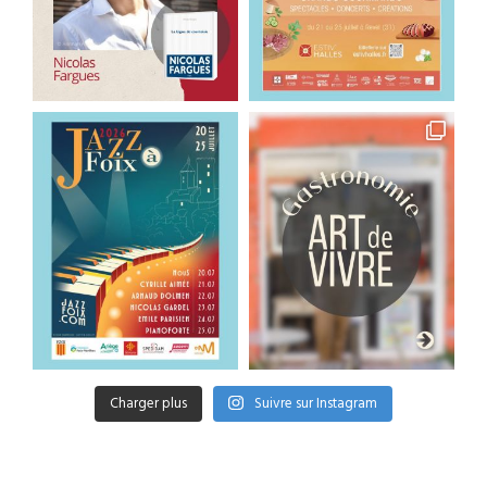
Charger plus
Suivre sur Instagram