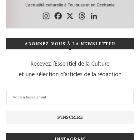
ABONNEZ-VOUS À LA NEWSLETTER
Recevez l’Essentiel de la Culture
et une sélection d’articles de la rédaction
INSTAGRAM