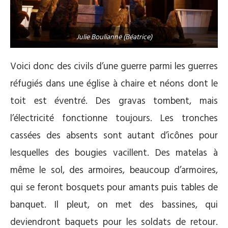
Julie Boulianne (Béatrice)
Voici donc des civils d’une guerre parmi les guerres
réfugiés dans une église à chaire et néons dont le
toit est éventré. Des gravas tombent, mais
l’électricité fonctionne toujours. Les tronches
cassées des absents sont autant d’icônes pour
lesquelles des bougies vacillent. Des matelas à
même le sol, des armoires, beaucoup d’armoires,
qui se feront bosquets pour amants puis tables de
banquet. Il pleut, on met des bassines, qui
deviendront baquets pour les soldats de retour.